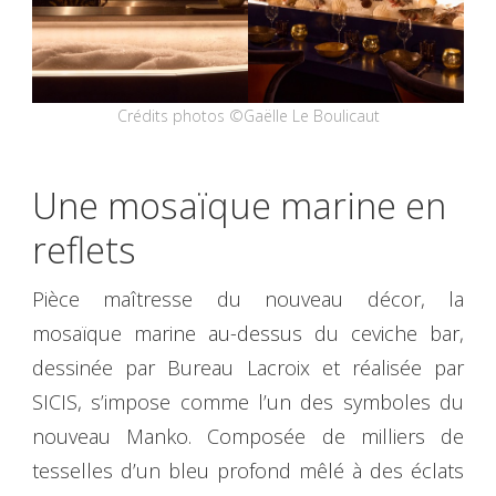
Crédits photos ©Gaëlle Le Boulicaut
Une mosaïque marine en
reflets
Pièce maîtresse du nouveau décor, la
mosaïque marine au-dessus du ceviche bar,
dessinée par Bureau Lacroix et réalisée par
SICIS, s’impose comme l’un des symboles du
nouveau Manko. Composée de milliers de
tesselles d’un bleu profond mêlé à des éclats