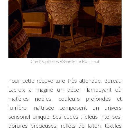
Crédits photos ©Gaëlle Le Boulicaut
Pour cette réouverture très attendue, Bureau
Lacroix a imaginé un décor flamboyant où
matières nobles, couleurs profondes et
lumière maîtrisée composent un univers
sensoriel unique. Ses codes : bleus intenses,
dorures précieuses, reflets de laiton, textiles