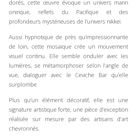
dorés, cette œuvre évoque un univers marin
onirique, reflets du Pacifique et des
profondeurs mystérieuses de l’univers nikkei.
Aussi hypnotique de près qu’impressionnante
de loin, cette mosaïque crée un mouvement
visuel continu. Elle semble onduler avec les
lumières, se métamorphoser selon l’angle de
vue, dialoguer avec le Ceviche Bar qu’elle
surplombe.
Plus qu’un élément décoratif, elle est une
signature artistique forte, une pièce d’exception
réalisée sur mesure par des artisans d’art
chevronnés.