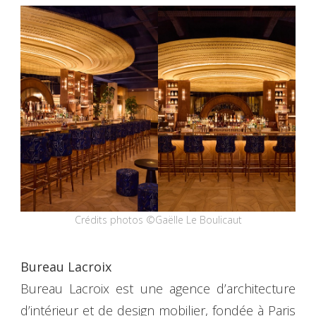
Crédits photos ©Gaëlle Le Boulicaut
Bureau Lacroix
Bureau Lacroix est une agence d’architecture
d’intérieur et de design mobilier, fondée à Paris