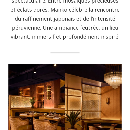
spectaculaire. Entre mosaïques précieuses
et éclats dorés, Manko célèbre la rencontre
du raffinement japonais et de l’intensité
péruvienne. Une ambiance feutrée, un lieu
vibrant, immersif et profondément inspiré.