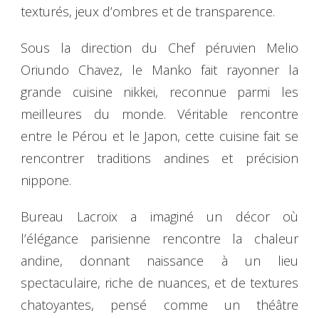
texturés, jeux d’ombres et de transparence.
Sous la direction du Chef péruvien Melio
Oriundo Chavez, le Manko fait rayonner la
grande cuisine nikkei, reconnue parmi les
meilleures du monde. Véritable rencontre
entre le Pérou et le Japon, cette cuisine fait se
rencontrer traditions andines et précision
nippone.
Bureau Lacroix a imaginé un décor où
l’élégance parisienne rencontre la chaleur
andine, donnant naissance à un lieu
spectaculaire, riche de nuances, et de textures
chatoyantes, pensé comme un théâtre