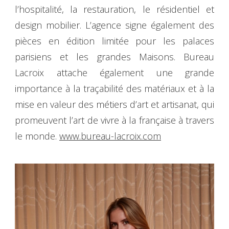
l’hospitalité, la restauration, le résidentiel et
design mobilier. L’agence signe également des
pièces en édition limitée pour les palaces
parisiens et les grandes Maisons. Bureau
Lacroix attache également une grande
importance à la traçabilité des matériaux et à la
mise en valeur des métiers d’art et artisanat, qui
promeuvent l’art de vivre à la française à travers
le monde.
www.bureau-lacroix.com