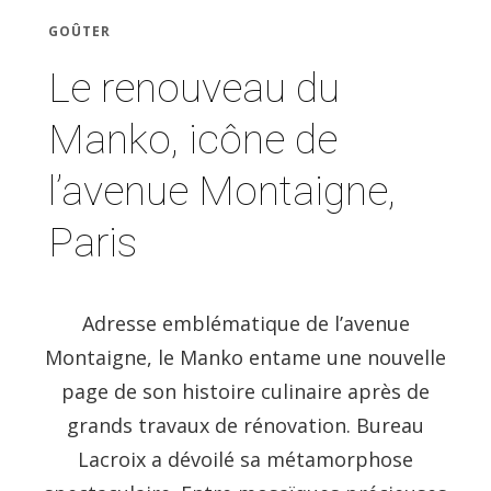
GOÛTER
Le renouveau du
Manko, icône de
l’avenue Montaigne,
Paris
Adresse emblématique de l’avenue
Montaigne, le Manko entame une nouvelle
page de son histoire culinaire après de
grands travaux de rénovation. Bureau
Lacroix a dévoilé sa métamorphose