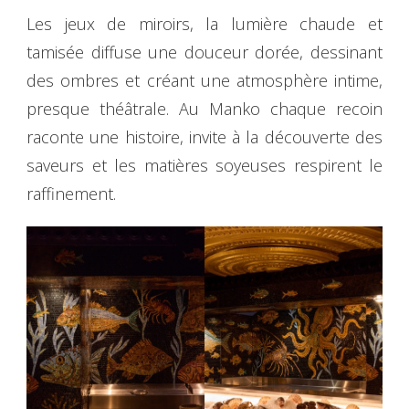
Les jeux de miroirs, la lumière chaude et
tamisée diffuse une douceur dorée, dessinant
des ombres et créant une atmosphère intime,
presque théâtrale. Au Manko chaque recoin
raconte une histoire, invite à la découverte des
saveurs et les matières soyeuses respirent le
raffinement.