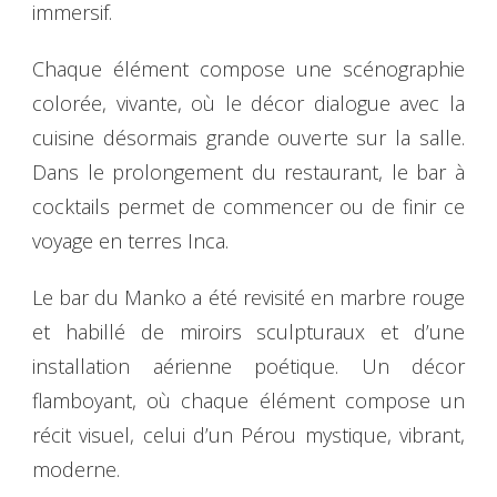
immersif.
Chaque élément compose une scénographie
colorée, vivante, où le décor dialogue avec la
cuisine désormais grande ouverte sur la salle.
Dans le prolongement du restaurant, le bar à
cocktails permet de commencer ou de finir ce
voyage en terres Inca.
Le bar du Manko a été revisité en marbre rouge
et habillé de miroirs sculpturaux et d’une
installation aérienne poétique. Un décor
flamboyant, où chaque élément compose un
récit visuel, celui d’un Pérou mystique, vibrant,
moderne.