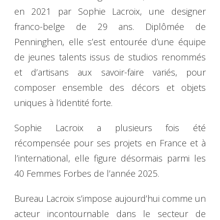
en 2021 par Sophie Lacroix, une designer
franco-belge de 29 ans. Diplômée de
Penninghen, elle s’est entourée d’une équipe
de jeunes talents issus de studios renommés
et d’artisans aux savoir-faire variés, pour
composer ensemble des décors et objets
uniques à l’identité forte.
Sophie Lacroix a plusieurs fois été
récompensée pour ses projets en France et à
l’international, elle figure désormais parmi les
40 Femmes Forbes de l’année 2025.
Bureau Lacroix s’impose aujourd’hui comme un
acteur incontournable dans le secteur de