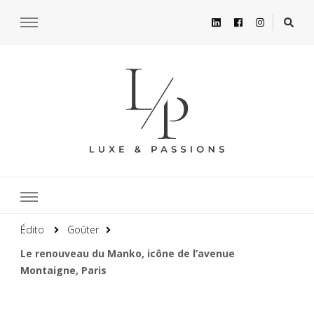
Édito
Goûter
Le renouveau du Manko, icône de l’avenue
Montaigne, Paris