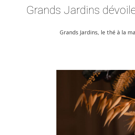
Grands Jardins dévoil
Grands Jardins, le thé à la m