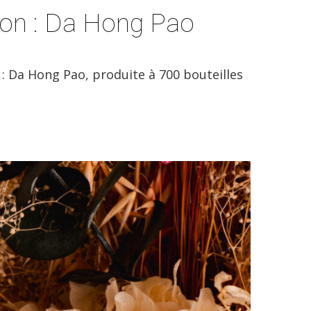
ion : Da Hong Pao
n : Da Hong Pao, produite à 700 bouteilles