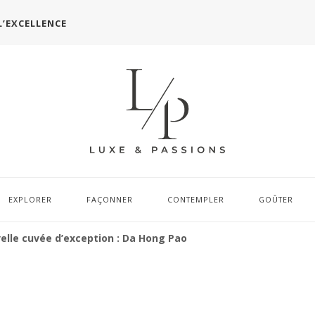
L’EXCELLENCE
EXPLORER
FAÇONNER
CONTEMPLER
GOÛTER
velle cuvée d’exception : Da Hong Pao