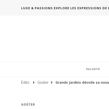
LUXE & PASSIONS EXPLORE LES EXPRESSIONS DE 
RALENTIR
Édito
Goûter
Grands Jardins dévoile sa nou
GOÛTER