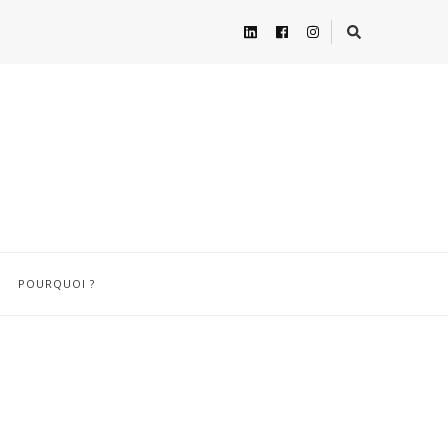
POURQUOI ?