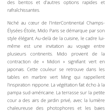
des bentos et d’autres options rapides et
rafraîchissantes.
Niché au cœur de l’InterContinental Champs-
Élysées-Étoile, Mido Paris se démarque par son
style élégant. Au-delà de la cuisine, le cadre lui-
même est une invitation au voyage entre
plusieurs continents. Mido provient de la
contraction de « Midori » signifiant vert en
japonais. Cette couleur se retrouve dans les
tables en marbre vert Ming qui rappellent
l’inspiration nippone. La végétation fait écho à la
pampa sud-américaine. La terrasse sur la petite
cour a des airs de jardin privé, avec la lumière
chaleureuse des photophores et les baies