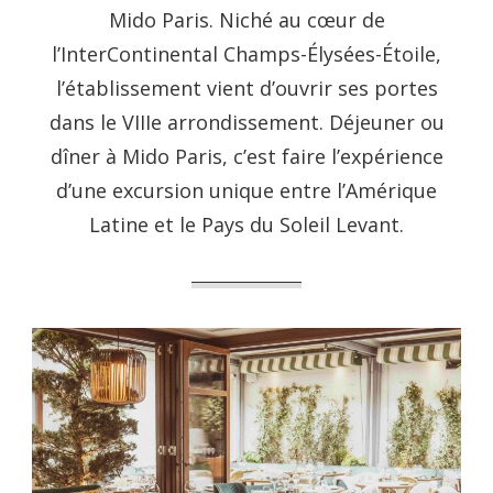
Mido Paris. Niché au cœur de
l’InterContinental Champs-Élysées-Étoile,
l’établissement vient d’ouvrir ses portes
dans le VIIIe arrondissement. Déjeuner ou
dîner à Mido Paris, c’est faire l’expérience
d’une excursion unique entre l’Amérique
Latine et le Pays du Soleil Levant.