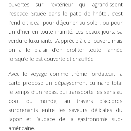
ouvertes sur l’extérieur qui agrandissent
l’espace. Située dans le patio de l’hôtel, c’est
l’endroit idéal pour déjeuner au soleil, ou pour
un dîner en toute intimité. Les beaux jours, sa
verdure luxuriante s’apprécie à ciel ouvert, mais
on a le plaisir d’en profiter toute l’année
lorsqu’elle est couverte et chauffée.
Avec le voyage comme thème fondateur, la
carte propose un dépaysement culinaire total
le temps d’un repas, qui transporte les sens au
bout du monde, au travers d’accords
surprenants entre les saveurs délicates du
Japon et l’audace de la gastronomie sud-
américaine.