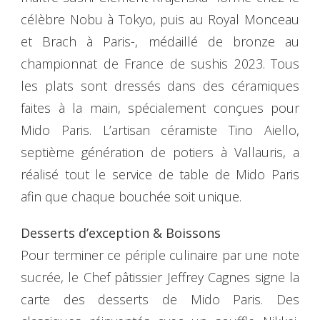
célèbre Nobu à Tokyo, puis au Royal Monceau
et Brach à Paris-, médaillé de bronze au
championnat de France de sushis 2023. Tous
les plats sont dressés dans des céramiques
faites à la main, spécialement conçues pour
Mido Paris. L’artisan céramiste Tino Aiello,
septième génération de potiers à Vallauris, a
réalisé tout le service de table de Mido Paris
afin que chaque bouchée soit unique.
Desserts d’exception & Boissons
Pour terminer ce périple culinaire par une note
sucrée, le Chef pâtissier Jeffrey Cagnes signe la
carte des desserts de Mido Paris. Des