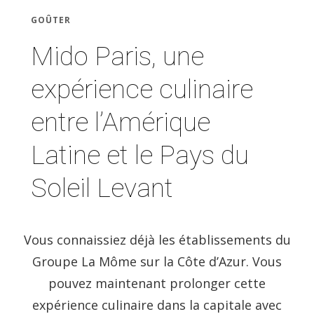
GOÛTER
Mido Paris, une
expérience culinaire
entre l’Amérique
Latine et le Pays du
Soleil Levant
Vous connaissiez déjà les établissements du
Groupe La Môme sur la Côte d’Azur. Vous
pouvez maintenant prolonger cette
expérience culinaire dans la capitale avec