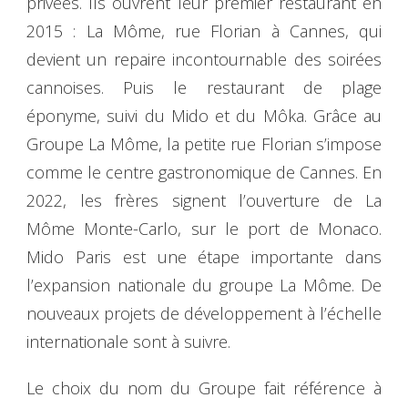
privées. Ils ouvrent leur premier restaurant en
2015 : La Môme, rue Florian à Cannes, qui
devient un repaire incontournable des soirées
cannoises. Puis le restaurant de plage
éponyme, suivi du Mido et du Môka. Grâce au
Groupe La Môme, la petite rue Florian s’impose
comme le centre gastronomique de Cannes. En
2022, les frères signent l’ouverture de La
Môme Monte-Carlo, sur le port de Monaco.
Mido Paris est une étape importante dans
l’expansion nationale du groupe La Môme. De
nouveaux projets de développement à l’échelle
internationale sont à suivre.
Le choix du nom du Groupe fait référence à