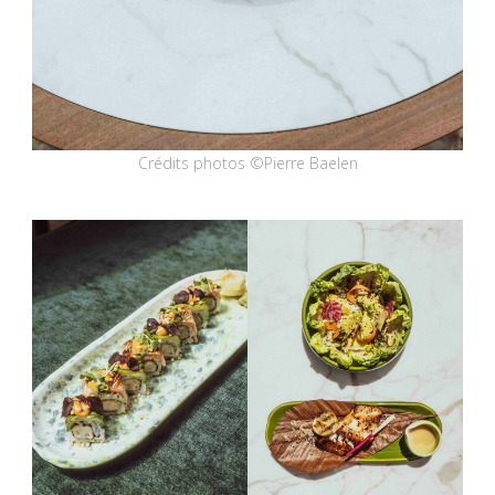
Crédits photos ©Pierre Baelen