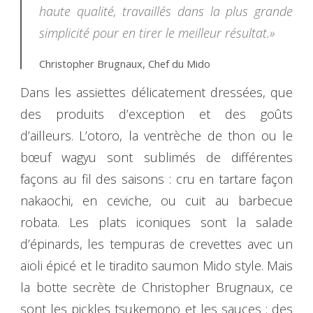
haute qualité, travaillés dans la plus grande
simplicité pour en tirer le meilleur résultat.»
Christopher Brugnaux, Chef du Mido
Dans les assiettes délicatement dressées, que
des produits d’exception et des goûts
d’ailleurs. L’otoro, la ventrèche de thon ou le
bœuf wagyu sont sublimés de différentes
façons au fil des saisons : cru en tartare façon
nakaochi, en ceviche, ou cuit au barbecue
robata. Les plats iconiques sont la salade
d’épinards, les tempuras de crevettes avec un
aïoli épicé et le tiradito saumon Mido style. Mais
la botte secrète de Christopher Brugnaux, ce
sont les pickles tsukemono et les sauces : des