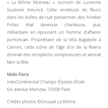
« La Môme Moineau », surnom de Lucienne
Suzanne Vreurick. Cette vendeuse de fleurs
dans les boîtes de nuit parisiennes des Années
Folles était devenue chanteuse, puis
milliardaire en épousant un homme d’affaires
portoricain. Propriétaire de la Villa Bagatelle à
Cannes, cette icône de l’âge d’or de la Riviera
donnait des réceptions somptueuses et adorait
faire la fête.
Mido Paris
InterContinental Champs-Élysées-Étoile
64, avenue Marceau 75008 Paris
Crédits photos ©Groupe La Môme