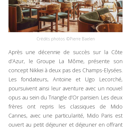
Crédits photos ©Pierre Baelen
Après une décennie de succès sur la Côte
d’Azur, le Groupe La Môme, présente son
concept Nikkei à deux pas des Champs-Elysées.
Les fondateurs, Antoine et Ugo Lecorché,
poursuivent ainsi leur aventure avec un nouvel
opus au sein du Triangle d’Or parisien. Les deux
frères ont repris les classiques de Mido
Cannes, avec une particularité, Mido Paris est
ouvert au petit déjeuner et déjeuner en offrant