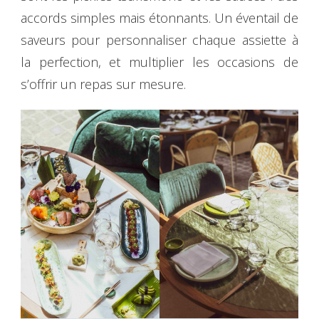
accords simples mais étonnants. Un éventail de
saveurs pour personnaliser chaque assiette à
la perfection, et multiplier les occasions de
s’offrir un repas sur mesure.