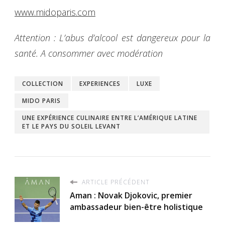
www.midoparis.com
Attention : L’abus d’alcool est dangereux pour la
santé. A consommer avec modération
COLLECTION
EXPERIENCES
LUXE
MIDO PARIS
UNE EXPÉRIENCE CULINAIRE ENTRE L’AMÉRIQUE LATINE
ET LE PAYS DU SOLEIL LEVANT
ARTICLE PRÉCÉDENT
Aman : Novak Djokovic, premier
ambassadeur bien-être holistique