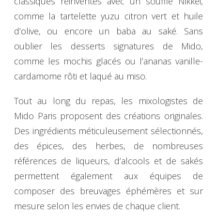
classiques réinventés avec un souffle Nikkei,
comme la tartelette yuzu citron vert et huile
d’olive, ou encore un baba au saké. Sans
oublier les desserts signatures de Mido,
comme les mochis glacés ou l’ananas vanille-
cardamome rôti et laqué au miso.
Tout au long du repas, les mixologistes de
Mido Paris proposent des créations originales.
Des ingrédients méticuleusement sélectionnés,
des épices, des herbes, de nombreuses
références de liqueurs, d’alcools et de sakés
permettent également aux équipes de
composer des breuvages éphémères et sur
mesure selon les envies de chaque client.