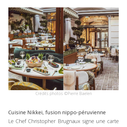
Crédits photos ©Pierre Baelen
Cuisine Nikkei, fusion nippo-péruvienne
Le Chef Christopher Brugnaux signe une carte