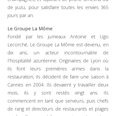
de yuzu, pour satisfaire toutes les envies 365
jours par an.
Le Groupe La Môme
Fondé par les jumeaux Antoine et Ugo
Lecorché, Le Groupe La Môme est devenu, en
dix ans, un acteur incontournable de
l’hospitalité azuréenne. Originaires de Lyon où
ils font leurs premières armes dans la
restauration, ils décident de faire une saison à
Cannes en 2004. Ils devaient y travailler deux
mois, ils y sont restés vingt ans. Ils
commencent en tant que serveurs, puis chefs
de rang et directeurs de restaurants et plages