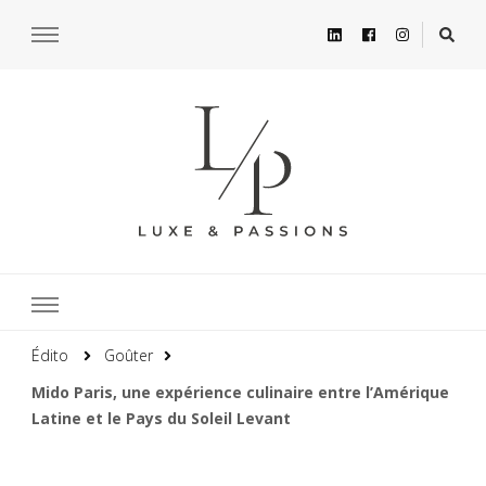
Édito
Goûter
Mido Paris, une expérience culinaire entre l’Amérique
Latine et le Pays du Soleil Levant