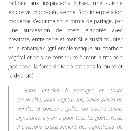
raffinée aux inspirations Nikkei, une cuisine
explosive nippo-péruvienne. Son interprétation
moderne s’exprime sous forme de partage, par
une succession de mets élaborés avec
créativité, entre terre et mer. Si le sushi counter
et le robatayaki (gril emblématique au charbon
végétal et bois de cerisier) célèbrent la tradition
japonaise, la force de Mido est dans la mixité et
la diversité.
« Entre entrées à partager en toute
convivialité, plats végétariens, belles pièces de
viandes et poissons grillés, ou encore sushis
signatures, il y en a pour tous les goûts. Nous
choisissons exclusivement des ingrédients de