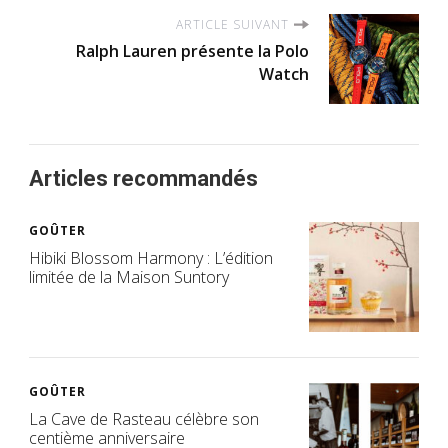
ARTICLE SUIVANT
Ralph Lauren présente la Polo
Watch
Articles recommandés
GOÛTER
Hibiki Blossom Harmony : L’édition
limitée de la Maison Suntory
GOÛTER
La Cave de Rasteau célèbre son
centième anniversaire