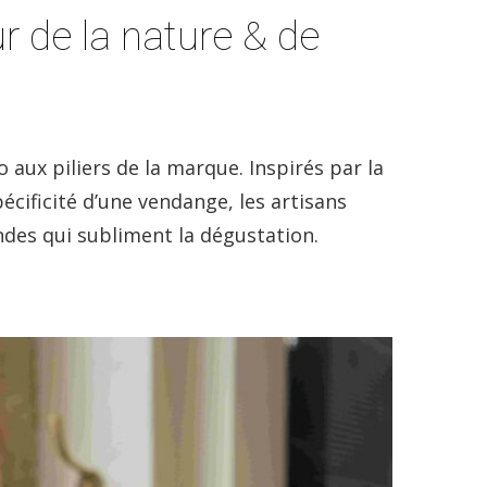
r de la nature & de
 aux piliers de la marque. Inspirés par la
écificité d’une vendange, les artisans
des qui subliment la dégustation.