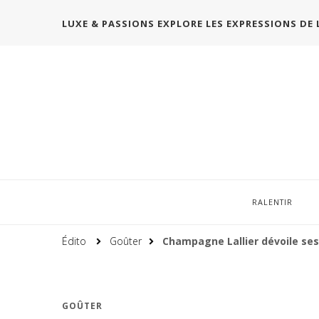
LUXE & PASSIONS EXPLORE LES EXPRESSIONS DE 
RALENTIR
Édito
Goûter
Champagne Lallier dévoile ses 
GOÛTER