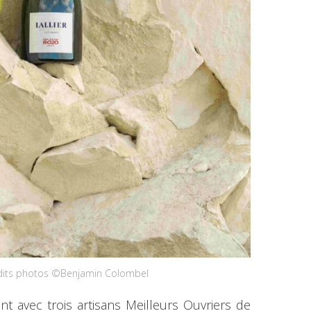
dits photos ©Benjamin Colombel
nt avec trois artisans Meilleurs Ouvriers de