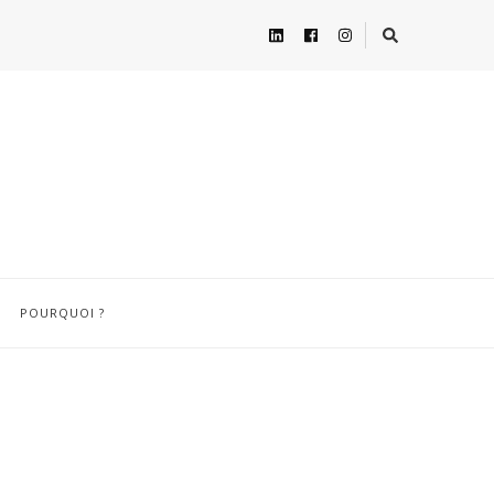
POURQUOI ?