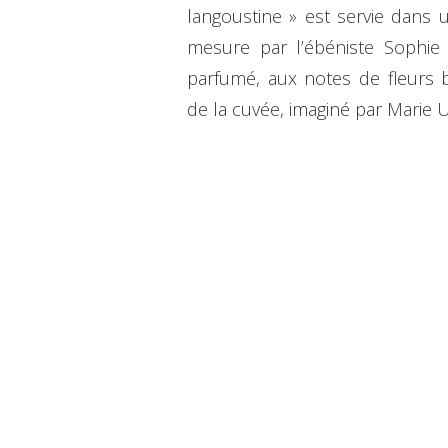
langoustine » est servie dans 
mesure par l’ébéniste Sophie
parfumé, aux notes de fleurs 
de la cuvée, imaginé par Marie 