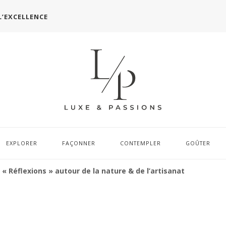
L’EXCELLENCE
EXPLORER
FAÇONNER
CONTEMPLER
GOÛTER
« Réflexions » autour de la nature & de l’artisanat