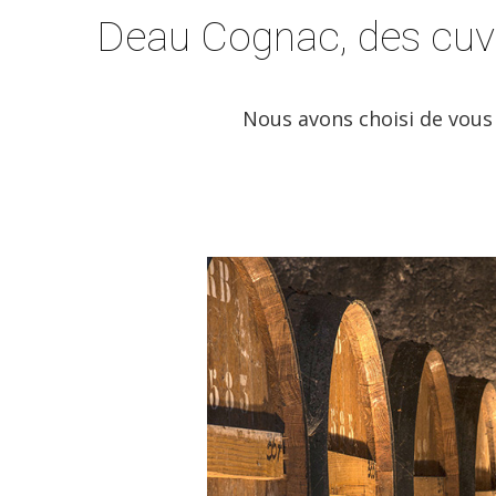
Deau Cognac, des cuv
Nous avons choisi de vous 