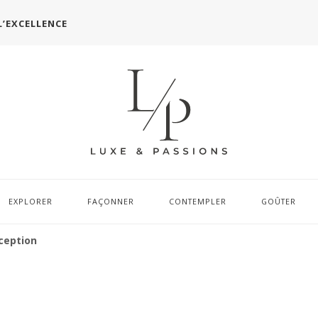
L’EXCELLENCE
EXPLORER
FAÇONNER
CONTEMPLER
GOÛTER
ception