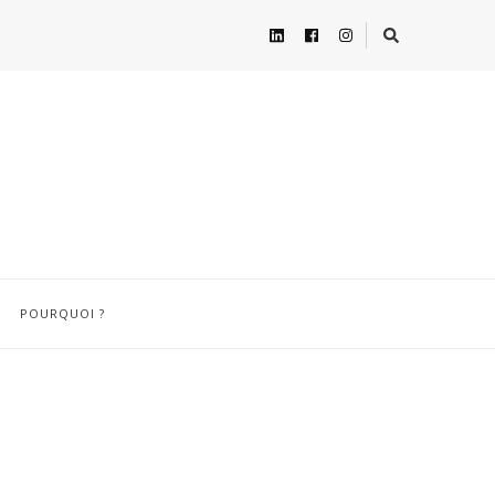
POURQUOI ?