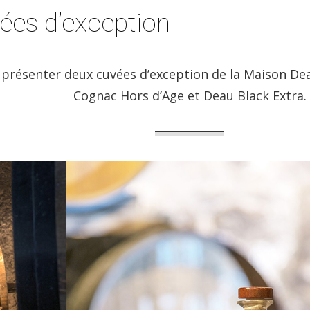
ées d’exception
présenter deux cuvées d’exception de la Maison Deau
Cognac Hors d’Age et Deau Black Extra.