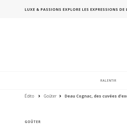
LUXE & PASSIONS EXPLORE LES EXPRESSIONS DE 
RALENTIR
Édito
Goûter
Deau Cognac, des cuvées d’ex
GOÛTER