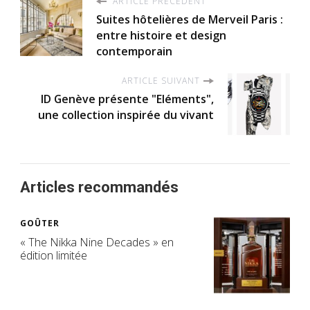
ARTICLE PRÉCÉDENT
Suites hôtelières de Merveil Paris :
entre histoire et design
contemporain
ARTICLE SUIVANT
ID Genève présente "Eléments",
une collection inspirée du vivant
Articles recommandés
GOÛTER
« The Nikka Nine Decades » en
édition limitée