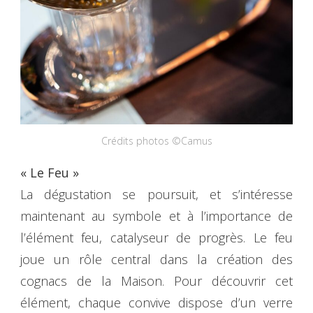
Crédits photos ©Camus
« Le Feu »
La dégustation se poursuit, et s’intéresse
maintenant au symbole et à l’importance de
l’élément feu, catalyseur de progrès. Le feu
joue un rôle central dans la création des
cognacs de la Maison. Pour découvrir cet
élément, chaque convive dispose d’un verre