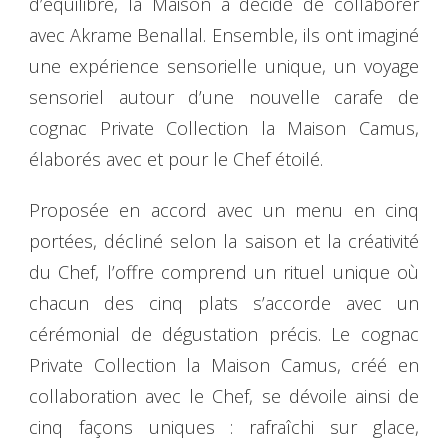
d’équilibre, la Maison a décidé de collaborer
avec Akrame Benallal. Ensemble, ils ont imaginé
une expérience sensorielle unique, un voyage
sensoriel autour d’une nouvelle carafe de
cognac Private Collection la Maison Camus,
élaborés avec et pour le Chef étoilé.
Proposée en accord avec un menu en cinq
portées, décliné selon la saison et la créativité
du Chef, l’offre comprend un rituel unique où
chacun des cinq plats s’accorde avec un
cérémonial de dégustation précis. Le cognac
Private Collection la Maison Camus, créé en
collaboration avec le Chef, se dévoile ainsi de
cinq façons uniques : rafraîchi sur glace,