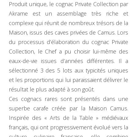
Produit unique, le cognac Private Collection par
Akrame est un assemblage très riche et
complexe qui réunit de nombreux trésors de la
Maison, issus des caves privées de Camus. Lors
du processus d’élaboration du cognac Private
Collection, le Chef a pu choisir lui-même des
eaux-de-vie issues d’années différentes. Il a
sélectionné 3 des 5 lots aux typicités uniques
et les proportions qui lui paraissaient délivrer le
résultat le plus adapté à son goût.
Ces cognacs rares sont présentés dans une
superbe carafe créée par la Maison Camus.
Inspirée des « Arts de la Table » médiévaux
français, qui ont progressivement évolué vers la
culture culinaire française, elle combine