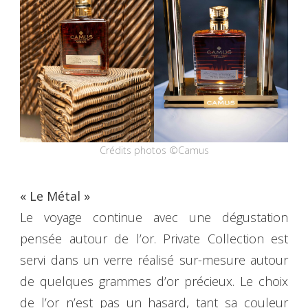
Crédits photos ©Camus
« Le Métal »
Le voyage continue avec une dégustation
pensée autour de l’or. Private Collection est
servi dans un verre réalisé sur-mesure autour
de quelques grammes d’or précieux. Le choix
de l’or n’est pas un hasard, tant sa couleur