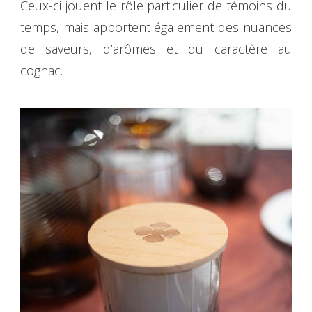
Ceux-ci jouent le rôle particulier de témoins du
temps, mais apportent également des nuances
de saveurs, d’arômes et du caractère au
cognac.