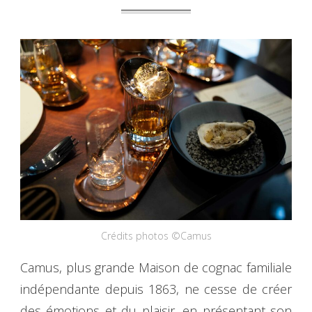
Crédits photos ©Camus
Camus, plus grande Maison de cognac familiale
indépendante depuis 1863, ne cesse de créer
des émotions et du plaisir, en présentant son