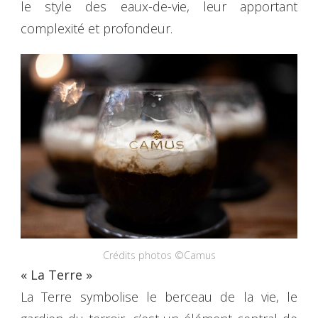
le style des eaux-de-vie, leur apportant
complexité et profondeur.
Crédits photos ©Camus
« La Terre »
La Terre symbolise le berceau de la vie, le