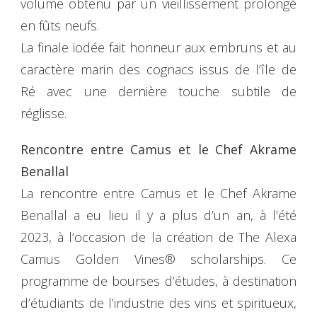
volume obtenu par un vieillissement prolongé
en fûts neufs.
La finale iodée fait honneur aux embruns et au
caractère marin des cognacs issus de l’île de
Ré avec une dernière touche subtile de
réglisse.
Rencontre entre Camus et le Chef Akrame
Benallal
La rencontre entre Camus et le Chef Akrame
Benallal a eu lieu il y a plus d’un an, à l’été
2023, à l’occasion de la création de The Alexa
Camus Golden Vines® scholarships. Ce
programme de bourses d’études, à destination
d’étudiants de l’industrie des vins et spiritueux,