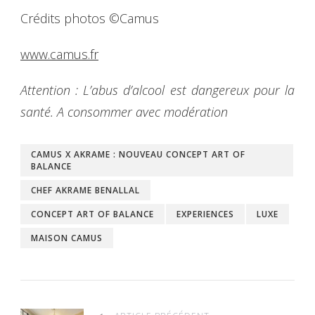
Crédits photos ©Camus
www.camus.fr
Attention : L’abus d’alcool est dangereux pour la
santé. A consommer avec modération
CAMUS X AKRAME : NOUVEAU CONCEPT ART OF
BALANCE
CHEF AKRAME BENALLAL
CONCEPT ART OF BALANCE
EXPERIENCES
LUXE
MAISON CAMUS