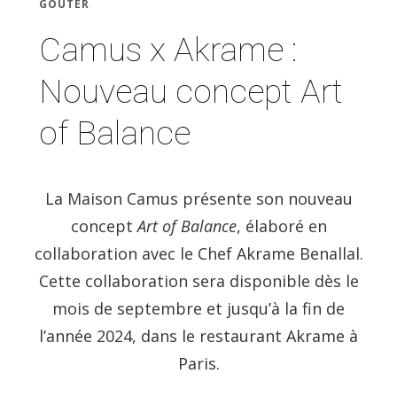
GOÛTER
Camus x Akrame :
Nouveau concept Art
of Balance
La Maison Camus présente son nouveau
concept
Art of Balance
, élaboré en
collaboration avec le Chef Akrame Benallal.
Cette collaboration sera disponible dès le
mois de septembre et jusqu’à la fin de
l’année 2024, dans le restaurant Akrame à
Paris.