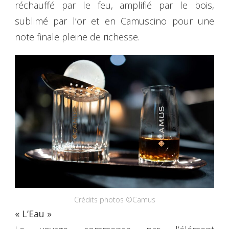
réchauffé par le feu, amplifié par le bois,
sublimé par l’or et en Camuscino pour une
note finale pleine de richesse.
Crédits photos ©Camus
« L’Eau »