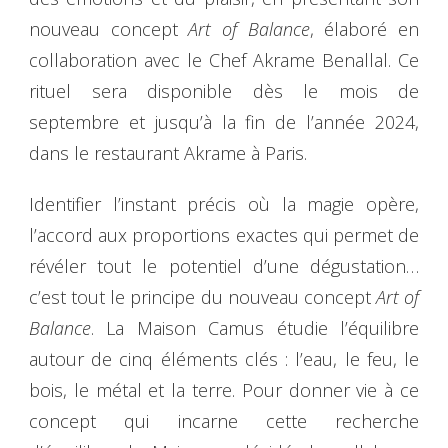
nouveau concept
Art of Balance
, élaboré en
collaboration avec le Chef Akrame Benallal. Ce
rituel sera disponible dès le mois de
septembre et jusqu’à la fin de l’année 2024,
dans le restaurant Akrame à Paris.
Identifier l’instant précis où la magie opère,
l’accord aux proportions exactes qui permet de
révéler tout le potentiel d’une dégustation…
c’est tout le principe du nouveau concept
Art of
Balance
. La Maison Camus étudie l’équilibre
autour de cinq éléments clés : l’eau, le feu, le
bois, le métal et la terre. Pour donner vie à ce
concept qui incarne cette recherche