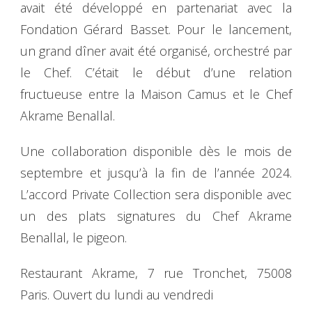
avait été développé en partenariat avec la
Fondation Gérard Basset. Pour le lancement,
un grand dîner avait été organisé, orchestré par
le Chef. C’était le début d’une relation
fructueuse entre la Maison Camus et le Chef
Akrame Benallal.
Une collaboration disponible dès le mois de
septembre et jusqu’à la fin de l’année 2024.
L’accord Private Collection sera disponible avec
un des plats signatures du Chef Akrame
Benallal, le pigeon.
Restaurant Akrame, 7 rue Tronchet, 75008
Paris. Ouvert du lundi au vendredi