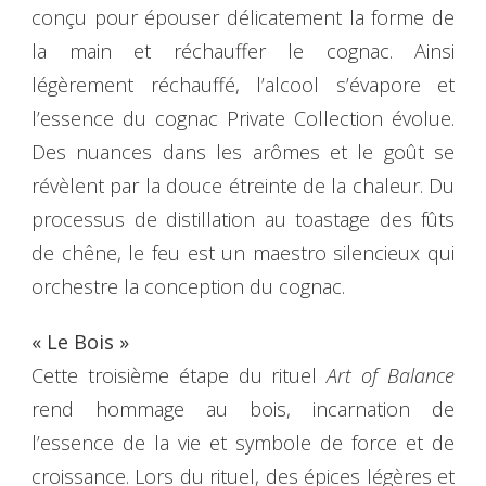
conçu pour épouser délicatement la forme de
la main et réchauffer le cognac. Ainsi
légèrement réchauffé, l’alcool s’évapore et
l’essence du cognac Private Collection évolue.
Des nuances dans les arômes et le goût se
révèlent par la douce étreinte de la chaleur. Du
processus de distillation au toastage des fûts
de chêne, le feu est un maestro silencieux qui
orchestre la conception du cognac.
« Le Bois »
Cette troisième étape du rituel
Art of Balance
rend hommage au bois, incarnation de
l’essence de la vie et symbole de force et de
croissance. Lors du rituel, des épices légères et