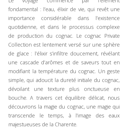
Le voyage commence par l’élément
fondamental : l’eau, élixir de vie, qui revêt une
importance considérable dans l’existence
quotidienne, et dans le processus complexe
de production du cognac. Le cognac Private
Collection est lentement versé sur une sphère
de glace : l’élixir s’infiltre doucement, révélant
une cascade d’arômes et de saveurs tout en
modifiant la température du cognac. Un geste
simple, qui adoucit la dureté initiale du cognac,
dévoilant une texture plus onctueuse en
bouche. A travers cet équilibre délicat, nous
découvrons la magie du cognac, une magie qui
transcende le temps, à l’image des eaux
majestueuses de la Charente.