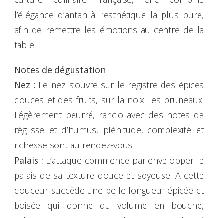
l’élégance d’antan à l’esthétique la plus pure,
afin de remettre les émotions au centre de la
table.
Notes de dégustation
Nez :
Le nez s’ouvre sur le registre des épices
douces et des fruits, sur la noix, les pruneaux.
Légèrement beurré, rancio avec des notes de
réglisse et d’humus, plénitude, complexité et
richesse sont au rendez-vous.
Palais :
L’attaque commence par envelopper le
palais de sa texture douce et soyeuse. A cette
douceur succède une belle longueur épicée et
boisée qui donne du volume en bouche,