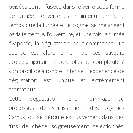
boisées sont infusées dans le verre sous forme
de fumée. Le verre est maintenu fermé, le
temps que la fumée et le cognac se mélangent
parfaitement. A l’ouverture, et une fois la fumée
évaporée, la dégustation peut commencer. Le
cognac est alors enrichi de ces saveurs
épicées, ajoutant encore plus de complexité à
son profil déjà rond et intense. L’expérience de
dégustation est unique et extrêmement
aromatique.
Cette dégustation rend hommage au
processus de vieillissement des cognacs
Camus, qui se déroule exclusivement dans des
fûts de chêne soigneusement sélectionnés.