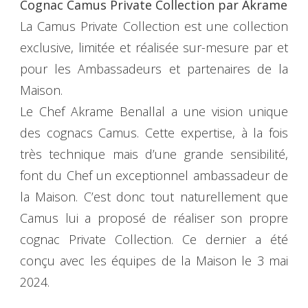
Cognac Camus Private Collection par Akrame
La Camus Private Collection est une collection
exclusive, limitée et réalisée sur-mesure par et
pour les Ambassadeurs et partenaires de la
Maison.
Le Chef Akrame Benallal a une vision unique
des cognacs Camus. Cette expertise, à la fois
très technique mais d’une grande sensibilité,
font du Chef un exceptionnel ambassadeur de
la Maison. C’est donc tout naturellement que
Camus lui a proposé de réaliser son propre
cognac Private Collection. Ce dernier a été
conçu avec les équipes de la Maison le 3 mai
2024.