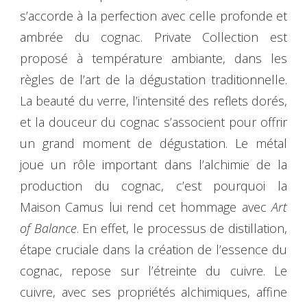
s’accorde à la perfection avec celle profonde et
ambrée du cognac. Private Collection est
proposé à température ambiante, dans les
règles de l’art de la dégustation traditionnelle.
La beauté du verre, l’intensité des reflets dorés,
et la douceur du cognac s’associent pour offrir
un grand moment de dégustation. Le métal
joue un rôle important dans l’alchimie de la
production du cognac, c’est pourquoi la
Maison Camus lui rend cet hommage avec
Art
of Balance
. En effet, le processus de distillation,
étape cruciale dans la création de l’essence du
cognac, repose sur l’étreinte du cuivre. Le
cuivre, avec ses propriétés alchimiques, affine