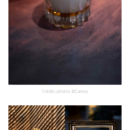
Crédits photos ©Camus