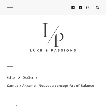
Édito
Goûter
Camus x Akrame : Nouveau concept Art of Balance