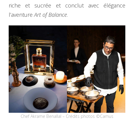
riche et sucrée et conclut avec élégance
l’aventure
Art of Balance
.
Chef Akrame Benallal – Crédits photos ©Camus