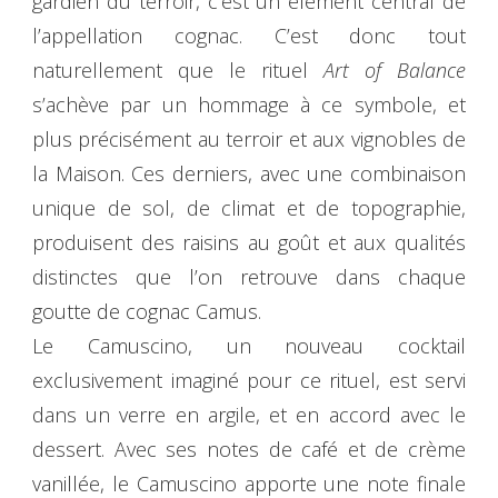
gardien du terroir, c’est un élément central de
l’appellation cognac. C’est donc tout
naturellement que le rituel
Art of Balance
s’achève par un hommage à ce symbole, et
plus précisément au terroir et aux vignobles de
la Maison. Ces derniers, avec une combinaison
unique de sol, de climat et de topographie,
produisent des raisins au goût et aux qualités
distinctes que l’on retrouve dans chaque
goutte de cognac Camus.
Le Camuscino, un nouveau cocktail
exclusivement imaginé pour ce rituel, est servi
dans un verre en argile, et en accord avec le
dessert. Avec ses notes de café et de crème
vanillée, le Camuscino apporte une note finale