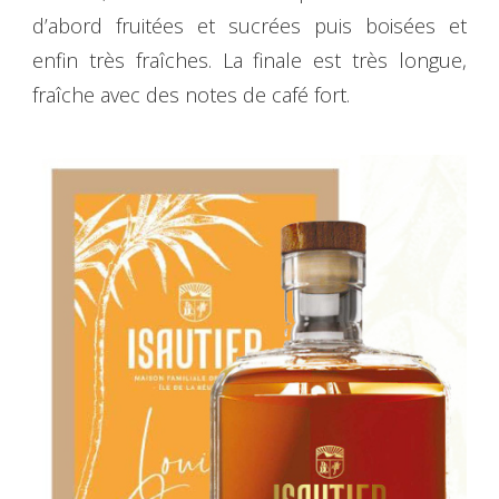
d’abord fruitées et sucrées puis boisées et
enfin très fraîches. La finale est très longue,
fraîche avec des notes de café fort.