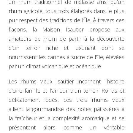
un rhum traditionnel de mélasse ainsi qu’un
rhum agricole, tous trois élaborés dans le plus
pur respect des traditions de l’Île. À travers ces
flacons, la Maison Isautier propose aux
amateurs de rhum de partir à la découverte
d’un terroir riche et luxuriant dont se
nourrissent les cannes à sucre de l’île, élevées
par un climat volcanique et océanique.
Les rhums vieux Isautier incarnent l’histoire
d’une famille et l’amour d’un terroir. Ronds et
délicatement iodés, ces trois rhums vieux
allient la gourmandise des notes pâtissières à
la fraîcheur et la complexité aromatique et se
présentent alors comme un véritable