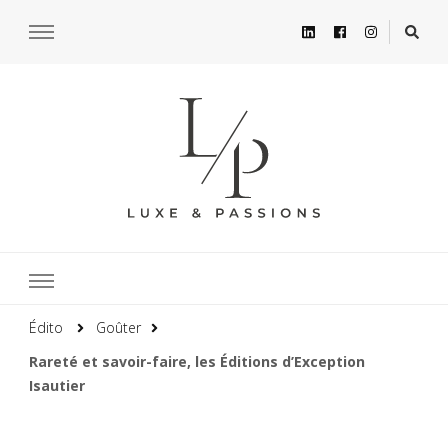
Édito
Goûter
Rareté et savoir-faire, les Éditions d’Exception
Isautier