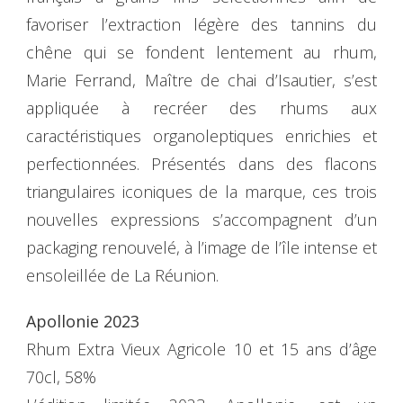
favoriser l’extraction légère des tannins du
chêne qui se fondent lentement au rhum,
Marie Ferrand, Maître de chai d’Isautier, s’est
appliquée à recréer des rhums aux
caractéristiques organoleptiques enrichies et
perfectionnées. Présentés dans des flacons
triangulaires iconiques de la marque, ces trois
nouvelles expressions s’accompagnent d’un
packaging renouvelé, à l’image de l’île intense et
ensoleillée de La Réunion.
Apollonie 2023
Rhum Extra Vieux Agricole 10 et 15 ans d’âge
70cl, 58%