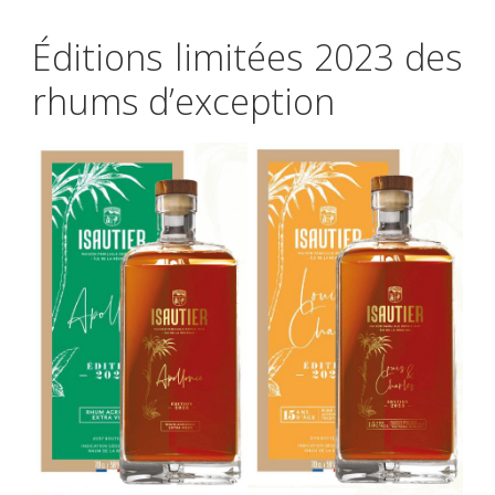
Éditions limitées 2023 des
rhums d’exception