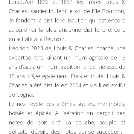
Lorsqu’en 1832 et 1834 les frères Louis &
Charles Isautier foulent le sol de l’île Bourbon,
ils fondent la distillerie Isautier, qui est encore
aujourd’hui la plus ancienne distillerie encore
en activité à la Réunion.
L’édition 2023 de Louis & Charles incarne une
expertise rare, alliant un rhum agricole de 15
ans d’âge à un rhum traditionnel de mélasse de
15 ans d’âge également. Frais et fruité, Louis &
Charles a été distillé en 2004 et vieilli en ex-fût
de Cognac.
Le nez révèle des arômes sucrés, mentholés,
boisés et épicés. A l’aération on perçoit des
notes de bois ciré. La bouche, souple et
délicate, dévoile des notes qui se succèdent :