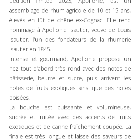
L’édition limitée 2023, Apollonie, est un
assemblage de rhum agricole de 10 et 15 ans,
élevés en fût de chêne ex-Cognac. Elle rend
hommage à Apollonie Isautier, veuve de Louis
Isautier, l’un des fondateurs de la rhumerie
Isautier en 1845.
Intense et gourmand, Apollonie propose un
nez tout d’abord très rond avec des notes de
pâtisserie, beurre et sucre, puis arrivent les
notes de fruits exotiques ainsi que des notes
boisées.
La bouche est puissante et volumineuse,
sucrée et fruitée avec des accents de fruits
exotiques et de canne fraîchement coupée. La
finale est très longue et laisse des saveurs de