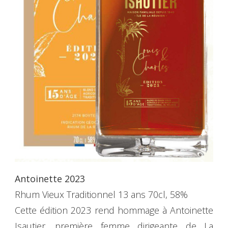
Antoinette 2023
Rhum Vieux Traditionnel 13 ans 70cl, 58%
Cette édition 2023 rend hommage à Antoinette
Isautier, première femme dirigeante de La