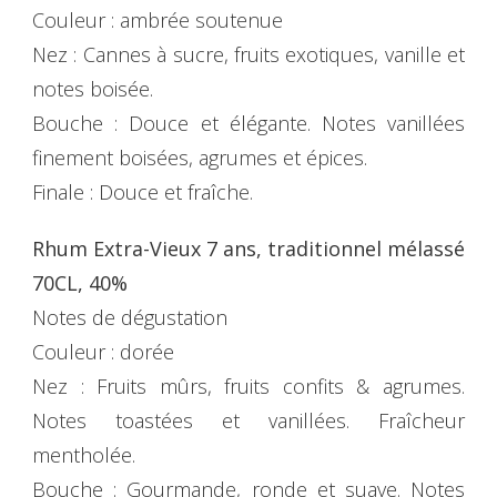
Couleur : ambrée soutenue
Nez : Cannes à sucre, fruits exotiques, vanille et
notes boisée.
Bouche : Douce et élégante. Notes vanillées
finement boisées, agrumes et épices.
Finale : Douce et fraîche.
Rhum Extra-Vieux 7 ans, traditionnel mélassé
70CL, 40%
Notes de dégustation
Couleur : dorée
Nez : Fruits mûrs, fruits confits & agrumes.
Notes toastées et vanillées. Fraîcheur
mentholée.
Bouche : Gourmande, ronde et suave. Notes