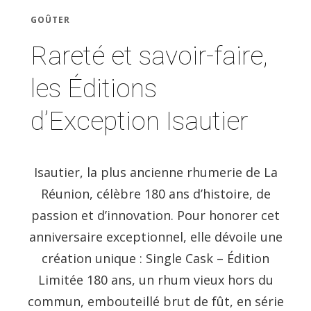
GOÛTER
Rareté et savoir-faire,
les Éditions
d’Exception Isautier
Isautier, la plus ancienne rhumerie de La
Réunion, célèbre 180 ans d’histoire, de
passion et d’innovation. Pour honorer cet
anniversaire exceptionnel, elle dévoile une
création unique : Single Cask – Édition
Limitée 180 ans, un rhum vieux hors du
commun, embouteillé brut de fût, en série