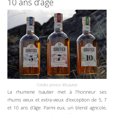
10 ans d’âge
Crédits photos ©Isautier
La rhumerie Isautier met à l’honneur ses
rhums vieux et extra-vieux d’exception de 5, 7
et 10 ans d’âge. Parmi eux, un blend agricole,