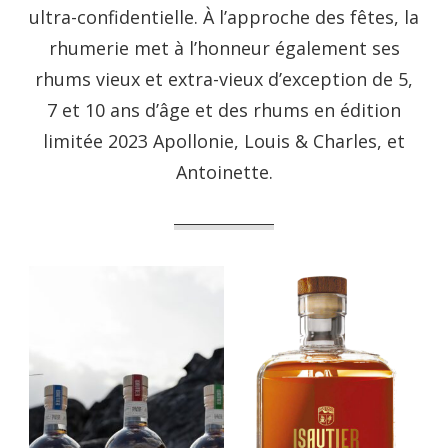
ultra-confidentielle. À l’approche des fêtes, la
rhumerie met à l’honneur également ses
rhums vieux et extra-vieux d’exception de 5,
7 et 10 ans d’âge et des rhums en édition
limitée 2023 Apollonie, Louis & Charles, et
Antoinette.