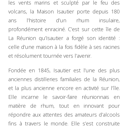
les vents marins et sculpté par le feu des
volcans, la Maison Isautier porte depuis 180
ans l’histoire d’un rhum insulaire,
profondément enraciné. C’est sur cette île de
La Réunion qu’Isautier a forgé son identité :
celle d’une maison à la fois fidèle à ses racines
et résolument tournée vers l’avenir.
Fondée en 1845, Isautier est l’une des plus
anciennes distilleries familiales de la Réunion,
et la plus ancienne encore en activité sur l’île.
Elle incarne le savoir-faire réunionnais en
matière de rhum, tout en innovant pour
répondre aux attentes des amateurs d’alcools
fins à travers le monde. Elle s’est construite