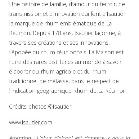
Une histoire de famille, d’amour du terroir, de
transmission et d’innovation qui font d’Isautier
la marque de rhum emblématique de La
Réunion. Depuis 178 ans, Isautier façonne, à
travers ses créations et ses innovations,
l’épopée du rhum réunionnais. La Maison est
l’une des rares distilleries au monde à savoir
élaborer du rhum agricole et du rhum
traditionnel de mélasse, dans le respect de
l’indication géographique Rhum de La Réunion.
Crédits photos ©Isautier
www.isautier.com
Attention : L’abus d’alcool est dangereux pour la