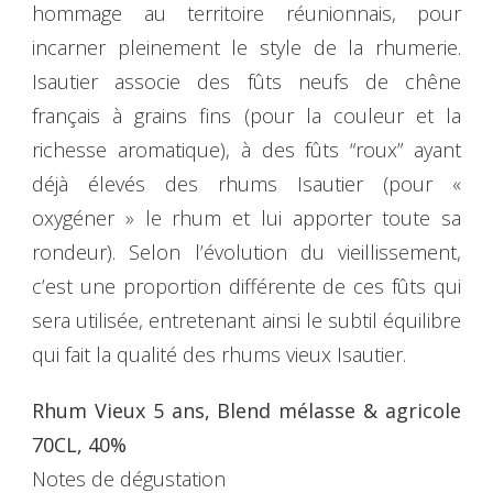
hommage au territoire réunionnais, pour
incarner pleinement le style de la rhumerie.
Isautier associe des fûts neufs de chêne
français à grains fins (pour la couleur et la
richesse aromatique), à des fûts “roux” ayant
déjà élevés des rhums Isautier (pour «
oxygéner » le rhum et lui apporter toute sa
rondeur). Selon l’évolution du vieillissement,
c’est une proportion différente de ces fûts qui
sera utilisée, entretenant ainsi le subtil équilibre
qui fait la qualité des rhums vieux Isautier.
Rhum Vieux 5 ans, Blend mélasse & agricole
70CL, 40%
Notes de dégustation