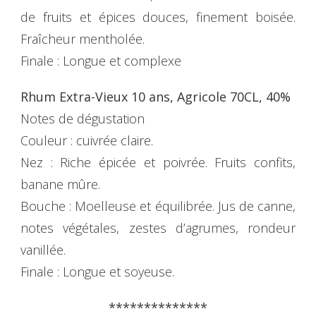
de fruits et épices douces, finement boisée.
Fraîcheur mentholée.
Finale : Longue et complexe
Rhum Extra-Vieux 10 ans, Agricole 70CL, 40%
Notes de dégustation
Couleur : cuivrée claire.
Nez : Riche épicée et poivrée. Fruits confits,
banane mûre.
Bouche : Moelleuse et équilibrée. Jus de canne,
notes végétales, zestes d’agrumes, rondeur
vanillée.
Finale : Longue et soyeuse.
**************