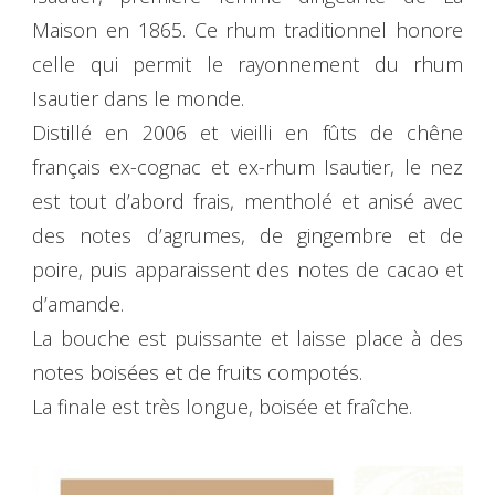
Maison en 1865. Ce rhum traditionnel honore
celle qui permit le rayonnement du rhum
Isautier dans le monde.
Distillé en 2006 et vieilli en fûts de chêne
français ex-cognac et ex-rhum Isautier, le nez
est tout d’abord frais, mentholé et anisé avec
des notes d’agrumes, de gingembre et de
poire, puis apparaissent des notes de cacao et
d’amande.
La bouche est puissante et laisse place à des
notes boisées et de fruits compotés.
La finale est très longue, boisée et fraîche.