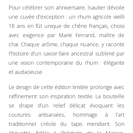
Pour célébrer son anniversaire, Isautier dévoile
une cuvée d’exception : un rhum agricole vieilli
18 ans en fût unique de chêne français, choisi
avec exigence par Marie Ferrand, maître de
chai. Chaque arôme, chaque nuance, y raconte
l’histoire d’un savoir-faire ancestral sublimé par
une vision contemporaine du rhum : élégante
et audacieuse.
Le design de cette édition limitée prolonge avec
raffinement son inspiration textile. La bouteille
se drape d’un relief délicat évoquant les
coutures artisanales, hommage à l’art
traditionnel créole du tapis mendiant. Son