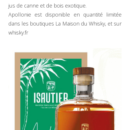
jus de canne et de bois exotique.
Apollonie est disponible en quantité limitée
dans les boutiques La Maison du Whisky, et sur
whisky.fr