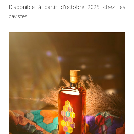
Disponible à partir d’octobre 2025 chez les
cavistes.