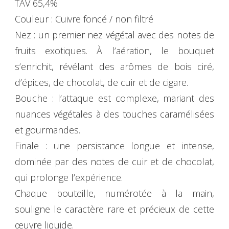
TAV 65,4%
Couleur : Cuivre foncé / non filtré
Nez : un premier nez végétal avec des notes de
fruits exotiques. À l’aération, le bouquet
s’enrichit, révélant des arômes de bois ciré,
d’épices, de chocolat, de cuir et de cigare.
Bouche : l’attaque est complexe, mariant des
nuances végétales à des touches caramélisées
et gourmandes.
Finale : une persistance longue et intense,
dominée par des notes de cuir et de chocolat,
qui prolonge l’expérience.
Chaque bouteille, numérotée à la main,
souligne le caractère rare et précieux de cette
œuvre liquide.