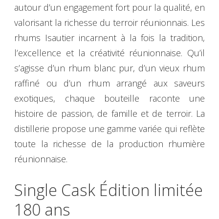
autour d’un engagement fort pour la qualité, en
valorisant la richesse du terroir réunionnais. Les
rhums Isautier incarnent à la fois la tradition,
l’excellence et la créativité réunionnaise. Qu’il
s’agisse d’un rhum blanc pur, d’un vieux rhum
raffiné ou d’un rhum arrangé aux saveurs
exotiques, chaque bouteille raconte une
histoire de passion, de famille et de terroir. La
distillerie propose une gamme variée qui reflète
toute la richesse de la production rhumière
réunionnaise.
Single Cask Édition limitée
180 ans