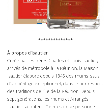
**************
À propos d’Isautier
Créée par les frères Charles et Louis Isautier,
arrivés de métropole à La Réunion, la Maison
Isautier élabore depuis 1845 des rhums issus
d’un héritage exceptionnel, dans le pur respect
des traditions de l’île de la Réunion. Depuis
sept générations, les rhums et Arrangés
Isautier racontent l’île mieux que personne.