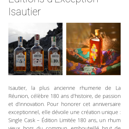
Isautier
Isautier, la plus ancienne rhumerie de La
Réunion, célèbre 180 ans d’histoire, de passion
et d’innovation. Pour honorer cet anniversaire
exceptionnel, elle dévoile une création unique :
Single Cask – Édition Limitée 180 ans, un rhum
vieux hors du commun, embouteillé brut de