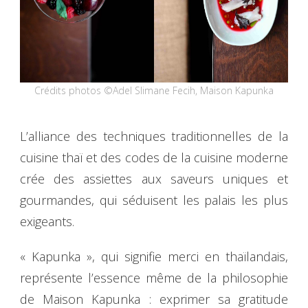
Crédits photos ©Adel Slimane Fecih, Maison Kapunka
L’alliance des techniques traditionnelles de la
cuisine thaï et des codes de la cuisine moderne
crée des assiettes aux saveurs uniques et
gourmandes, qui séduisent les palais les plus
exigeants.
« Kapunka », qui signifie merci en thaïlandais,
représente l’essence même de la philosophie
de Maison Kapunka : exprimer sa gratitude