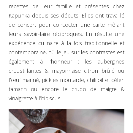
recettes de leur famille et présentes chez
Kapunka depuis ses débuts. Elles ont travaillé
de concert pour concocter une carte mêlant
leurs savoir-faire réciproques. En résulte une
expérience culinaire à la fois traditionnelle et
contemporaine, où le jeu sur les contrastes est
également à l’honneur : les aubergines
croustillantes & mayonnaise citron brûlé ou
l’œuf mariné, pickles moutarde, chili oil et céleri
tamarin ou encore le crudo de maigre &
vinaigrette à l’hibiscus.