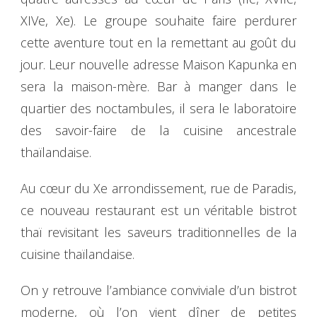
XIVe, Xe). Le groupe souhaite faire perdurer
cette aventure tout en la remettant au goût du
jour. Leur nouvelle adresse Maison Kapunka en
sera la maison-mère. Bar à manger dans le
quartier des noctambules, il sera le laboratoire
des savoir-faire de la cuisine ancestrale
thaïlandaise.
Au cœur du Xe arrondissement, rue de Paradis,
ce nouveau restaurant est un véritable bistrot
thaï revisitant les saveurs traditionnelles de la
cuisine thaïlandaise.
On y retrouve l’ambiance conviviale d’un bistrot
moderne, où l’on vient dîner de petites