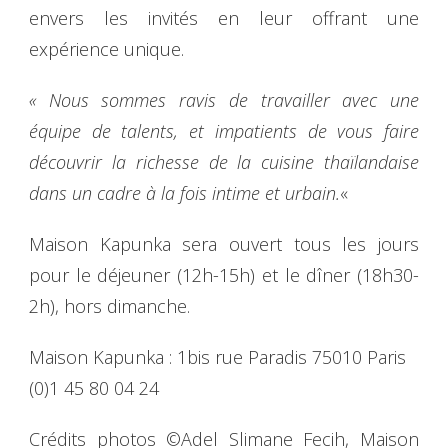
envers les invités en leur offrant une
expérience unique.
« Nous sommes ravis de travailler avec une
équipe de talents, et impatients de vous faire
découvrir la richesse de la cuisine thaïlandaise
dans un cadre à la fois intime et urbain.
«
Maison Kapunka sera ouvert tous les jours
pour le déjeuner (12h-15h) et le dîner (18h30-
2h), hors dimanche.
Maison Kapunka : 1bis rue Paradis 75010 Paris
(0)1 45 80 04 24
Crédits photos ©Adel Slimane Fecih, Maison