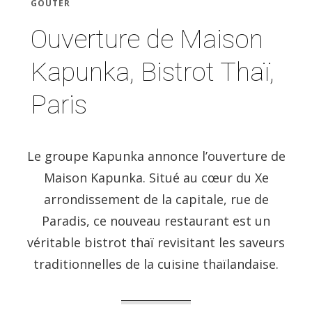
GOÛTER
Ouverture de Maison
Kapunka, Bistrot Thaï,
Paris
Le groupe Kapunka annonce l’ouverture de
Maison Kapunka. Situé au cœur du Xe
arrondissement de la capitale, rue de
Paradis, ce nouveau restaurant est un
véritable bistrot thaï revisitant les saveurs
traditionnelles de la cuisine thaïlandaise.