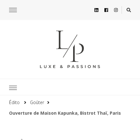
Édito
Goûter
Ouverture de Maison Kapunka, Bistrot Thaï, Paris