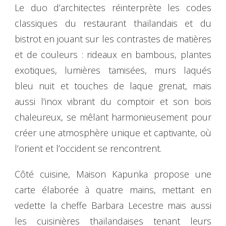
Le duo d’architectes réinterprète les codes
classiques du restaurant thaïlandais et du
bistrot en jouant sur les contrastes de matières
et de couleurs : rideaux en bambous, plantes
exotiques, lumières tamisées, murs laqués
bleu nuit et touches de laque grenat, mais
aussi l’inox vibrant du comptoir et son bois
chaleureux, se mêlant harmonieusement pour
créer une atmosphère unique et captivante, où
l’orient et l’occident se rencontrent.
Côté cuisine, Maison Kapunka propose une
carte élaborée à quatre mains, mettant en
vedette la cheffe Barbara Lecestre mais aussi
les cuisinières thaïlandaises tenant leurs