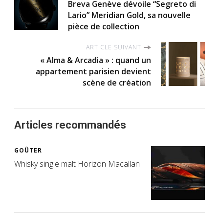
Breva Genève dévoile “Segreto di
Lario” Meridian Gold, sa nouvelle
pièce de collection
ARTICLE SUIVANT
« Alma & Arcadia » : quand un
appartement parisien devient
scène de création
Articles recommandés
GOÛTER
Whisky single malt Horizon Macallan