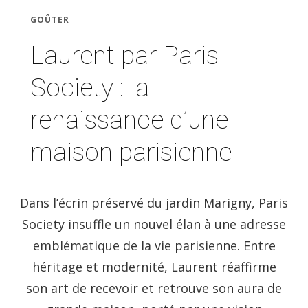
GOÛTER
Laurent par Paris
Society : la
renaissance d’une
maison parisienne
Dans l’écrin préservé du jardin Marigny, Paris
Society insuffle un nouvel élan à une adresse
emblématique de la vie parisienne. Entre
héritage et modernité, Laurent réaffirme
son art de recevoir et retrouve son aura de