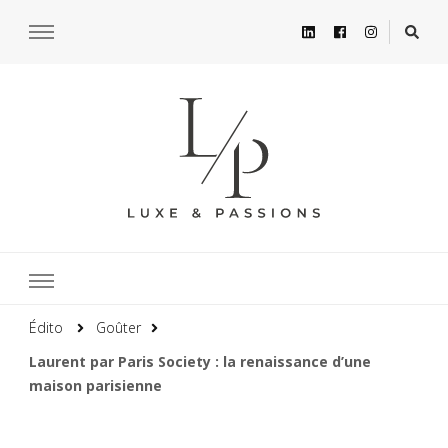
Édito
Goûter
Laurent par Paris Society : la renaissance d’une
maison parisienne