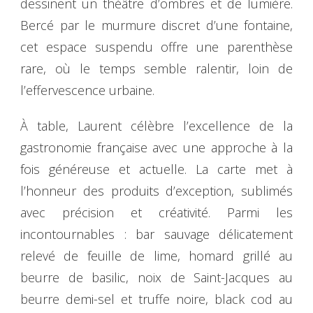
dessinent un théâtre d’ombres et de lumière.
Bercé par le murmure discret d’une fontaine,
cet espace suspendu offre une parenthèse
rare, où le temps semble ralentir, loin de
l’effervescence urbaine.
À table, Laurent célèbre l’excellence de la
gastronomie française avec une approche à la
fois généreuse et actuelle. La carte met à
l’honneur des produits d’exception, sublimés
avec précision et créativité. Parmi les
incontournables : bar sauvage délicatement
relevé de feuille de lime, homard grillé au
beurre de basilic, noix de Saint-Jacques au
beurre demi-sel et truffe noire, black cod au