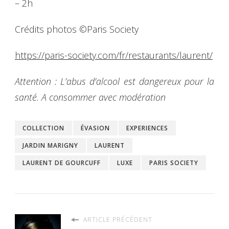
– 2h
Crédits photos ©Paris Society
https://paris-society.com/fr/restaurants/laurent/
Attention : L’abus d’alcool est dangereux pour la
santé. A consommer avec modération
COLLECTION
ÉVASION
EXPERIENCES
JARDIN MARIGNY
LAURENT
LAURENT DE GOURCUFF
LUXE
PARIS SOCIETY
ARTICLE PRÉCÉDENT