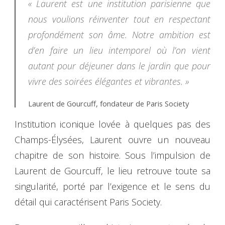
« Laurent est une institution parisienne que
nous voulions réinventer tout en respectant
profondément son âme. Notre ambition est
d’en faire un lieu intemporel où l’on vient
autant pour déjeuner dans le jardin que pour
vivre des soirées élégantes et vibrantes. »
Laurent de Gourcuff, fondateur de Paris Society
Institution iconique lovée à quelques pas des
Champs-Élysées, Laurent ouvre un nouveau
chapitre de son histoire. Sous l’impulsion de
Laurent de Gourcuff, le lieu retrouve toute sa
singularité, porté par l’exigence et le sens du
détail qui caractérisent Paris Society.