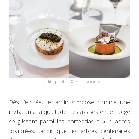
Crédits photos ©Paris Society
Dès l’entrée, le jardin s’impose comme une
invitation à la quiétude. Les assises en fer forgé
se glissent parmi les hortensias aux nuances
poudrées, tandis que les arbres centenaires