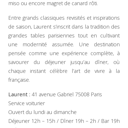
miso ou encore magret de canard rôti.
Entre grands classiques revisités et inspirations
de saison, Laurent s’inscrit dans la tradition des
grandes tables parisiennes tout en cultivant
une modernité assumée. Une destination
pensée comme une expérience complète, à
savourer du déjeuner jusqu’au dîner, où
chaque instant célèbre l’art de vivre à la
française.
Laurent :
41 avenue Gabriel 75008 Paris
Service voiturier
Ouvert du lundi au dimanche
Déjeuner 12h – 15h / Dîner 19h – 2h / Bar 19h