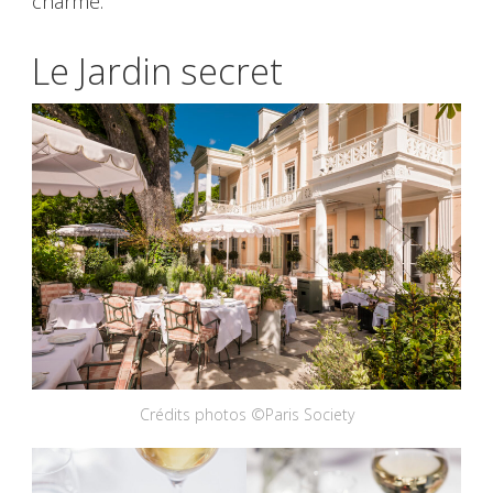
charme.
Le Jardin secret
Crédits photos ©Paris Society