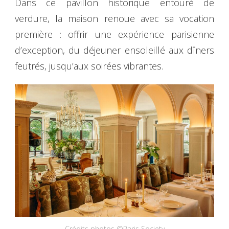
Dans ce pavillon historique entouré de
verdure, la maison renoue avec sa vocation
première : offrir une expérience parisienne
d’exception, du déjeuner ensoleillé aux dîners
feutrés, jusqu’aux soirées vibrantes.
Crédits photos ©Paris Society