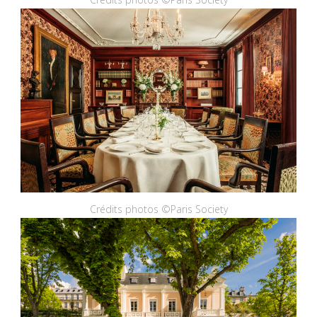
Crédits photos ©Paris Society