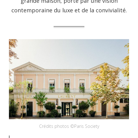
grande maison, porté par une vision
contemporaine du luxe et de la convivialité.
Crédits photos ©Paris Society