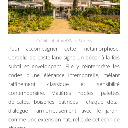
Crédits photos ©Paris Society
Pour accompagner cette métamorphose,
Cordelia de Castellane signe un décor à la fois
subtil et enveloppant. Elle y réinterprète les
codes d’une élégance intemporelle, mêlant
raffinement classique et sensibilité
contemporaine. Matières nobles, palettes
délicates, boiseries patinées : chaque détail
dialogue harmonieusement avec le jardin,
comme une extension naturelle de cet écrin de