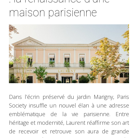
maison parisienne
Dans l’écrin préservé du jardin Marigny, Paris
Society insuffle un nouvel élan à une adresse
emblématique de la vie parisienne. Entre
héritage et modernité, Laurent réaffirme son art
de recevoir et retrouve son aura de grande