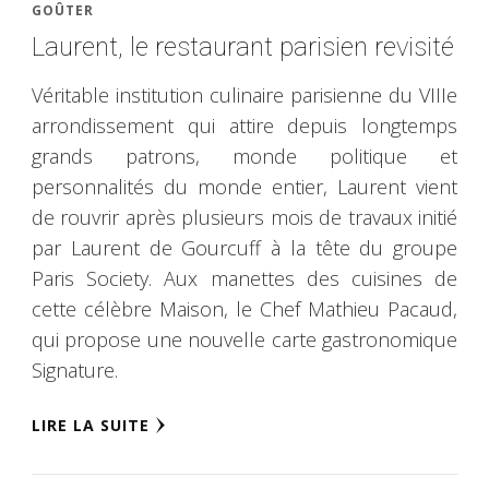
GOÛTER
Laurent, le restaurant parisien revisité
Véritable institution culinaire parisienne du VIIIe
arrondissement qui attire depuis longtemps
grands patrons, monde politique et
personnalités du monde entier, Laurent vient
de rouvrir après plusieurs mois de travaux initié
par Laurent de Gourcuff à la tête du groupe
Paris Society. Aux manettes des cuisines de
cette célèbre Maison, le Chef Mathieu Pacaud,
qui propose une nouvelle carte gastronomique
Signature.
LIRE LA SUITE