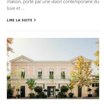
maison, porté par une vision contemporaine du
luxe et …
LIRE LA SUITE