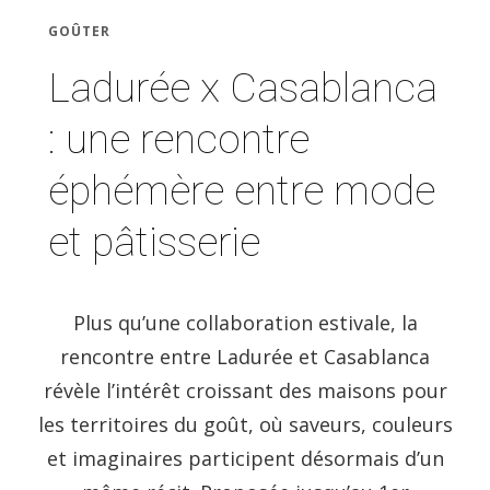
GOÛTER
Ladurée x Casablanca
: une rencontre
éphémère entre mode
et pâtisserie
Plus qu’une collaboration estivale, la
rencontre entre Ladurée et Casablanca
révèle l’intérêt croissant des maisons pour
les territoires du goût, où saveurs, couleurs
et imaginaires participent désormais d’un