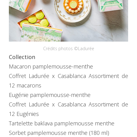
Crédits photos ©Ladurée
Collection
Macaron pamplemousse-menthe
Coffret Ladurée x Casablanca Assortiment de
12 macarons
Eugénie pamplemousse-menthe
Coffret Ladurée x Casablanca Assortiment de
12 Eugénies
Tartelette baklava pamplemousse menthe
Sorbet pamplemousse menthe (180 ml)