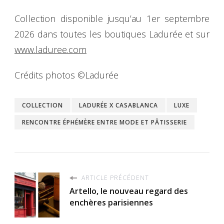
Collection disponible jusqu’au 1er septembre
2026 dans toutes les boutiques Ladurée et sur
www.laduree.com
Crédits photos ©Ladurée
COLLECTION
LADURÉE X CASABLANCA
LUXE
RENCONTRE ÉPHÉMÈRE ENTRE MODE ET PÂTISSERIE
ARTICLE PRÉCÉDENT
Artello, le nouveau regard des
enchères parisiennes