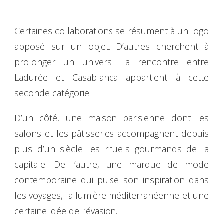
Certaines collaborations se résument à un logo
apposé sur un objet. D’autres cherchent à
prolonger un univers. La rencontre entre
Ladurée et Casablanca appartient à cette
seconde catégorie.
D’un côté, une maison parisienne dont les
salons et les pâtisseries accompagnent depuis
plus d’un siècle les rituels gourmands de la
capitale. De l’autre, une marque de mode
contemporaine qui puise son inspiration dans
les voyages, la lumière méditerranéenne et une
certaine idée de l’évasion.