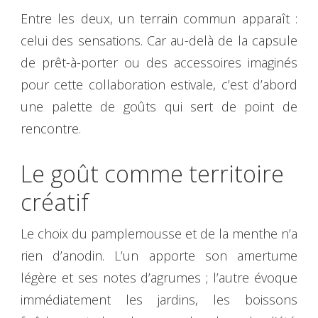
Entre les deux, un terrain commun apparaît :
celui des sensations. Car au-delà de la capsule
de prêt-à-porter ou des accessoires imaginés
pour cette collaboration estivale, c’est d’abord
une palette de goûts qui sert de point de
rencontre.
Le goût comme territoire
créatif
Le choix du pamplemousse et de la menthe n’a
rien d’anodin. L’un apporte son amertume
légère et ses notes d’agrumes ; l’autre évoque
immédiatement les jardins, les boissons