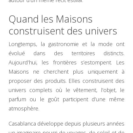
autour d’un même récit estival.
Quand les Maisons
construisent des univers
Longtemps, la gastronomie et la mode ont
évolué dans des territoires distincts.
Aujourd’hui, les frontières s’estompent. Les
Maisons ne cherchent plus uniquement à
proposer des produits. Elles construisent des
univers complets où le vêtement, l’objet, le
parfum ou le goût participent d’une même
atmosphère.
Casablanca développe depuis plusieurs années
un imaginaire nourri de voyages, de soleil et de