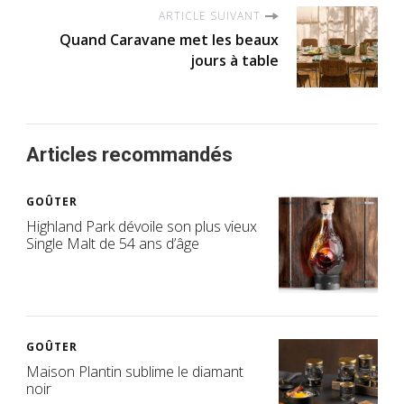
ARTICLE SUIVANT
Quand Caravane met les beaux
jours à table
Articles recommandés
GOÛTER
Highland Park dévoile son plus vieux
Single Malt de 54 ans d’âge
GOÛTER
Maison Plantin sublime le diamant
noir