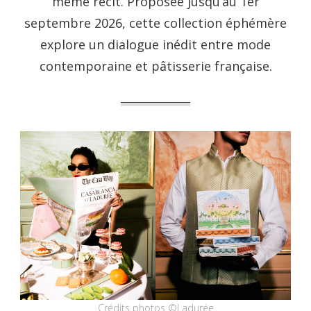
même récit. Proposée jusqu’au 1er
septembre 2026, cette collection éphémère
explore un dialogue inédit entre mode
contemporaine et pâtisserie française.
Crédits photos ©Ladurée