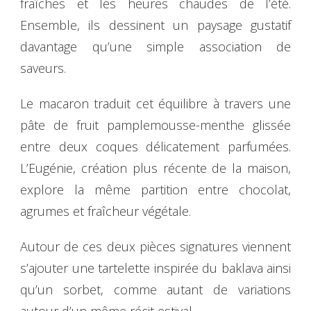
fraîches et les heures chaudes de l’été.
Ensemble, ils dessinent un paysage gustatif
davantage qu’une simple association de
saveurs.
Le macaron traduit cet équilibre à travers une
pâte de fruit pamplemousse-menthe glissée
entre deux coques délicatement parfumées.
L’Eugénie, création plus récente de la maison,
explore la même partition entre chocolat,
agrumes et fraîcheur végétale.
Autour de ces deux pièces signatures viennent
s’ajouter une tartelette inspirée du baklava ainsi
qu’un sorbet, comme autant de variations