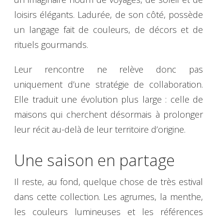
loisirs élégants. Ladurée, de son côté, possède
un langage fait de couleurs, de décors et de
rituels gourmands.
Leur rencontre ne relève donc pas
uniquement d’une stratégie de collaboration.
Elle traduit une évolution plus large : celle de
maisons qui cherchent désormais à prolonger
leur récit au-delà de leur territoire d’origine.
Une saison en partage
Il reste, au fond, quelque chose de très estival
dans cette collection. Les agrumes, la menthe,
les couleurs lumineuses et les références