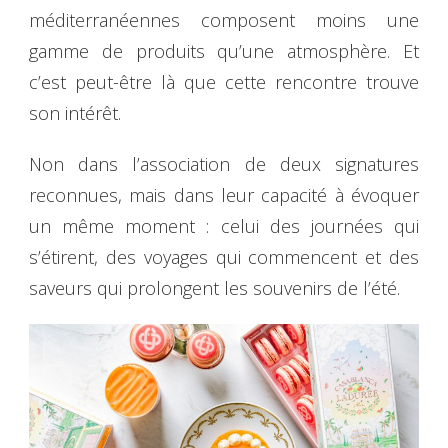
méditerranéennes composent moins une
gamme de produits qu’une atmosphère. Et
c’est peut-être là que cette rencontre trouve
son intérêt.
Non dans l’association de deux signatures
reconnues, mais dans leur capacité à évoquer
un même moment : celui des journées qui
s’étirent, des voyages qui commencent et des
saveurs qui prolongent les souvenirs de l’été.