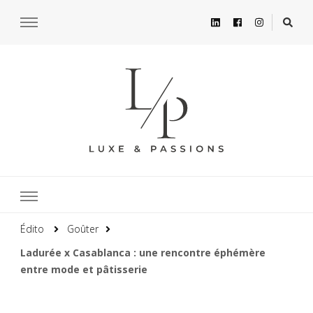
Édito
Goûter
Ladurée x Casablanca : une rencontre éphémère
entre mode et pâtisserie