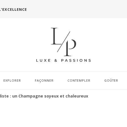
L’EXCELLENCE
EXPLORER
FAÇONNER
CONTEMPLER
GOÛTER
oliste : un Champagne soyeux et chaleureux