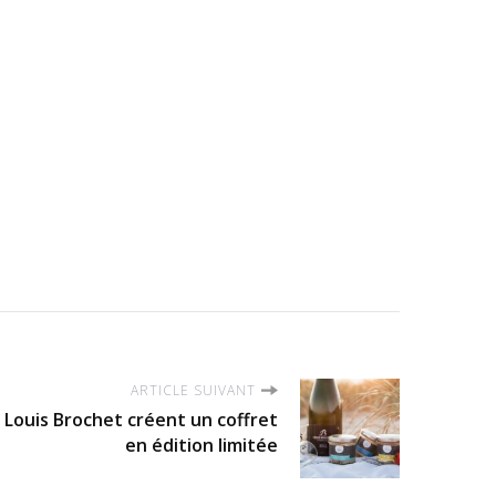
ARTICLE SUIVANT
 Louis Brochet créent un coffret
en édition limitée