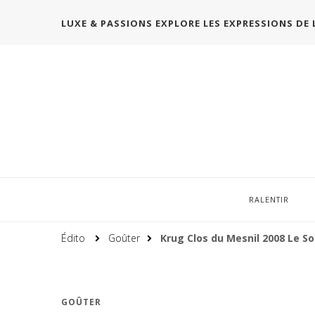
LUXE & PASSIONS EXPLORE LES EXPRESSIONS DE 
RALENTIR
Édito
Goûter
Krug Clos du Mesnil 2008 Le S
GOÛTER