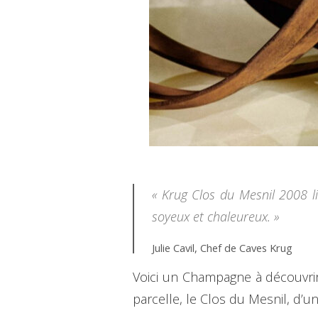
« Krug Clos du Mesnil 2008 lib
soyeux et chaleureux. »
Julie Cavil, Chef de Caves Krug
Voici un Champagne à découvrir
parcelle, le Clos du Mesnil, d’