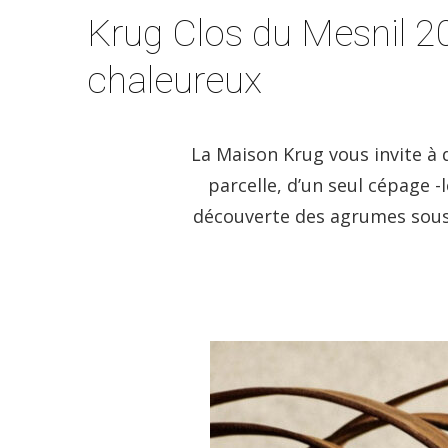
Krug Clos du Mesnil 2
chaleureux
La Maison Krug vous invite à
parcelle, d’un seul cépage -
découverte des agrumes sous 