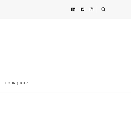
POURQUOI ?