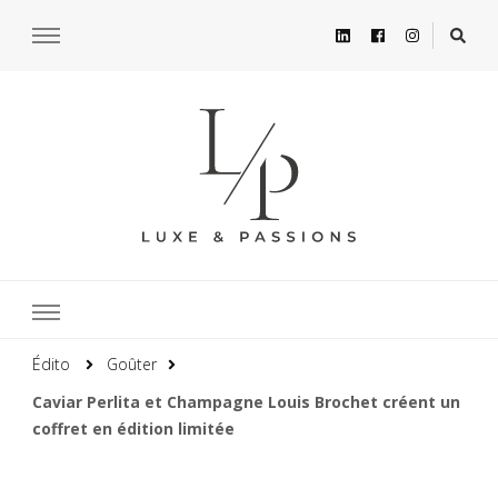
Édito
Goûter
Caviar Perlita et Champagne Louis Brochet créent un
coffret en édition limitée