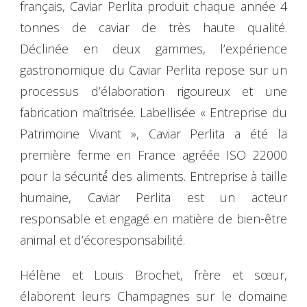
français, Caviar Perlita produit chaque année 4
tonnes de caviar de très haute qualité.
Déclinée en deux gammes, l’expérience
gastronomique du Caviar Perlita repose sur un
processus d’élaboration rigoureux et une
fabrication maîtrisée. Labellisée « Entreprise du
Patrimoine Vivant », Caviar Perlita a été la
première ferme en France agréée ISO 22000
pour la sécurité́ des aliments. Entreprise à taille
humaine, Caviar Perlita est un acteur
responsable et engagé en matière de bien-être
animal et d’écoresponsabilité.
Hélène et Louis Brochet, frère et sœur,
élaborent leurs Champagnes sur le domaine