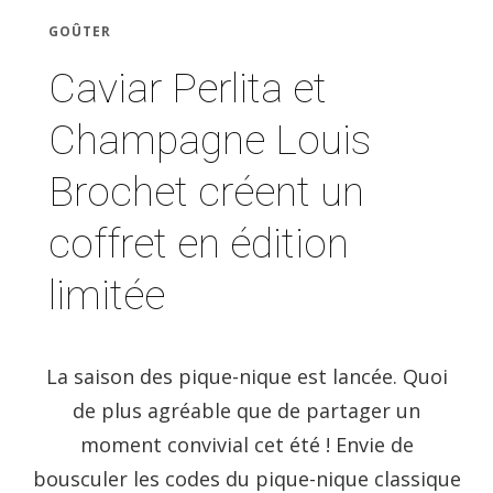
GOÛTER
Caviar Perlita et
Champagne Louis
Brochet créent un
coffret en édition
limitée
La saison des pique-nique est lancée. Quoi
de plus agréable que de partager un
moment convivial cet été ! Envie de
bousculer les codes du pique-nique classique