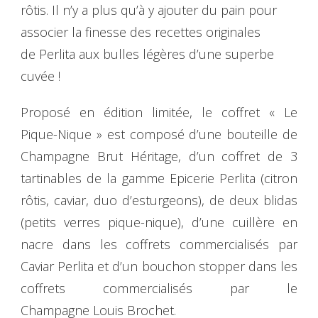
rôtis. Il n’y a plus qu’à y ajouter du pain pour
associer la finesse des recettes originales
de Perlita aux bulles légères d’une superbe
cuvée !
Proposé en édition limitée, le coffret « Le
Pique-Nique » est composé d’une bouteille de
Champagne Brut Héritage, d’un coffret de 3
tartinables de la gamme Epicerie Perlita (citron
rôtis, caviar, duo d’esturgeons), de deux blidas
(petits verres pique-nique), d’une cuillère en
nacre dans les coffrets commercialisés par
Caviar Perlita et d’un bouchon stopper dans les
coffrets commercialisés par le
Champagne Louis Brochet.