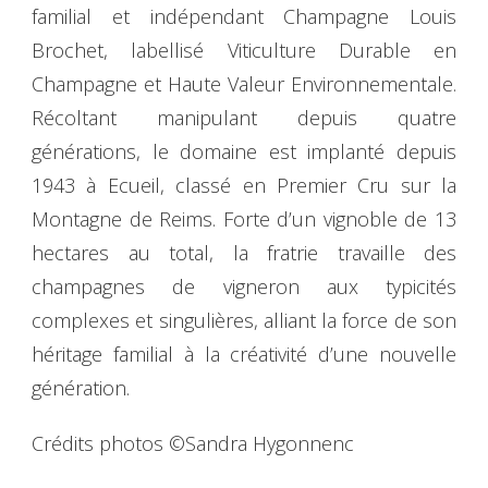
familial et indépendant Champagne Louis
Brochet, labellisé Viticulture Durable en
Champagne et Haute Valeur Environnementale.
Récoltant manipulant depuis quatre
générations, le domaine est implanté depuis
1943 à Ecueil, classé en Premier Cru sur la
Montagne de Reims. Forte d’un vignoble de 13
hectares au total, la fratrie travaille des
champagnes de vigneron aux typicités
complexes et singulières, alliant la force de son
héritage familial à la créativité d’une nouvelle
génération.
Crédits photos ©Sandra Hygonnenc