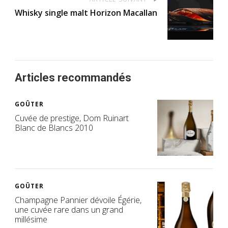
Whisky single malt Horizon Macallan
Articles recommandés
GOÛTER
Cuvée de prestige, Dom Ruinart
Blanc de Blancs 2010
GOÛTER
Champagne Pannier dévoile Égérie,
une cuvée rare dans un grand
millésime