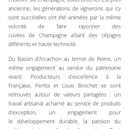
ancienne, les générations de vignerons qui s’y
sont succédées ont été animées par la même
volonté de faire rayonner des
cuvées de Champagne alliant des cépages
différents et haute technicité.
Du Bassin d’Arcachon au terroir de Reims, un
même engagement au service du patrimoine
vivant. Producteurs d’excellence à la
Française, Perlita et Louis Brochet se sont
retrouvés autour de valeurs partagées : un
travail artisanal acharné au service de produits
d’exception, un engagement pour
le développement durable, la passion du