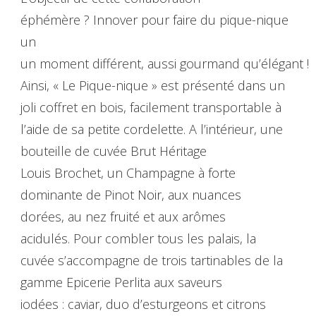
éphémère ? Innover pour faire du pique-nique
un
un moment différent, aussi gourmand qu’élégant !
Ainsi, « Le Pique-nique » est présenté dans un
joli coffret en bois, facilement transportable à
l’aide de sa petite cordelette. A l’intérieur, une
bouteille de cuvée Brut Héritage
Louis Brochet, un Champagne à forte
dominante de Pinot Noir, aux nuances
dorées, au nez fruité et aux arômes
acidulés. Pour combler tous les palais, la
cuvée s’accompagne de trois tartinables de la
gamme Epicerie Perlita aux saveurs
iodées : caviar, duo d’esturgeons et citrons