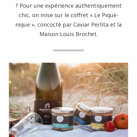
? Pour une expérience authentiquement
chic, on mise sur le coffret « Le Pique-
nique », concocté par Caviar Perlita et la
Maison Louis Brochet.