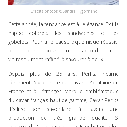
Crédits photos ©Sandra Hygonnenc
Cette année, la tendance est à l’élégance. Exit la
nappe colorée, les sandwiches et les
gobelets. Pour une pause pique-nique réussie,
on opte pour un accord met-
vin résolument raffiné, à savourer à deux.
Depuis plus de 25 ans, Perlita incarne
fièrement l’excellence du Caviar d’Aquitaine en
France et à l’étranger. Marque emblématique
du caviar français haut de gamme, Caviar Perlita
décline son savoir-faire à travers une
production de très grande qualité. Si
l’histoire du Champagne Louis Brochet est plus