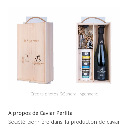
Crédits photos ©Sandra Hygonnenc
A propos de Caviar Perlita
Société pionnière dans la production de caviar