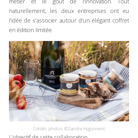
métier et le goût de l’innovation. Tout
naturellement, les deux entreprises ont eu
l’idée de s’associer autour d’un élégant coffret
en édition limitée.
Crédits photos ©Sandra Hygonnenc
L’objectif de cette collaboration