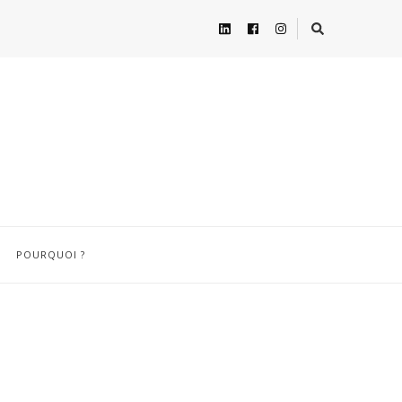
POURQUOI ?