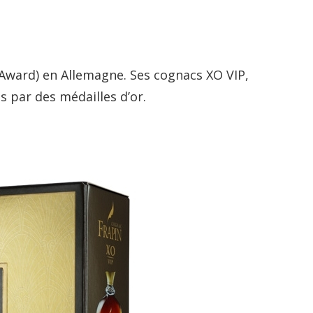
s Award) en Allemagne. Ses cognacs XO VIP,
 par des médailles d’or.