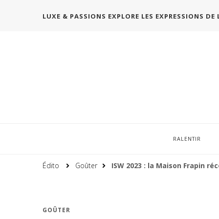
LUXE & PASSIONS EXPLORE LES EXPRESSIONS DE 
RALENTIR
Édito
Goûter
ISW 2023 : la Maison Frapin r
GOÛTER