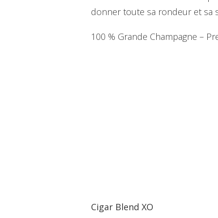
donner toute sa rondeur et sa 
100 % Grande Champagne – Pre
Cigar Blend XO