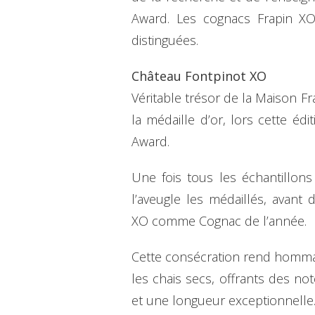
Award. Les cognacs Frapin XO
distinguées.
Château Fontpinot XO
Véritable trésor de la Maison Fr
la médaille d’or, lors cette édit
Award.
Une fois tous les échantillons
l’aveugle les médaillés, avan
XO comme Cognac de l’année.
Cette consécration rend hommag
les chais secs, offrants des note
et une longueur exceptionnelle