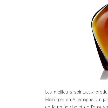
Les meilleurs spiritueux produ
Meininger en Allemagne. Un jur
de la recherche et de l’enseign