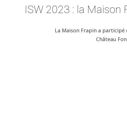
ISW 2023 : la Maison
La Maison Frapin a participé 
Château Font