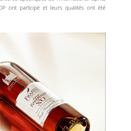
 ont participé et leurs qualités ont été