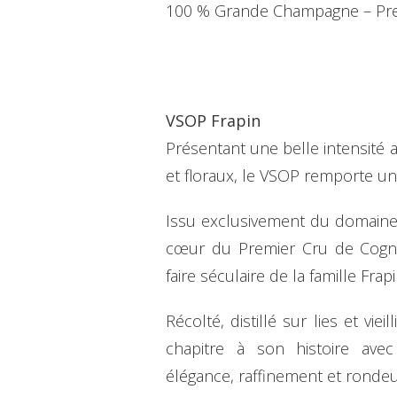
100 % Grande Champagne – Pre
VSOP Frapin
Présentant une belle intensité 
et floraux, le VSOP remporte un
Issu exclusivement du domaine 
cœur du Premier Cru de Cogna
faire séculaire de la famille Frapi
Récolté, distillé sur lies et vie
chapitre à son histoire ave
élégance, raffinement et ronde