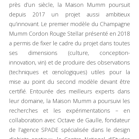
près d’un siècle, la Maison Mumm poursuit
depuis 2017 un projet aussi ambitieux
qu’innovant. Le premier modèle du Champagne
Mumm Cordon Rouge Stellar présenté en 2018
a permis de fixer le cadre du projet dans toutes
ses dimensions (culture, conception-
innovation, vin) et de produire des observations
(techniques et œnologiques) utiles pour la
mise au point du second modèle devant être
certifié. Entourée des meilleurs experts dans
leur domaine, la Maison Mumm a poursuivi les
recherches et les expérimentations – en
collaboration avec Octave de Gaulle, fondateur
de l’agence SPADE spécialisée dans le design