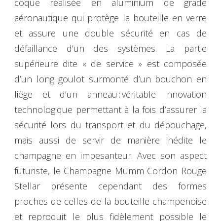
coque réalisée en aluminium de grade
aéronautique qui protège la bouteille en verre
et assure une double sécurité en cas de
défaillance d’un des systèmes. La partie
supérieure dite « de service » est composée
d’un long goulot surmonté d’un bouchon en
liège et d’un anneau : véritable innovation
technologique permettant à la fois d’assurer la
sécurité lors du transport et du débouchage,
mais aussi de servir de manière inédite le
champagne en impesanteur. Avec son aspect
futuriste, le Champagne Mumm Cordon Rouge
Stellar présente cependant des formes
proches de celles de la bouteille champenoise
et reproduit le plus fidèlement possible le