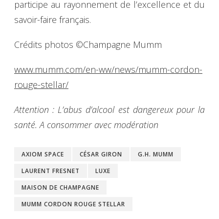
participe au rayonnement de l’excellence et du
savoir-faire français.
Crédits photos ©Champagne Mumm
www.mumm.com/en-ww/news/mumm-cordon-
rouge-stellar/
Attention : L’abus d’alcool est dangereux pour la
santé. A consommer avec modération
AXIOM SPACE
CÉSAR GIRON
G.H. MUMM
LAURENT FRESNET
LUXE
MAISON DE CHAMPAGNE
MUMM CORDON ROUGE STELLAR