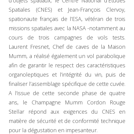
d’objets spatiaux, le Centre National d’Etudes
Spatiales (CNES) et Jean-François Clervoy,
spationaute français de l’ESA, vétéran de trois
missions spatiales avec la NASA -notamment au
cours de trois campagnes de vols tests.
Laurent Fresnet, Chef de caves de la Maison
Mumm, a réalisé également un vol parabolique
afin de garantir le respect des caractéristiques
organoleptiques et l’intégrité du vin, puis de
finaliser l’assemblage spécifique de cette cuvée.
A l’issue de cette seconde phase de quatre
ans, le Champagne Mumm Cordon Rouge
Stellar répond aux exigences du CNES en
matière de sécurité et de conformité technique
pour la dégustation en impesanteur.