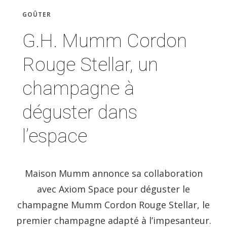
GOÛTER
G.H. Mumm Cordon
Rouge Stellar, un
champagne à
déguster dans
l’espace
Maison Mumm annonce sa collaboration
avec Axiom Space pour déguster le
champagne Mumm Cordon Rouge Stellar, le
premier champagne adapté à l’impesanteur.