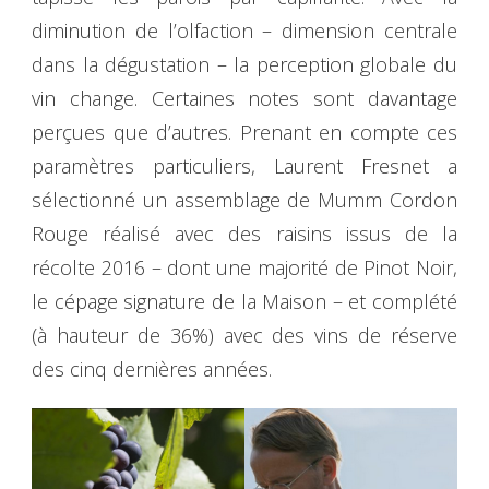
diminution de l’olfaction – dimension centrale
dans la dégustation – la perception globale du
vin change. Certaines notes sont davantage
perçues que d’autres. Prenant en compte ces
paramètres particuliers, Laurent Fresnet a
sélectionné un assemblage de Mumm Cordon
Rouge réalisé avec des raisins issus de la
récolte 2016 – dont une majorité de Pinot Noir,
le cépage signature de la Maison – et complété
(à hauteur de 36%) avec des vins de réserve
des cinq dernières années.