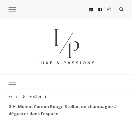
Édito
Goûter
G.H. Mumm Cordon Rouge Stellar, un champagne à
déguster dans l’espace