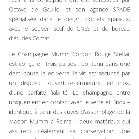
Octave de Gaulle, et son agence SPADE
spécialisée dans le design d’objets spatiaux,
avec le soutien actif du CNES et du bureau
d’études Comat.
Le Champagne Mumm Cordon Rouge Stellar
est conçu en trois parties : Contenu dans une
demi-bouteille en verre, le vin est sécurisé par
un dispositif ouverture-fermeture, en inox,
d’une parfaite fiabilité. Le champagne entre
uniquement en contact avec le verre et l’inox –
identique à celui des cuves d’assemblage de la
Maison Mumm à Reims – deux matériaux qui
assurent idéalement sa conservation. Une