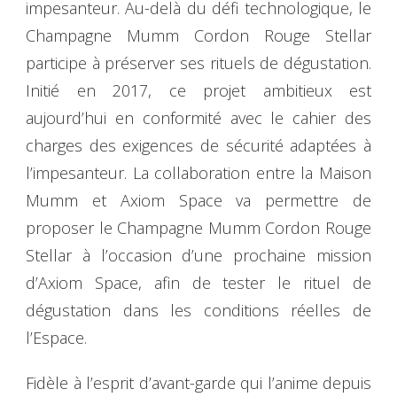
impesanteur. Au-delà du défi technologique, le
Champagne Mumm Cordon Rouge Stellar
participe à préserver ses rituels de dégustation.
Initié en 2017, ce projet ambitieux est
aujourd’hui en conformité avec le cahier des
charges des exigences de sécurité adaptées à
l’impesanteur. La collaboration entre la Maison
Mumm et Axiom Space va permettre de
proposer le Champagne Mumm Cordon Rouge
Stellar à l’occasion d’une prochaine mission
d’Axiom Space, afin de tester le rituel de
dégustation dans les conditions réelles de
l’Espace.
Fidèle à l’esprit d’avant-garde qui l’anime depuis