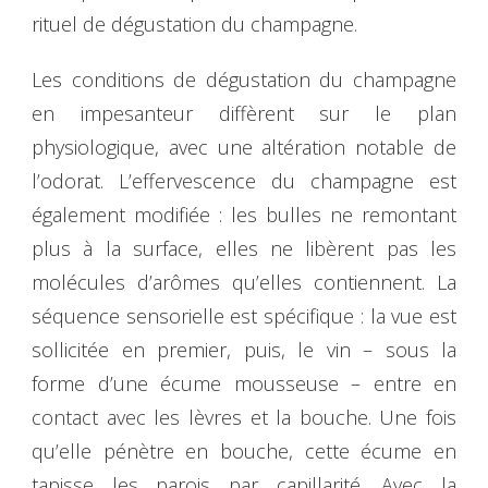
rituel de dégustation du champagne.
Les conditions de dégustation du champagne
en impesanteur diffèrent sur le plan
physiologique, avec une altération notable de
l’odorat. L’effervescence du champagne est
également modifiée : les bulles ne remontant
plus à la surface, elles ne libèrent pas les
molécules d’arômes qu’elles contiennent. La
séquence sensorielle est spécifique : la vue est
sollicitée en premier, puis, le vin – sous la
forme d’une écume mousseuse – entre en
contact avec les lèvres et la bouche. Une fois
qu’elle pénètre en bouche, cette écume en
tapisse les parois par capillarité. Avec la