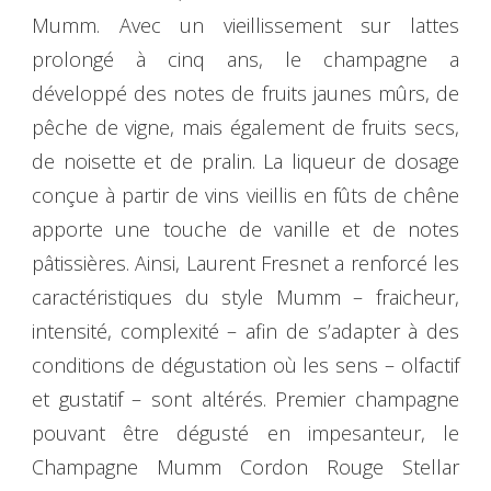
Mumm. Avec un vieillissement sur lattes
prolongé à cinq ans, le champagne a
développé des notes de fruits jaunes mûrs, de
pêche de vigne, mais également de fruits secs,
de noisette et de pralin. La liqueur de dosage
conçue à partir de vins vieillis en fûts de chêne
apporte une touche de vanille et de notes
pâtissières. Ainsi, Laurent Fresnet a renforcé les
caractéristiques du style Mumm – fraicheur,
intensité, complexité – afin de s’adapter à des
conditions de dégustation où les sens – olfactif
et gustatif – sont altérés. Premier champagne
pouvant être dégusté en impesanteur, le
Champagne Mumm Cordon Rouge Stellar