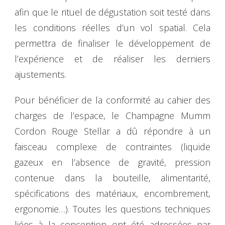
afin que le rituel de dégustation soit testé dans
les conditions réelles d’un vol spatial. Cela
permettra de finaliser le développement de
l’expérience et de réaliser les derniers
ajustements.
Pour bénéficier de la conformité au cahier des
charges de l’espace, le Champagne Mumm
Cordon Rouge Stellar a dû répondre à un
faisceau complexe de contraintes (liquide
gazeux en l’absence de gravité, pression
contenue dans la bouteille, alimentarité,
spécifications des matériaux, encombrement,
ergonomie…). Toutes les questions techniques
liées à la conception ont été adressées par