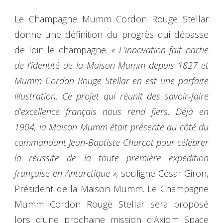
Le Champagne Mumm Cordon Rouge Stellar
donne une définition du progrès qui dépasse
de loin le champagne.
« L’innovation fait partie
de l’identité de la Maison Mumm depuis 1827 et
Mumm Cordon Rouge Stellar en est une parfaite
illustration. Ce projet qui réunit des savoir-faire
d’excellence français nous rend fiers. Déjà en
1904, la Maison Mumm était présente au côté du
commandant Jean-Baptiste Charcot pour célébrer
la réussite de la toute première expédition
française en Antarctique »,
souligne César Giron,
Président de la Maison Mumm. Le Champagne
Mumm Cordon Rouge Stellar sera proposé
lors d’une prochaine mission d’Axiom Space