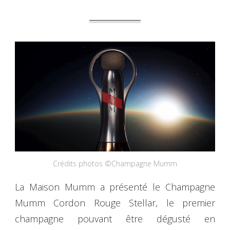
Crédits photos ©Champagne Mumm
La Maison Mumm a présenté le Champagne
Mumm Cordon Rouge Stellar, le premier
champagne pouvant être dégusté en