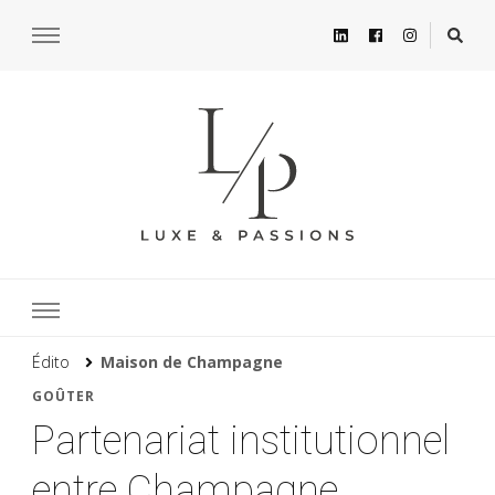
Édito
Maison de Champagne
GOÛTER
Partenariat institutionnel
entre Champagne