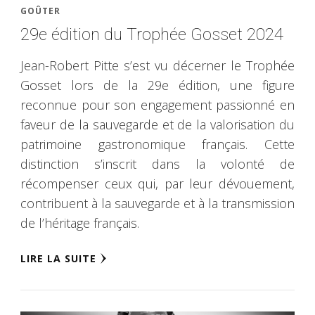
GOÛTER
29e édition du Trophée Gosset 2024
Jean-Robert Pitte s’est vu décerner le Trophée
Gosset lors de la 29e édition, une figure
reconnue pour son engagement passionné en
faveur de la sauvegarde et de la valorisation du
patrimoine gastronomique français. Cette
distinction s’inscrit dans la volonté de
récompenser ceux qui, par leur dévouement,
contribuent à la sauvegarde et à la transmission
de l’héritage français.
LIRE LA SUITE