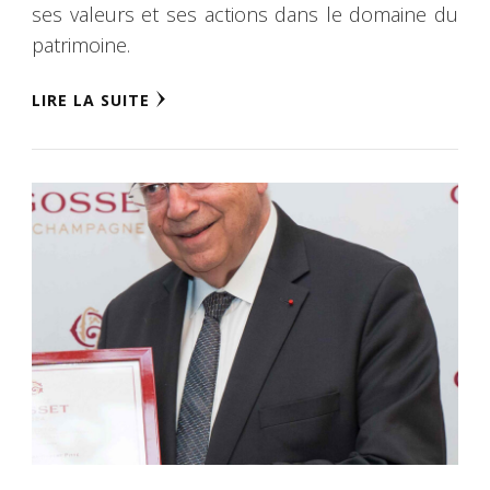
ses valeurs et ses actions dans le domaine du
patrimoine.
LIRE LA SUITE