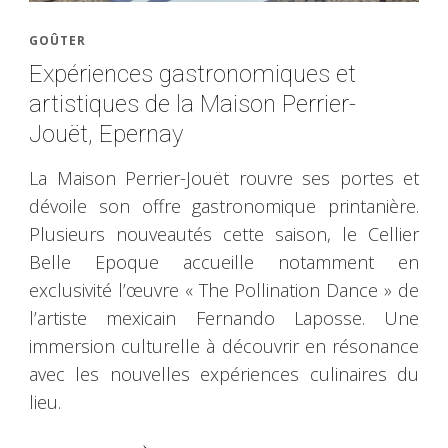
GOÛTER
Expériences gastronomiques et
artistiques de la Maison Perrier-
Jouët, Epernay
La Maison Perrier-Jouët rouvre ses portes et
dévoile son offre gastronomique printanière.
Plusieurs nouveautés cette saison, le Cellier
Belle Epoque accueille notamment en
exclusivité l’œuvre « The Pollination Dance » de
l’artiste mexicain Fernando Laposse. Une
immersion culturelle à découvrir en résonance
avec les nouvelles expériences culinaires du
lieu.