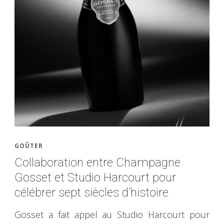
GOÛTER
Collaboration entre Champagne
Gosset et Studio Harcourt pour
célébrer sept siècles d’histoire
Gosset a fait appel au Studio Harcourt pour