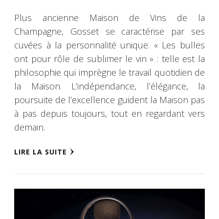
Plus ancienne Maison de Vins de la
Champagne, Gosset se caractérise par ses
cuvées à la personnalité unique. « Les bulles
ont pour rôle de sublimer le vin » : telle est la
philosophie qui imprègne le travail quotidien de
la Maison. L’indépendance, l’élégance, la
poursuite de l’excellence guident la Maison pas
à pas depuis toujours, tout en regardant vers
demain.
LIRE LA SUITE