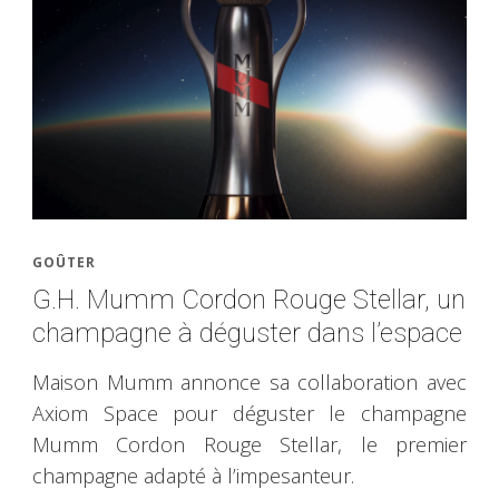
GOÛTER
G.H. Mumm Cordon Rouge Stellar, un
champagne à déguster dans l’espace
Maison Mumm annonce sa collaboration avec
Axiom Space pour déguster le champagne
Mumm Cordon Rouge Stellar, le premier
champagne adapté à l’impesanteur.