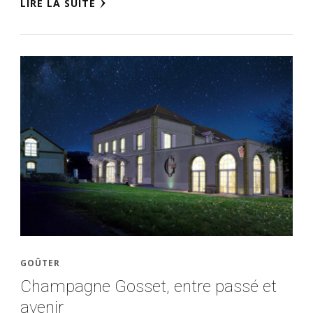
LIRE LA SUITE
GOÛTER
Champagne Gosset, entre passé et
avenir