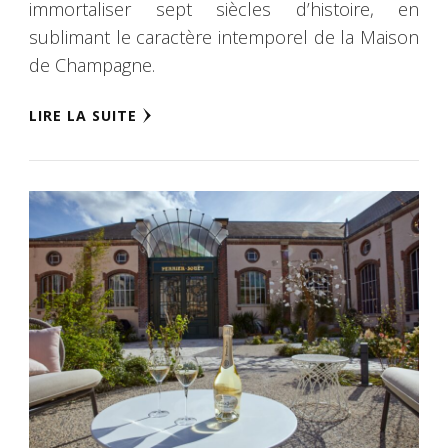
immortaliser sept siècles d’histoire, en
sublimant le caractère intemporel de la Maison
de Champagne.
LIRE LA SUITE