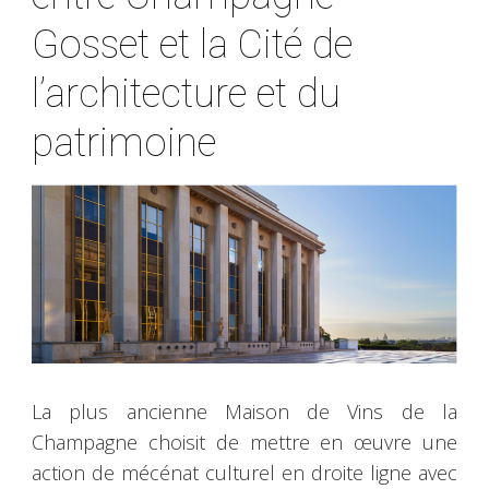
Gosset et la Cité de
l’architecture et du
patrimoine
La plus ancienne Maison de Vins de la
Champagne choisit de mettre en œuvre une
action de mécénat culturel en droite ligne avec