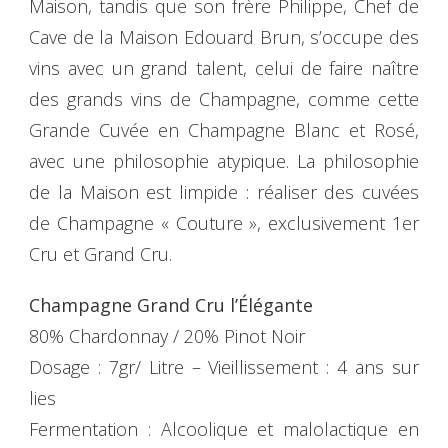
Maison, tandis que son frère Philippe, Chef de
Cave de la Maison Edouard Brun, s’occupe des
vins avec un grand talent, celui de faire naître
des grands vins de Champagne, comme cette
Grande Cuvée en Champagne Blanc et Rosé,
avec une philosophie atypique. La philosophie
de la Maison est limpide : réaliser des cuvées
de Champagne « Couture », exclusivement 1er
Cru et Grand Cru.
Champagne Grand Cru l’Élégante
80% Chardonnay / 20% Pinot Noir
Dosage : 7gr/ Litre – Vieillissement : 4 ans sur
lies
Fermentation : Alcoolique et malolactique en