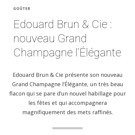
GOÛTER
Edouard Brun & Cie :
nouveau Grand
Champagne l’Élégante
Edouard Brun & Cie présente son nouveau
Grand Champagne l’Élégante, un très beau
flacon qui se pare d’un nouvel habillage pour
les fêtes et qui accompagnera
magnifiquement des mets raffinés.