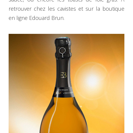
retrouver chez les cavistes et sur la boutique
en ligne Edouard Brun.