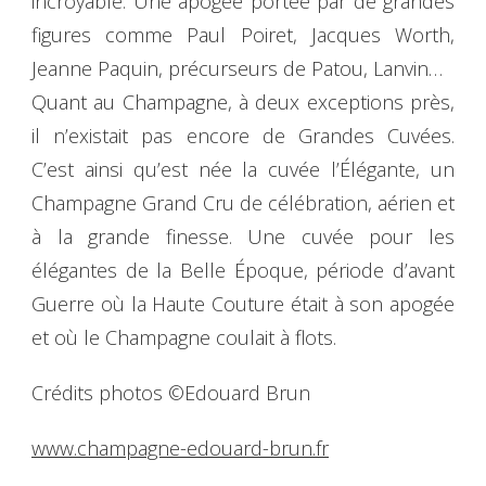
incroyable. Une apogée portée par de grandes
figures comme Paul Poiret, Jacques Worth,
Jeanne Paquin, précurseurs de Patou, Lanvin…
Quant au Champagne, à deux exceptions près,
il n’existait pas encore de Grandes Cuvées.
C’est ainsi qu’est née la cuvée l’Élégante, un
Champagne Grand Cru de célébration, aérien et
à la grande finesse. Une cuvée pour les
élégantes de la Belle Époque, période d’avant
Guerre où la Haute Couture était à son apogée
et où le Champagne coulait à flots.
Crédits photos ©Edouard Brun
www.champagne-edouard-brun.fr