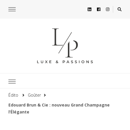
Édito
Goûter
Edouard Brun & Cie : nouveau Grand Champagne
l’Élégante