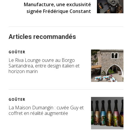
Manufacture, une exclusivité
signée Frédérique Constant
Articles recommandés
GOÛTER
Le Riva Lounge ouvre au Borgo
Santandrea, entre design italien et
horizon marin
GOÛTER
La Maison Dumangin : cuvée Guy et
coffret en réalité augmentée