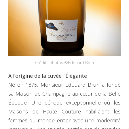
Crédits photos ©Edouard Brun
A l’origine de la cuvée l’Élégante
Né en 1875, Monsieur Edouard Brun a fondé
sa Maison de Champagne au cœur de la Belle
Époque. Une période exceptionnelle où les
Maisons de Haute Couture habillaient les
femmes du monde entier avec une modernité