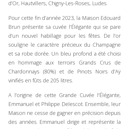
d’Or, Hautvillers, Chigny-Les-Roses, Ludes.
Pour cette fin d’année 2023, la Maison Edouard
Brun présente sa cuvée l’Élégante qui se pare
d’un nouvel habillage pour les fêtes. De l’or
souligne le caractère précieux du Champagne
et sa robe dorée. Un bleu profond a été choisi
en hommage aux terroirs Grands Crus de
Chardonnays (80%) et de Pinots Noirs d’Aÿ
vinifiés en fûts de 205 litres.
A l’origine de cette Grande Cuvée l’Élégante,
Emmanuel et Philippe Delescot. Ensemble, leur
Maison ne cesse de gagner en précision depuis
des années. Emmanuel dirige et représente la