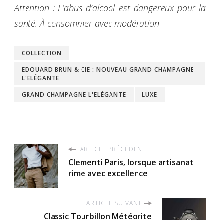
Attention : L’abus d’alcool est dangereux pour la
santé. À consommer avec modération
COLLECTION
EDOUARD BRUN & CIE : NOUVEAU GRAND CHAMPAGNE
L'ELÉGANTE
GRAND CHAMPAGNE L'ELÉGANTE
LUXE
ARTICLE PRÉCÉDENT
Clementi Paris, lorsque artisanat
rime avec excellence
ARTICLE SUIVANT
Classic Tourbillon Météorite