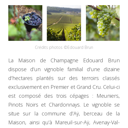
Crédits photos ©Edouard Brun
La Maison de Champagne Edouard Brun
dispose d’un vignoble familial d’une dizaine
d’hectares plantés sur des terroirs classés
exclusivement en Premier et Grand Cru. Celui-ci
est composé des trois cépages : Meuniers,
Pinots Noirs et Chardonnays. Le vignoble se
situe sur la commune d’Aÿ, berceau de la
Maison, ainsi qu’à Mareuil-sur-Aÿ, Avenay-Val-