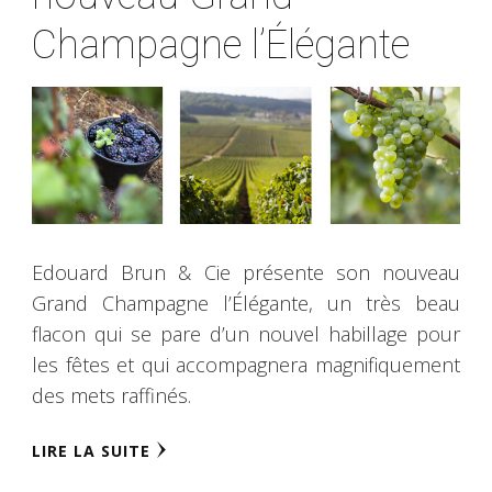
Champagne l’Élégante
Edouard Brun & Cie présente son nouveau
Grand Champagne l’Élégante, un très beau
flacon qui se pare d’un nouvel habillage pour
les fêtes et qui accompagnera magnifiquement
des mets raffinés.
LIRE LA SUITE