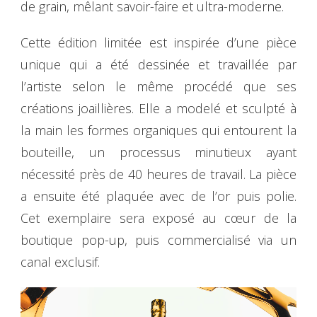
de grain, mêlant savoir-faire et ultra-moderne.
Cette édition limitée est inspirée d’une pièce
unique qui a été dessinée et travaillée par
l’artiste selon le même procédé que ses
créations joaillières. Elle a modelé et sculpté à
la main les formes organiques qui entourent la
bouteille, un processus minutieux ayant
nécessité près de 40 heures de travail. La pièce
a ensuite été plaquée avec de l’or puis polie.
Cet exemplaire sera exposé au cœur de la
boutique pop-up, puis commercialisé via un
canal exclusif.