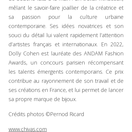
mêlant le savoir-faire joaillier de la créatrice et
sa passion pour la culture urbaine
contemporaine. Ses idées novatrices et son
souci du détail lui valent rapidement l’attention
d’artistes français et internationaux. En 2022,
Dolly Cohen est lauréate des ANDAM Fashion
Awards, un concours parisien récompensant
les talents émergents contemporains. Ce prix
contribue au rayonnement de son travail et de
ses créations en France, et lui permet de lancer
sa propre marque de bijoux.
Crédits photos ©Pernod Ricard
www.chivas.com