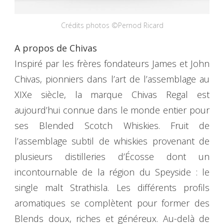
Crédits photos ©Pernod Ricard
A propos de Chivas
Inspiré par les frères fondateurs James et John
Chivas, pionniers dans l’art de l’assemblage au
XIXe siècle, la marque Chivas Regal est
aujourd’hui connue dans le monde entier pour
ses Blended Scotch Whiskies. Fruit de
l’assemblage subtil de whiskies provenant de
plusieurs distilleries d’Écosse dont un
incontournable de la région du Speyside : le
single malt Strathisla. Les différents profils
aromatiques se complètent pour former des
Blends doux, riches et généreux. Au-delà de