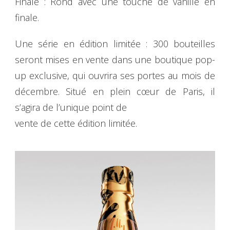
Finale : Rond avec une touche de vanille en
finale.
Une série en édition limitée : 300 bouteilles
seront mises en vente dans une boutique pop-
up exclusive, qui ouvrira ses portes au mois de
décembre. Situé en plein cœur de Paris, il
s’agira de l’unique point de
vente de cette édition limitée.