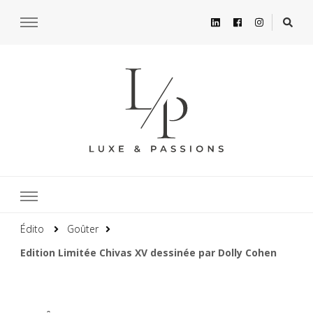
Édito
Goûter
Edition Limitée Chivas XV dessinée par Dolly Cohen