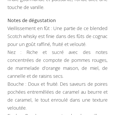
touche de vanille.
Notes de dégustation
Vieillissement en fût : Une partie de ce blended
Scotch whisky est finie dans des fûts de cognac
pour un goût raffiné, fruité et velouté.
Nez : Riche et sucré avec des notes
concentrées de compote de pommes rouges,
de marmelade d’orange maison, de miel, de
cannelle et de raisins secs.
Bouche : Doux et fruité. Des saveurs de poires
pochées entremêlées de caramel au beurre et
de caramel, le tout enroulé dans une texture
veloutée.