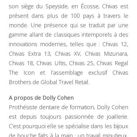
son siège du Speyside, en Écosse, Chivas est
présent dans plus de 100 pays à travers le
monde. Une présence qui se traduit par une
gamme allant de classiques intemporels à des
innovations modernes, telles que : Chivas 12,
Chivas Extra 13, Chivas XV, Chivas Mizunara,
Chivas 18, Chivas Ultis, Chivas 25, Chivas Regal
The Icon et l’assemblage exclusif Chivas
Brothers de Global Travel Retail.
A propos de Dolly Cohen
Prothésiste dentaire de formation, Dolly Cohen
est depuis toujours passionnée de joaillerie.
C’est pourquoi elle se spécialise dans les bijoux
de bouche faits à la main : un travail minutieux,