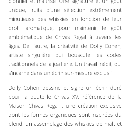
pionnier et maîtrisé. Une signature et un goût
unique, fruits d’une sélection extrêmement
minutieuse des whiskies en fonction de leur
profil aromatique, pour maintenir le goût
emblématique de Chivas Regal à travers les
âges. De l’autre, la créativité de Dolly Cohen,
artiste singulière qui bouscule les codes
traditionnels de la joaillerie. Un travail inédit, qui
s’incarne dans un écrin sur-mesure exclusif.
Dolly Cohen dessine et signe un écrin doré
pour la bouteille Chivas XV, référence de la
Maison Chivas Regal : une création exclusive
dont les formes organiques sont inspirées du
blend, un assemblage des whiskies de malt et