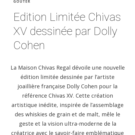
GOÛTER
Edition Limitée Chivas
XV dessinée par Dolly
Cohen
La Maison Chivas Regal dévoile une nouvelle
édition limitée dessinée par l’artiste
joaillière française Dolly Cohen pour la
référence Chivas XV. Cette création
artistique inédite, inspirée de l’assemblage
des whiskies de grain et de malt, mêle le
geste et la vision ultra-moderne de la
créatrice avec le savoir-faire emblématique