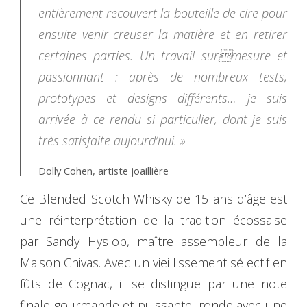
entièrement recouvert la bouteille de cire pour
ensuite venir creuser la matière et en retirer
certaines parties. Un travail surmesure et
passionnant : après de nombreux tests,
prototypes et designs différents… je suis
arrivée à ce rendu si particulier, dont je suis
très satisfaite aujourd’hui. »
Dolly Cohen, artiste joaillière
Ce Blended Scotch Whisky de 15 ans d’âge est
une réinterprétation de la tradition écossaise
par Sandy Hyslop, maître assembleur de la
Maison Chivas. Avec un vieillissement sélectif en
fûts de Cognac, il se distingue par une note
finale gourmande et puissante, ronde avec une