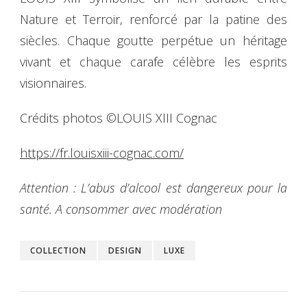
Nature et Terroir, renforcé par la patine des
siècles. Chaque goutte perpétue un héritage
vivant et chaque carafe célèbre les esprits
visionnaires.
Crédits photos ©LOUIS XIII Cognac
https://fr.louisxiii-cognac.com/
Attention : L’abus d’alcool est dangereux pour la
santé. A consommer avec modération
COLLECTION
DESIGN
LUXE