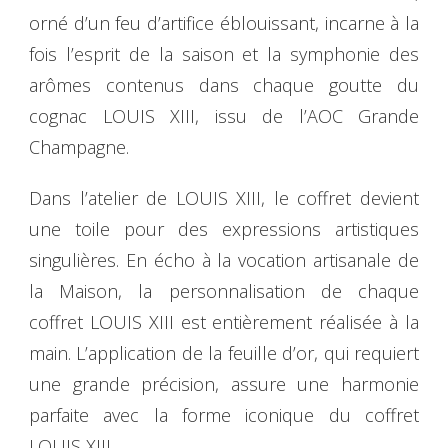
orné d’un feu d’artifice éblouissant, incarne à la
fois l’esprit de la saison et la symphonie des
arômes contenus dans chaque goutte du
cognac LOUIS XIII, issu de l’AOC Grande
Champagne.
Dans l’atelier de LOUIS XIII, le coffret devient
une toile pour des expressions artistiques
singulières. En écho à la vocation artisanale de
la Maison, la personnalisation de chaque
coffret LOUIS XIII est entièrement réalisée à la
main. L’application de la feuille d’or, qui requiert
une grande précision, assure une harmonie
parfaite avec la forme iconique du coffret
LOUIS XIII.