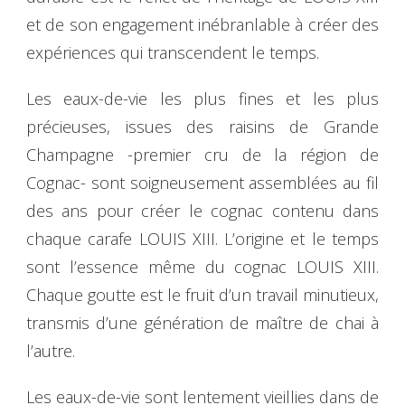
et de son engagement inébranlable à créer des
expériences qui transcendent le temps.
Les eaux-de-vie les plus fines et les plus
précieuses, issues des raisins de Grande
Champagne -premier cru de la région de
Cognac- sont soigneusement assemblées au fil
des ans pour créer le cognac contenu dans
chaque carafe LOUIS XIII. L’origine et le temps
sont l’essence même du cognac LOUIS XIII.
Chaque goutte est le fruit d’un travail minutieux,
transmis d’une génération de maître de chai à
l’autre.
Les eaux-de-vie sont lentement vieillies dans de