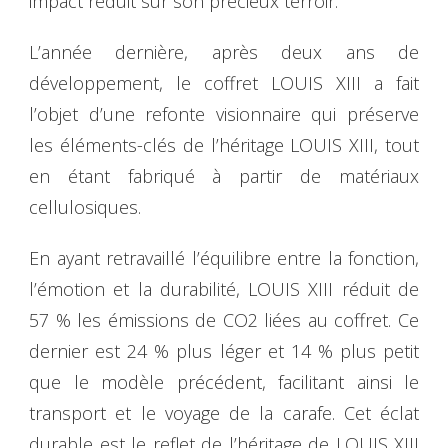
impact réduit sur son précieux terroir.
L’année dernière, après deux ans de
développement, le coffret LOUIS XIII a fait
l’objet d’une refonte visionnaire qui préserve
les éléments-clés de l’héritage LOUIS XIII, tout
en étant fabriqué à partir de matériaux
cellulosiques.
En ayant retravaillé l’équilibre entre la fonction,
l’émotion et la durabilité, LOUIS XIII réduit de
57 % les émissions de CO2 liées au coffret. Ce
dernier est 24 % plus léger et 14 % plus petit
que le modèle précédent, facilitant ainsi le
transport et le voyage de la carafe. Cet éclat
durable est le reflet de l’héritage de LOUIS XIII