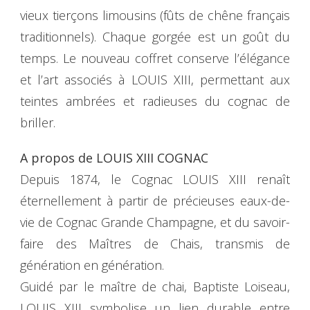
vieux tierçons limousins (fûts de chêne français
traditionnels). Chaque gorgée est un goût du
temps. Le nouveau coffret conserve l’élégance
et l’art associés à LOUIS XIII, permettant aux
teintes ambrées et radieuses du cognac de
briller.
A propos de LOUIS XIII COGNAC
Depuis 1874, le Cognac LOUIS XIII renaît
éternellement à partir de précieuses eaux-de-
vie de Cognac Grande Champagne, et du savoir-
faire des Maîtres de Chais, transmis de
génération en génération.
Guidé par le maître de chai, Baptiste Loiseau,
LOUIS XIII symbolise un lien durable entre