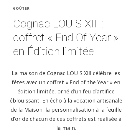
GOÛTER
Cognac LOUIS XIII :
coffret « End Of Year »
en Édition limitée
La maison de Cognac LOUIS XIII célèbre les
fêtes avec un coffret « End of the Year » en
édition limitée, orné d’un feu d’artifice
éblouissant. En écho à la vocation artisanale
de la Maison, la personnalisation à la feuille
d’or de chacun de ces coffrets est réalisée à
la main.