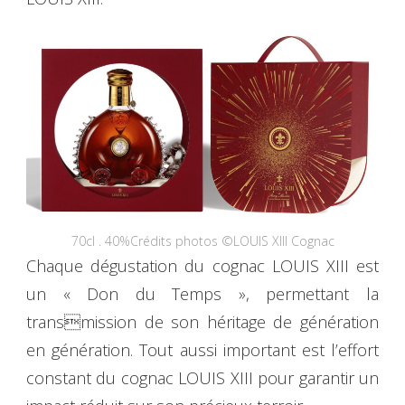
70cl . 40%Crédits photos ©LOUIS XIII Cognac
Chaque dégustation du cognac LOUIS XIII est
un « Don du Temps », permettant la
transmission de son héritage de génération
en génération. Tout aussi important est l’effort
constant du cognac LOUIS XIII pour garantir un