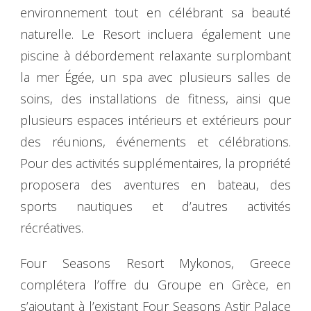
environnement tout en célébrant sa beauté
naturelle. Le Resort incluera également une
piscine à débordement relaxante surplombant
la mer Égée, un spa avec plusieurs salles de
soins, des installations de fitness, ainsi que
plusieurs espaces intérieurs et extérieurs pour
des réunions, événements et célébrations.
Pour des activités supplémentaires, la propriété
proposera des aventures en bateau, des
sports nautiques et d’autres activités
récréatives.
Four Seasons Resort Mykonos, Greece
complétera l’offre du Groupe en Grèce, en
s’ajoutant à l’existant Four Seasons Astir Palace