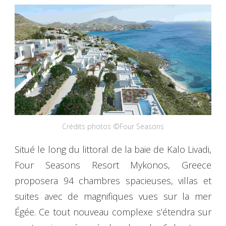
Crédits photos ©Four Seasons
Situé le long du littoral de la baie de Kalo Livadi,
Four Seasons Resort Mykonos, Greece
proposera 94 chambres spacieuses, villas et
suites avec de magnifiques vues sur la mer
Égée. Ce tout nouveau complexe s’étendra sur