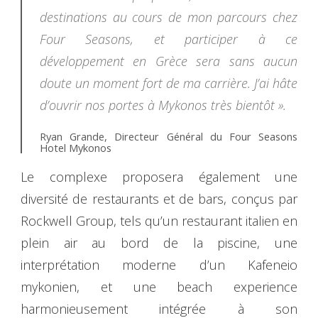
destinations au cours de mon parcours chez
Four Seasons, et participer à ce
développement en Grèce sera sans aucun
doute un moment fort de ma carrière. J’ai hâte
d’ouvrir nos portes à Mykonos très bientôt ».
Ryan Grande, Directeur Général du Four Seasons
Hotel Mykonos
Le complexe proposera également une
diversité de restaurants et de bars, conçus par
Rockwell Group, tels qu’un restaurant italien en
plein air au bord de la piscine, une
interprétation moderne d’un Kafeneio
mykonien, et une beach experience
harmonieusement intégrée à son