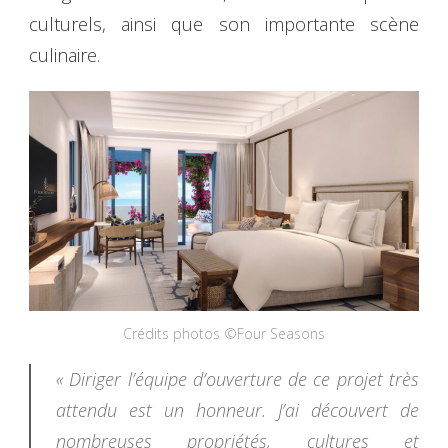
culturels, ainsi que son importante scène
culinaire.
Crédits photos ©Four Seasons
« Diriger l’équipe d’ouverture de ce projet très
attendu est un honneur. J’ai découvert de
nombreuses propriétés, cultures et