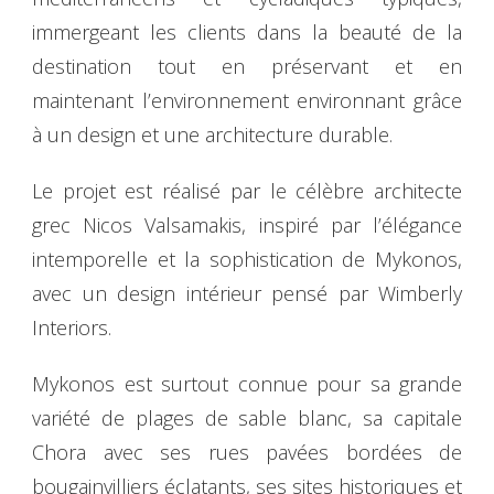
immergeant les clients dans la beauté de la
destination tout en préservant et en
maintenant l’environnement environnant grâce
à un design et une architecture durable.
Le projet est réalisé par le célèbre architecte
grec Nicos Valsamakis, inspiré par l’élégance
intemporelle et la sophistication de Mykonos,
avec un design intérieur pensé par Wimberly
Interiors.
Mykonos est surtout connue pour sa grande
variété de plages de sable blanc, sa capitale
Chora avec ses rues pavées bordées de
bougainvilliers éclatants, ses sites historiques et