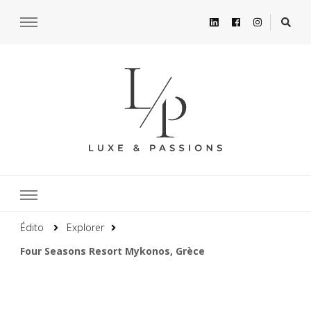
Édito
Explorer
Four Seasons Resort Mykonos, Grèce