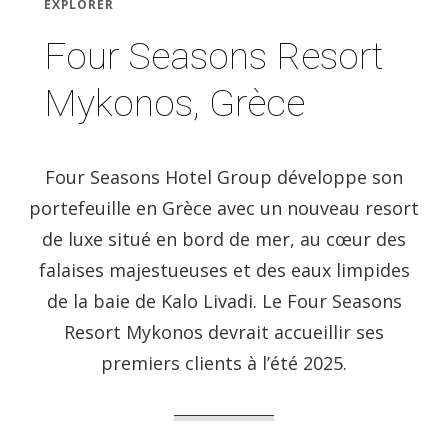
EXPLORER
Four Seasons Resort
Mykonos, Grèce
Four Seasons Hotel Group développe son
portefeuille en Grèce avec un nouveau resort
de luxe situé en bord de mer, au cœur des
falaises majestueuses et des eaux limpides
de la baie de Kalo Livadi. Le Four Seasons
Resort Mykonos devrait accueillir ses
premiers clients à l’été 2025.