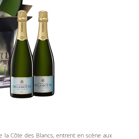
 la Côte des Blancs, entrent en scène aux