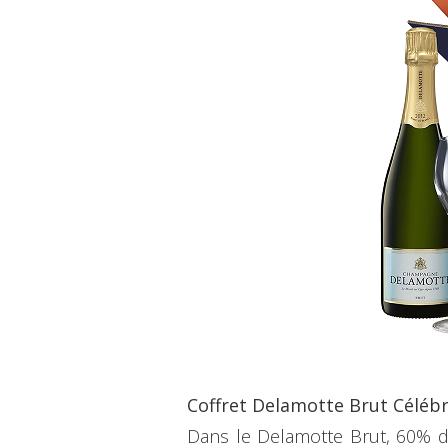
Coffret Delamotte Brut Céléb
Dans le Delamotte Brut, 60% d