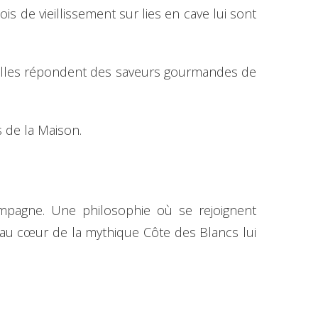
 de vieillissement sur lies en cave lui sont
elles répondent des saveurs gourmandes de
 de la Maison.
mpagne. Une philosophie où se rejoignent
s au cœur de la mythique Côte des Blancs lui