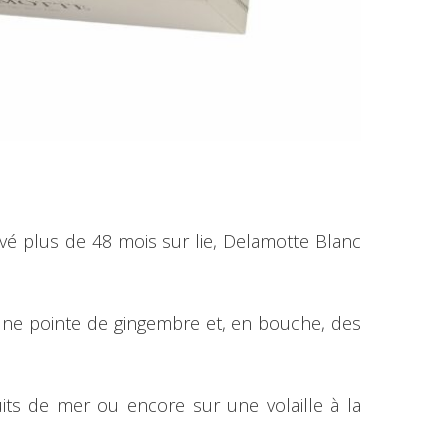
vé plus de 48 mois sur lie, Delamotte Blanc
 une pointe de gingembre et, en bouche, des
its de mer ou encore sur une volaille à la