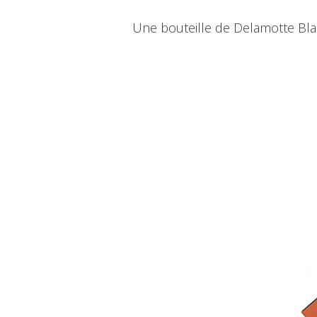
Une bouteille de Delamotte Bla