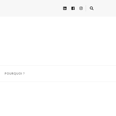
POURQUOI ?