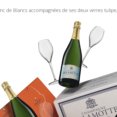
nc de Blancs accompagnées de ses deux verres tulipe,