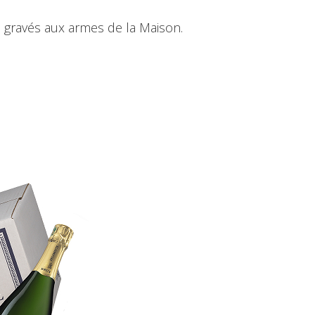
 gravés aux armes de la Maison.