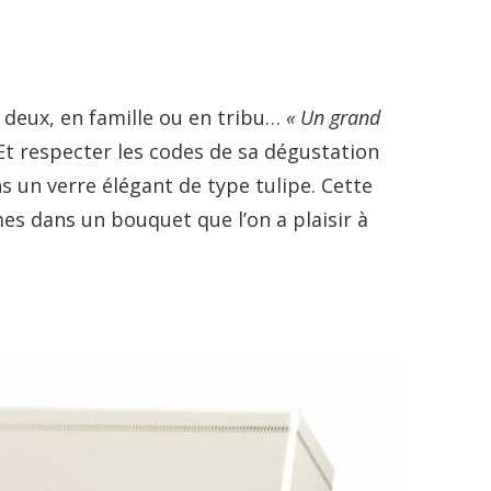
deux, en famille ou en tribu…
« Un grand
 Et respecter les codes de sa dégustation
ns un verre élégant de type tulipe. Cette
es dans un bouquet que l’on a plaisir à
.