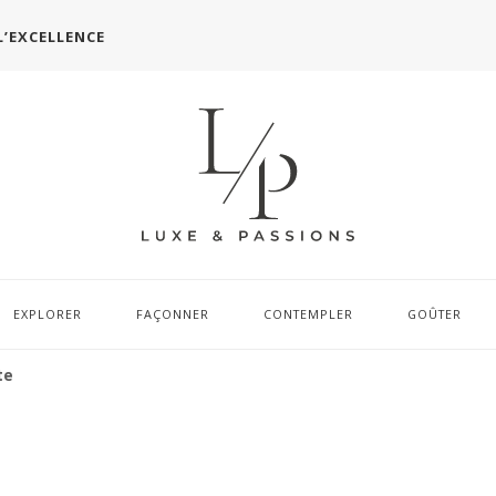
L’EXCELLENCE
EXPLORER
FAÇONNER
CONTEMPLER
GOÛTER
te