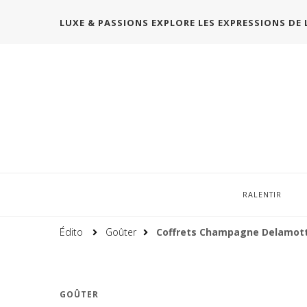
LUXE & PASSIONS EXPLORE LES EXPRESSIONS DE 
RALENTIR
Édito
Goûter
Coffrets Champagne Delamot
GOÛTER