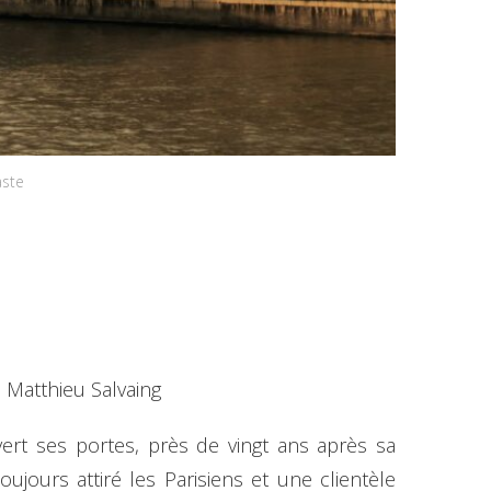
aste
 Matthieu Salvaing
ert ses portes, près de vingt ans après sa
jours attiré les Parisiens et une clientèle