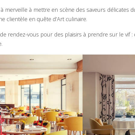
 à merveille à mettre en scène des saveurs délicates d
ne clientèle en quête d’Art culinaire.
de rendez-vous pour des plaisirs à prendre sur le vif :
re.