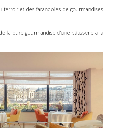
u terroir et des farandoles de gourmandises
 de la pure gourmandise d’une pâtisserie à la