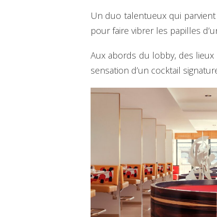
Un duo talentueux qui parvient
pour faire vibrer les papilles d’u
Aux abords du lobby, des lieux 
sensation d’un cocktail signatu