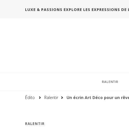
LUXE & PASSIONS EXPLORE LES EXPRESSIONS DE 
RALENTIR
Édito
Ralentir
Un écrin Art Déco pour un rêve
RALENTIR