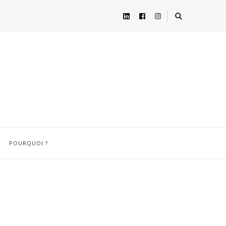
POURQUOI ?