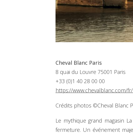
Cheval Blanc Paris
8 quai du Louvre 75001 Paris
+33 (0)1 40 28 00 00
https://www.chevalblanc.com/fr
Crédits photos ©Cheval Blanc Pa
Le mythique grand magasin La S
fermeture. Un événement majeur