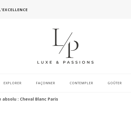
L’EXCELLENCE
EXPLORER
FAÇONNER
CONTEMPLER
GOÛTER
 absolu : Cheval Blanc Paris