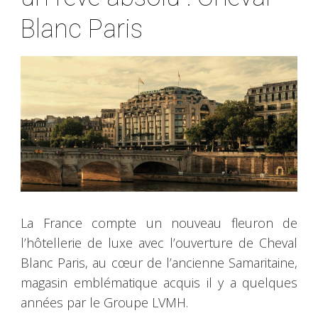
Blanc Paris
La France compte un nouveau fleuron de
l’hôtellerie de luxe avec l’ouverture de Cheval
Blanc Paris, au cœur de l’ancienne Samaritaine,
magasin emblématique acquis il y a quelques
années par le Groupe LVMH.