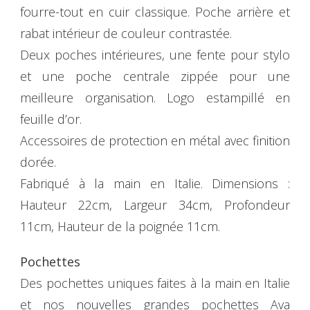
fourre-tout en cuir classique. Poche arrière et
rabat intérieur de couleur contrastée.
Deux poches intérieures, une fente pour stylo
et une poche centrale zippée pour une
meilleure organisation. Logo estampillé en
feuille d’or.
Accessoires de protection en métal avec finition
dorée.
Fabriqué à la main en Italie. Dimensions :
Hauteur 22cm, Largeur 34cm, Profondeur
11cm, Hauteur de la poignée 11cm.
Pochettes
Des pochettes uniques faites à la main en Italie
et nos nouvelles grandes pochettes Ava