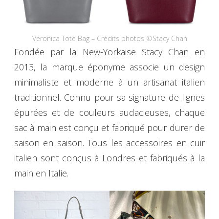
Veronica Tote Bag – Crédits photos ©Stacy Chan
Fondée par la New-Yorkaise Stacy Chan en
2013, la marque éponyme associe un design
minimaliste et moderne à un artisanat italien
traditionnel. Connu pour sa signature de lignes
épurées et de couleurs audacieuses, chaque
sac à main est conçu et fabriqué pour durer de
saison en saison. Tous les accessoires en cuir
italien sont conçus à Londres et fabriqués à la
main en Italie.