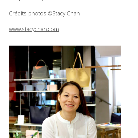
Crédits photos ©Stacy Chan
www.stacychan.com