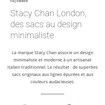
FAÇONNER
Stacy Chan London,
des sacs au design
minimaliste
La marque Stacy Chan associe un design
minimaliste et moderne à un artisanat
italien traditionnel. Le résultat : de superbes
sacs originaux aux lignes épurées et aux
couleurs audacieuses.