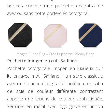
portées comme une pochette décontractée
avec ou sans notre porte-clés octogonal.
Imogen Clutch Bag – Crédits photos ©Stacy Chan
Pochette Imogen en cuir Saffiano
Pochette octogonale Imogen en luxueux cuir
italien avec motif Saffiano – un style classique
avec une touche d’originalité. L’intérieur en satin
de soie de couleur différente contrastant
apporte une touche de couleur sophistiquée.
Ferrures en métal avec logo gravé en finition