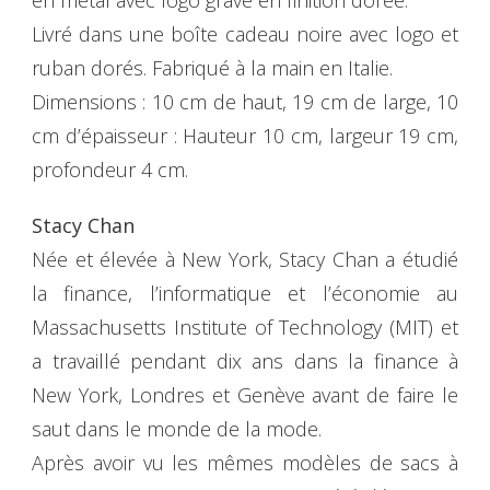
Livré dans une boîte cadeau noire avec logo et
ruban dorés. Fabriqué à la main en Italie.
Dimensions : 10 cm de haut, 19 cm de large, 10
cm d’épaisseur : Hauteur 10 cm, largeur 19 cm,
profondeur 4 cm.
Stacy Chan
Née et élevée à New York, Stacy Chan a étudié
la finance, l’informatique et l’économie au
Massachusetts Institute of Technology (MIT) et
a travaillé pendant dix ans dans la finance à
New York, Londres et Genève avant de faire le
saut dans le monde de la mode.
Après avoir vu les mêmes modèles de sacs à