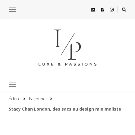
Édito
Façonner
Stacy Chan London, des sacs au design minimaliste