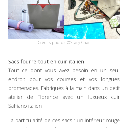
Crédits photos ©Stacy Chan
Sacs fourre-tout en cuir italien
Tout ce dont vous avez besoin en un seul
endroit pour vos courses et vos longues
promenades. Fabriqués à la main dans un petit
atelier de Florence avec un luxueux cuir
Saffiano italien.
La particularité de ces sacs : un intérieur rouge