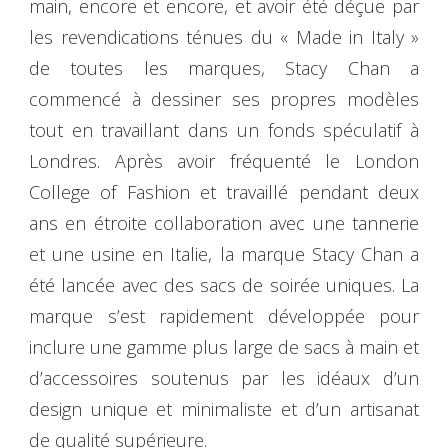
main, encore et encore, et avoir été déçue par
les revendications ténues du « Made in Italy »
de toutes les marques, Stacy Chan a
commencé à dessiner ses propres modèles
tout en travaillant dans un fonds spéculatif à
Londres. Après avoir fréquenté le London
College of Fashion et travaillé pendant deux
ans en étroite collaboration avec une tannerie
et une usine en Italie, la marque Stacy Chan a
été lancée avec des sacs de soirée uniques. La
marque s’est rapidement développée pour
inclure une gamme plus large de sacs à main et
d’accessoires soutenus par les idéaux d’un
design unique et minimaliste et d’un artisanat
de qualité supérieure.