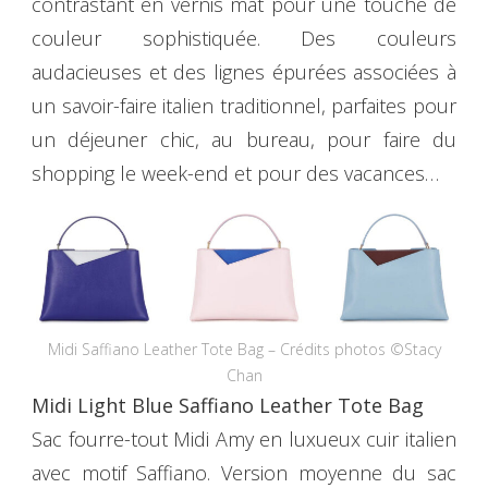
contrastant en vernis mat pour une touche de
couleur sophistiquée. Des couleurs
audacieuses et des lignes épurées associées à
un savoir-faire italien traditionnel, parfaites pour
un déjeuner chic, au bureau, pour faire du
shopping le week-end et pour des vacances…
Midi Saffiano Leather Tote Bag – Crédits photos ©Stacy
Chan
Midi Light Blue Saffiano Leather Tote Bag
Sac fourre-tout Midi Amy en luxueux cuir italien
avec motif Saffiano. Version moyenne du sac