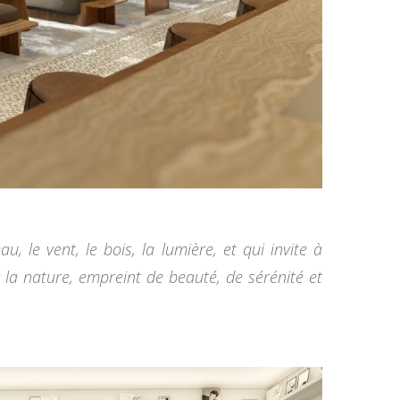
u, le vent, le bois, la lumière, et qui invite à
r la nature, empreint de beauté, de sérénité et