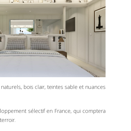
naturels, bois clair, teintes sable et nuances
eloppement sélectif en France, qui comptera
erroir.