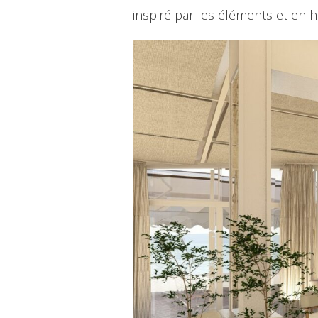
inspiré par les éléments et en