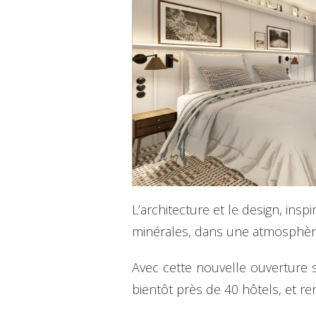
L’architecture et le design, ins
minérales, dans une atmosphère
Avec cette nouvelle ouverture 
bientôt près de 40 hôtels, et re