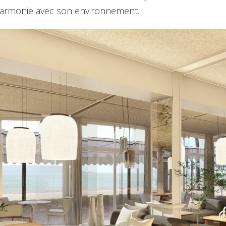
 harmonie avec son environnement.