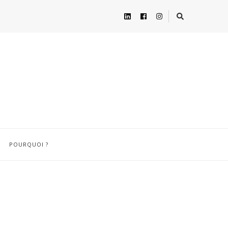
POURQUOI ?