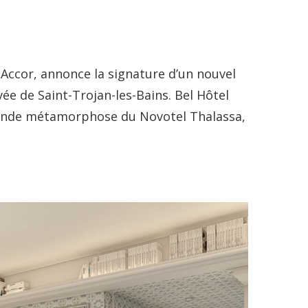
 Accor, annonce la signature d’un nouvel
vée de Saint-Trojan-les-Bains. Bel Hôtel
rofonde métamorphose du Novotel Thalassa,