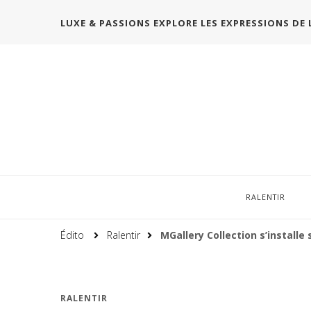
LUXE & PASSIONS EXPLORE LES EXPRESSIONS DE 
RALENTIR
Édito
Ralentir
MGallery Collection s’installe s
RALENTIR