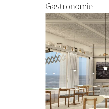
Gastronomie