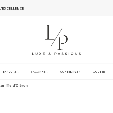
L’EXCELLENCE
EXPLORER
FAÇONNER
CONTEMPLER
GOÛTER
ur l’île d’Oléron