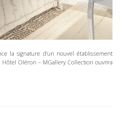
nce la signature d’un nouvel établissement
l Hôtel Oléron – MGallery Collection ouvrira