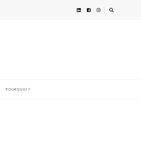
POURQUOI ?