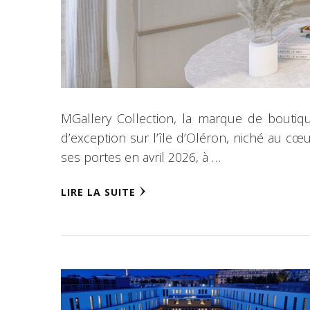
MGallery Collection, la marque de boutiqu
d’exception sur l’île d’Oléron, niché au cœ
ses portes en avril 2026, à …
LIRE LA SUITE