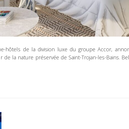
e-hôtels de la division luxe du groupe Accor, anno
ur de la nature préservée de Saint-Trojan-les-Bains. Be