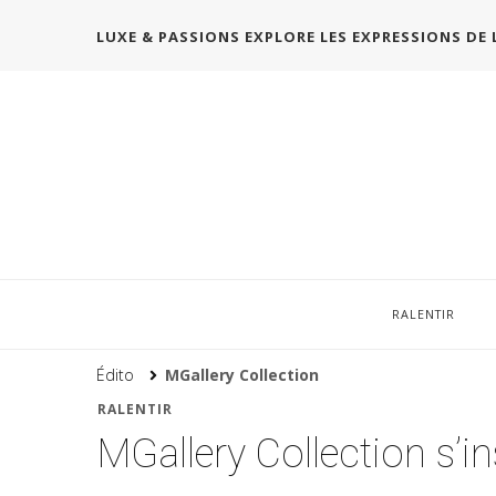
LUXE & PASSIONS EXPLORE LES EXPRESSIONS DE 
RALENTIR
Édito
MGallery Collection
RALENTIR
MGallery Collection s’ins