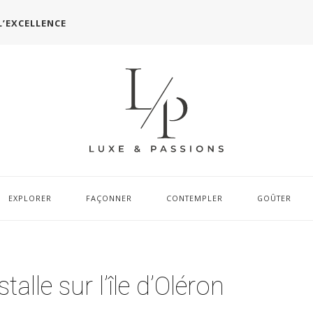
L’EXCELLENCE
EXPLORER
FAÇONNER
CONTEMPLER
GOÛTER
talle sur l’île d’Oléron