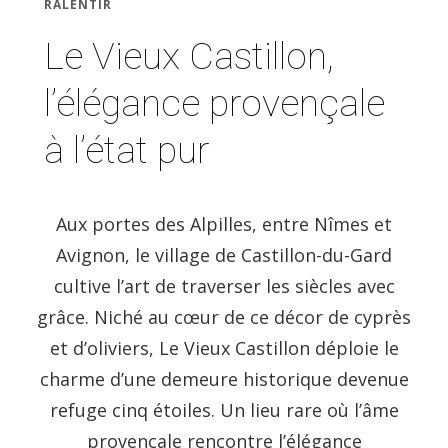
RALENTIR
Le Vieux Castillon,
l’élégance provençale
à l’état pur
Aux portes des Alpilles, entre Nîmes et
Avignon, le village de Castillon-du-Gard
cultive l’art de traverser les siècles avec
grâce. Niché au cœur de ce décor de cyprès
et d’oliviers, Le Vieux Castillon déploie le
charme d’une demeure historique devenue
refuge cinq étoiles. Un lieu rare où l’âme
provençale rencontre l’élégance