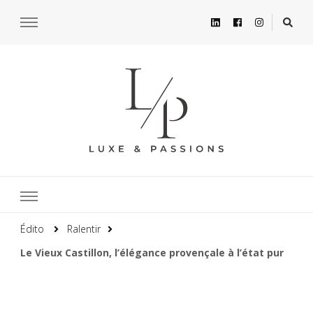
Édito
Ralentir
Le Vieux Castillon, l’élégance provençale à l’état pur