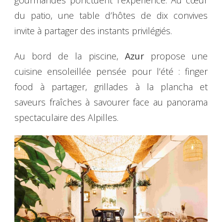
du patio, une table d’hôtes de dix convives
invite à partager des instants privilégiés.
Au bord de la piscine,
Azur
propose une
cuisine ensoleillée pensée pour l’été : finger
food à partager, grillades à la plancha et
saveurs fraîches à savourer face au panorama
spectaculaire des Alpilles.