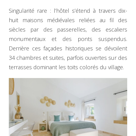
Singularité rare : l’hôtel s’étend à travers dix-
huit maisons médiévales reliées au fil des
siècles par des passerelles, des escaliers
monumentaux et des ponts suspendus.
Derrière ces façades historiques se dévoilent
34 chambres et suites, parfois ouvertes sur des
terrasses dominant les toits colorés du village.