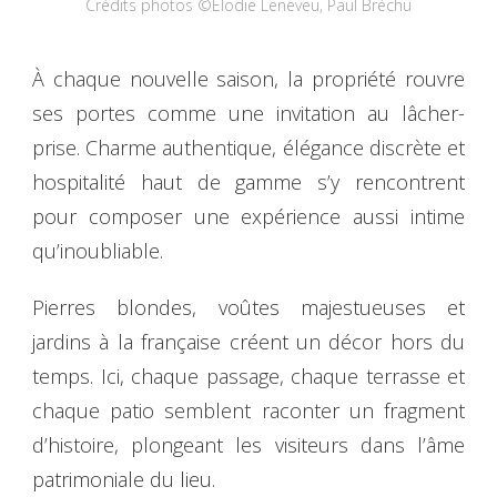
Crédits photos ©Elodie Leneveu, Paul Bréchu
À chaque nouvelle saison, la propriété rouvre
ses portes comme une invitation au lâcher-
prise. Charme authentique, élégance discrète et
hospitalité haut de gamme s’y rencontrent
pour composer une expérience aussi intime
qu’inoubliable.
Pierres blondes, voûtes majestueuses et
jardins à la française créent un décor hors du
temps. Ici, chaque passage, chaque terrasse et
chaque patio semblent raconter un fragment
d’histoire, plongeant les visiteurs dans l’âme
patrimoniale du lieu.