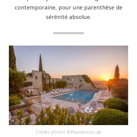
contemporaine, pour une parenthèse de
sérénité absolue.
Crédits photos ©Wanderlust Lab