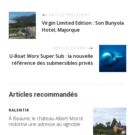
ARTICLE PRÉCÉDENT
Virgin Limited Edition : Son Bunyola
Hotel, Majorque
ARTICLE SUIVANT
U-Boat Worx Super Sub : la nouvelle
référence des submersibles privés
Articles recommandés
RALENTIR
À Beaune, le château Albert Morot
redonne une adresse au vignoble