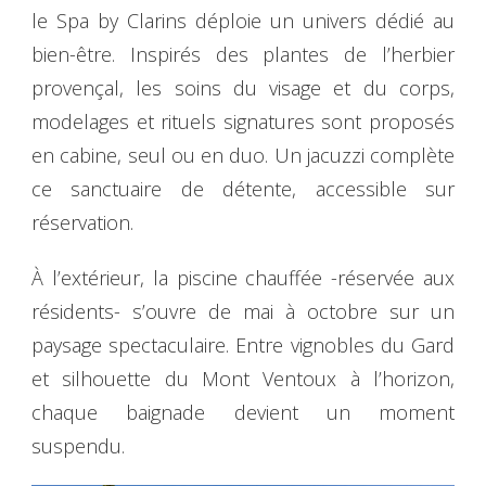
le Spa by Clarins déploie un univers dédié au
bien-être. Inspirés des plantes de l’herbier
provençal, les soins du visage et du corps,
modelages et rituels signatures sont proposés
en cabine, seul ou en duo. Un jacuzzi complète
ce sanctuaire de détente, accessible sur
réservation.
À l’extérieur, la piscine chauffée -réservée aux
résidents- s’ouvre de mai à octobre sur un
paysage spectaculaire. Entre vignobles du Gard
et silhouette du Mont Ventoux à l’horizon,
chaque baignade devient un moment
suspendu.