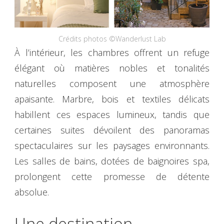
Crédits photos ©Wanderlust Lab
À l’intérieur, les chambres offrent un refuge
élégant où matières nobles et tonalités
naturelles composent une atmosphère
apaisante. Marbre, bois et textiles délicats
habillent ces espaces lumineux, tandis que
certaines suites dévoilent des panoramas
spectaculaires sur les paysages environnants.
Les salles de bains, dotées de baignoires spa,
prolongent cette promesse de détente
absolue.
Une destination