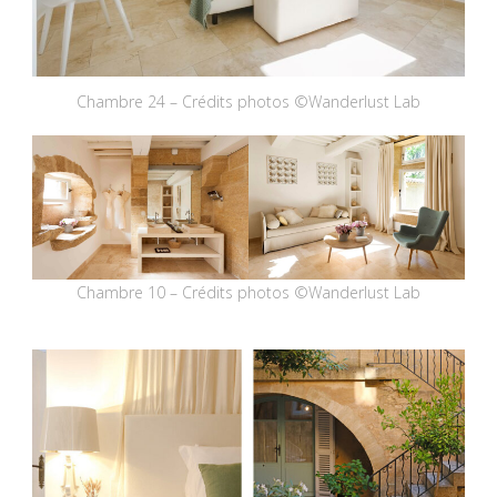
Chambre 24 – Crédits photos ©Wanderlust Lab
Chambre 10 – Crédits photos ©Wanderlust Lab