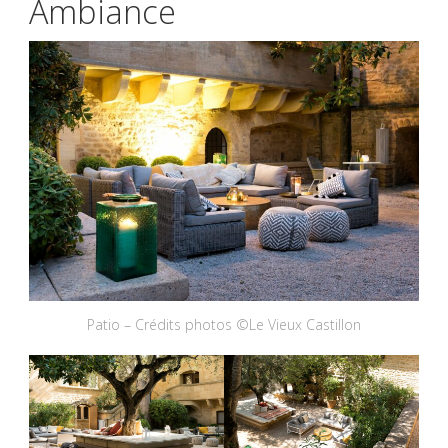
Ambiance
Patio – Crédits photos ©Le Vieux Castillon