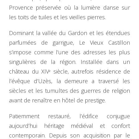
Provence préservée où la lumière danse sur
les toits de tuiles et les vieilles pierres.
Dominant la vallée du Gardon et les étendues
parfumées de garrigue, Le Vieux Castillon
s’impose comme l’une des adresses les plus
singulières de la région. Installée dans un
château du XIVᵉ siècle, autrefois résidence de
l’évêque d’Uzès, la demeure a traversé les
siècles et les tumultes des guerres de religion
avant de renaître en hôtel de prestige.
Patiemment restauré, l’édifice conjugue
aujourd’hui héritage médiéval et confort
contemporain. Depuis son acquisition par le