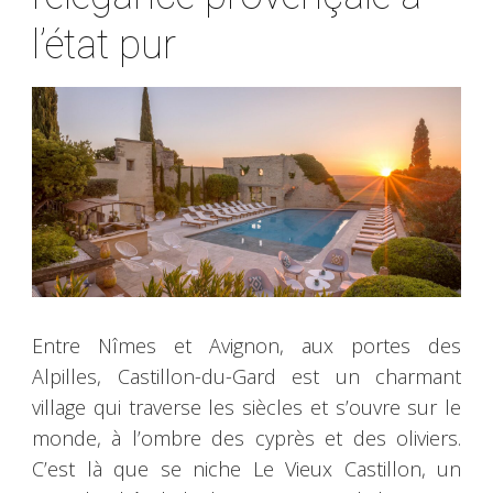
l’état pur
Entre Nîmes et Avignon, aux portes des
Alpilles, Castillon-du-Gard est un charmant
village qui traverse les siècles et s’ouvre sur le
monde, à l’ombre des cyprès et des oliviers.
C’est là que se niche Le Vieux Castillon, un