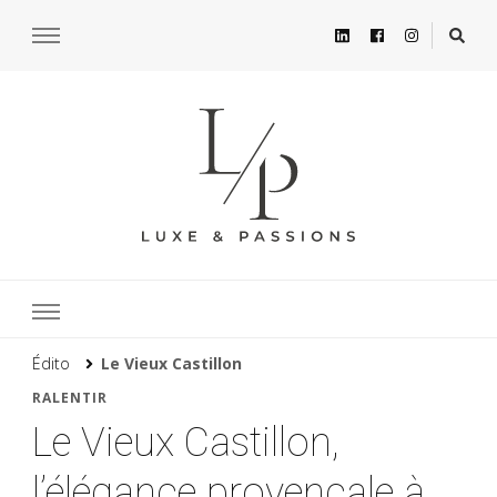
Édito
Le Vieux Castillon
RALENTIR
Le Vieux Castillon,
l’élégance provençale à