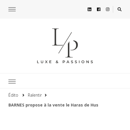
Édito
Ralentir
BARNES propose à la vente le Haras de Hus