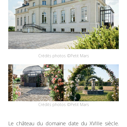
Crédits photos ©Petit Mars
Crédits photos ©Petit Mars
Le château du domaine date du XVIIIe siècle.