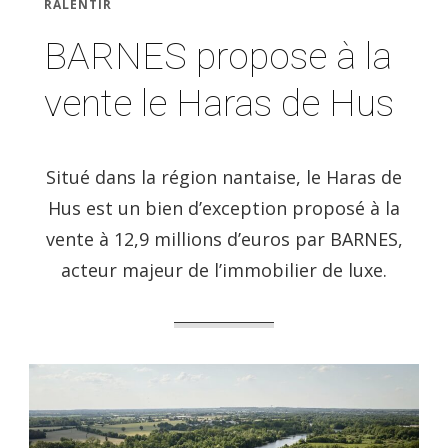
RALENTIR
BARNES propose à la
vente le Haras de Hus
Situé dans la région nantaise, le Haras de
Hus est un bien d’exception proposé à la
vente à 12,9 millions d’euros par BARNES,
acteur majeur de l’immobilier de luxe.