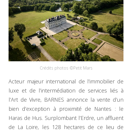
Crédits photos ©Petit Mars
Acteur majeur international de l’immobilier de
luxe et de l’intermédiation de services liés à
l’Art de Vivre, BARNES annonce la vente d’un
bien d’exception à proximité de Nantes : le
Haras de Hus. Surplombant l’Erdre, un affluent
de La Loire, les 128 hectares de ce lieu de