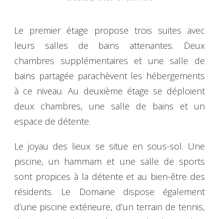
Le premier étage propose trois suites avec
leurs salles de bains attenantes. Deux
chambres supplémentaires et une salle de
bains partagée parachèvent les hébergements
à ce niveau. Au deuxième étage se déploient
deux chambres, une salle de bains et un
espace de détente.
Le joyau des lieux se situe en sous-sol. Une
piscine, un hammam et une salle de sports
sont propices à la détente et au bien-être des
résidents. Le Domaine dispose également
d’une piscine extérieure, d’un terrain de tennis,