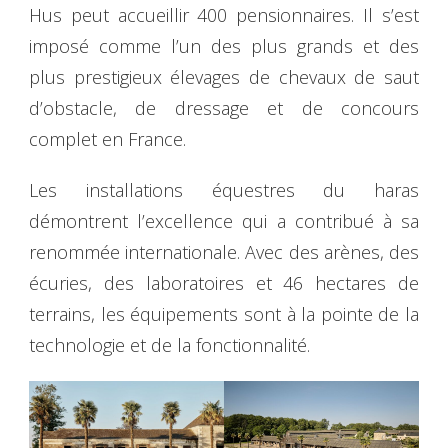
Hus peut accueillir 400 pensionnaires. Il s’est
imposé comme l’un des plus grands et des
plus prestigieux élevages de chevaux de saut
d’obstacle, de dressage et de concours
complet en France.
Les installations équestres du haras
démontrent l’excellence qui a contribué à sa
renommée internationale. Avec des arènes, des
écuries, des laboratoires et 46 hectares de
terrains, les équipements sont à la pointe de la
technologie et de la fonctionnalité.