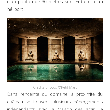
d’un ponton de 30 mètres sur l’Erdre et d’un
héliport.
Crédits photos ©Petit Mars
Dans l’enceinte du domaine, à proximité du
château se trouvent plusieurs hébergements
indépendants avec la Maison des amis, la