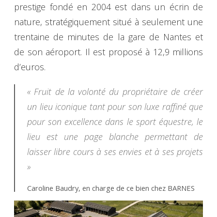
prestige fondé en 2004 est dans un écrin de
nature, stratégiquement situé à seulement une
trentaine de minutes de la gare de Nantes et
de son aéroport. Il est proposé à 12,9 millions
d’euros.
« Fruit de la volonté du propriétaire de créer
un lieu iconique tant pour son luxe raffiné que
pour son excellence dans le sport équestre, le
lieu est une page blanche permettant de
laisser libre cours à ses envies et à ses projets
»
Caroline Baudry, en charge de ce bien chez BARNES