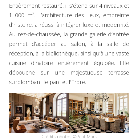
Entièrement restauré, il s’étend sur 4 niveaux et
1 000 m². L’architecture des lieux, empreinte
d’histoire, a réussi à intégrer luxe et modernité.
Au rez-de-chaussée, la grande galerie d’entrée
permet d’accéder au salon, à la salle de
réception, à la bibliothèque, ainsi qu’à une vaste
cuisine dinatoire entièrement équipée. Elle
débouche sur une majestueuse terrasse
surplombant le parc et l’Erdre.
Crédits photos ©Petit Mars