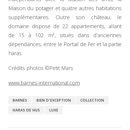
Maison du potager et quatre autres habitations
supplémentaires. Outre son château, le
domaine dispose de 22 appartements, allant
de 15 à 102 m², situés dans d’anciennes
dépendances, entre le Portail de Fer et la partie
haras.
Crédits photos ©Petit Mars
www.barnes-international.com
BARNES
BIEN D'EXCEPTION
COLLECTION
HARAS DE HUS
LUXE