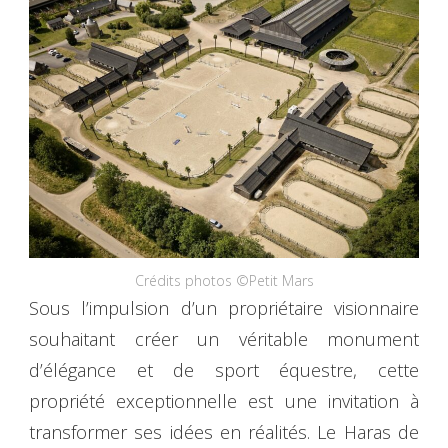
Crédits photos ©Petit Mars
Sous l’impulsion d’un propriétaire visionnaire
souhaitant créer un véritable monument
d’élégance et de sport équestre, cette
propriété exceptionnelle est une invitation à
transformer ses idées en réalités. Le Haras de