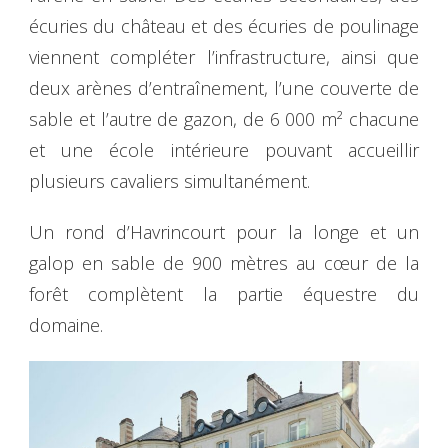
écuries du château et des écuries de poulinage
viennent compléter l’infrastructure, ainsi que
deux arènes d’entraînement, l’une couverte de
sable et l’autre de gazon, de 6 000 m² chacune
et une école intérieure pouvant accueillir
plusieurs cavaliers simultanément.
Un rond d’Havrincourt pour la longe et un
galop en sable de 900 mètres au cœur de la
forêt complètent la partie équestre du
domaine.