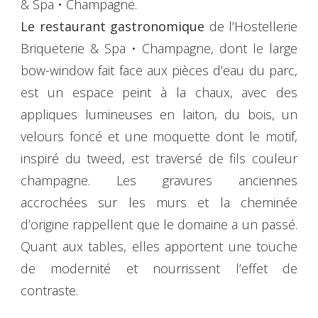
& Spa • Champagne.
Le restaurant gastronomique
de l’Hostellerie
Briqueterie & Spa • Champagne, dont le large
bow-window fait face aux pièces d’eau du parc,
est un espace peint à la chaux, avec des
appliques lumineuses en laiton, du bois, un
velours foncé et une moquette dont le motif,
inspiré du tweed, est traversé de fils couleur
champagne. Les gravures anciennes
accrochées sur les murs et la cheminée
d’origine rappellent que le domaine a un passé.
Quant aux tables, elles apportent une touche
de modernité et nourrissent l’effet de
contraste.