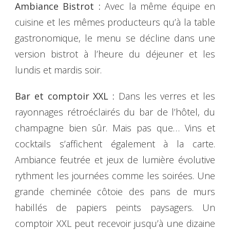
Ambiance Bistrot :
Avec la même équipe en
cuisine et les mêmes producteurs qu’à la table
gastronomique, le menu se décline dans une
version bistrot à l’heure du déjeuner et les
lundis et mardis soir.
Bar et comptoir XXL :
Dans les verres et les
rayonnages rétroéclairés du bar de l’hôtel, du
champagne bien sûr. Mais pas que… Vins et
cocktails s’affichent également à la carte.
Ambiance feutrée et jeux de lumière évolutive
rythment les journées comme les soirées. Une
grande cheminée côtoie des pans de murs
habillés de papiers peints paysagers. Un
comptoir XXL peut recevoir jusqu’à une dizaine