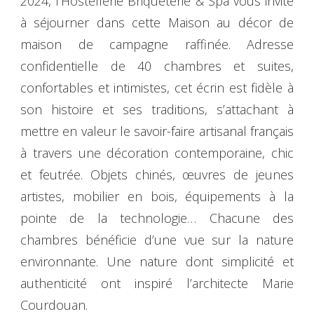
2024, l’Hostellerie Briqueterie & Spa vous invite
à séjourner dans cette Maison au décor de
maison de campagne raffinée. Adresse
confidentielle de 40 chambres et suites,
confortables et intimistes, cet écrin est fidèle à
son histoire et ses traditions, s’attachant à
mettre en valeur le savoir-faire artisanal français
à travers une décoration contemporaine, chic
et feutrée. Objets chinés, œuvres de jeunes
artistes, mobilier en bois, équipements à la
pointe de la technologie… Chacune des
chambres bénéficie d’une vue sur la nature
environnante. Une nature dont simplicité et
authenticité ont inspiré l’architecte Marie
Courdouan.