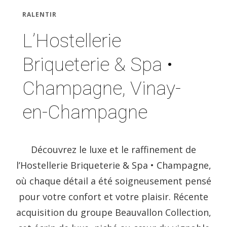
RALENTIR
L’Hostellerie
Briqueterie & Spa •
Champagne, Vinay-
en-Champagne
Découvrez le luxe et le raffinement de
l’Hostellerie Briqueterie & Spa • Champagne,
où chaque détail a été soigneusement pensé
pour votre confort et votre plaisir. Récente
acquisition du groupe Beauvallon Collection,