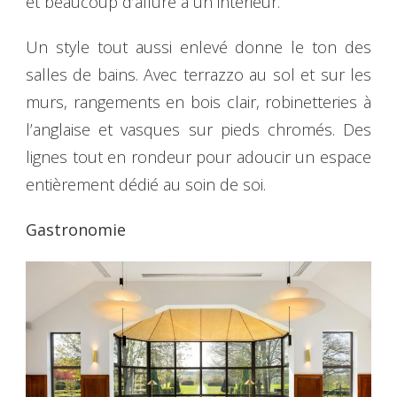
et beaucoup d’allure à un intérieur.
Un style tout aussi enlevé donne le ton des
salles de bains. Avec terrazzo au sol et sur les
murs, rangements en bois clair, robinetteries à
l’anglaise et vasques sur pieds chromés. Des
lignes tout en rondeur pour adoucir un espace
entièrement dédié au soin de soi.
Gastronomie