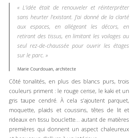
« L’idée était de renouveler et réinterpréter
sans heurter l’existant. J’ai donné de la clarté
aux espaces, en allégeant les décors, en
retirant des tissus, en limitant les voilages au
seul rez-de-chaussée pour ouvrir les étages
sur le parc. »
Marie Courdouan, architecte
Côté tonalités, en plus des blancs purs, trois
couleurs priment : le rouge cerise, le kaki et un
gris taupe cendré. À cela s’ajoutent parquet,
moquette, plaids et coussins, têtes de lit et
rideaux en tissu bouclette… autant de matières
premières qui donnent un aspect chaleureux