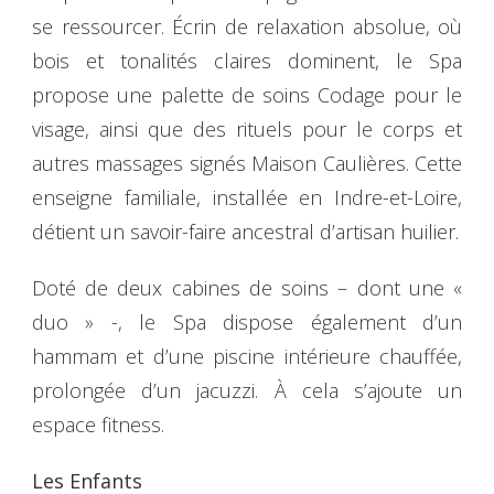
se ressourcer. Écrin de relaxation absolue, où
bois et tonalités claires dominent, le Spa
propose une palette de soins Codage pour le
visage, ainsi que des rituels pour le corps et
autres massages signés Maison Caulières. Cette
enseigne familiale, installée en Indre-et-Loire,
détient un savoir-faire ancestral d’artisan huilier.
Doté de deux cabines de soins – dont une «
duo » -, le Spa dispose également d’un
hammam et d’une piscine intérieure chauffée,
prolongée d’un jacuzzi. À cela s’ajoute un
espace fitness.
Les Enfants