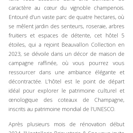
caractère au cœur du vignoble champenois.
Entouré d’un vaste parc de quatre hectares, où
se mêlent jardin des senteurs, roseraie, arbres
fruitiers et espaces de détente, cet hôtel 5
étoiles, qui a rejoint Beauvallon Collection en
2023, se dévoile dans un décor de maison de
campagne raffinée, où vous pourrez vous
ressourcer dans une ambiance élégante et
décontractée. L’hôtel est le point de départ
idéal pour explorer le patrimoine culturel et
œnologique des coteaux de Champagne,
inscrits au patrimoine mondial de l’UNESCO.
Après plusieurs mois de rénovation début