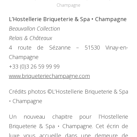
Champagne
L’Hostellerie Briqueterie & Spa • Champagne
Beauvallon Collection
Relais & Châteaux
4 route de Sézanne – 51530 Vinay-en-
Champagne
+33 (0)3 26 59 99 99
www.briqueteriechampagne.com
Crédits photos ©L’Hostellerie Briqueterie & Spa
• Champagne
Un nouveau chapitre pour l’Hostellerie
Briqueterie & Spa • Champagne. Cet écrin de
luxe vous accueille dans une demeure de