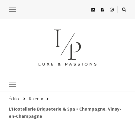
Édito
Ralentir
L’Hostellerie Briqueterie & Spa • Champagne, Vinay-
en-Champagne