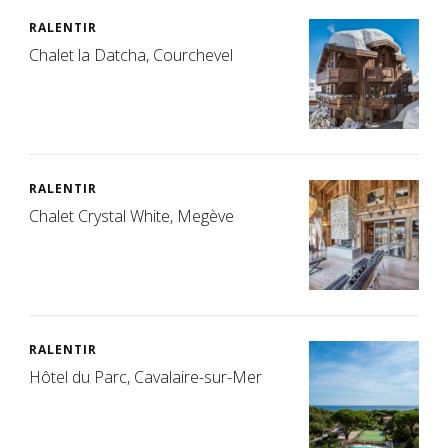
RALENTIR
Chalet la Datcha, Courchevel
RALENTIR
Chalet Crystal White, Megève
RALENTIR
Hôtel du Parc, Cavalaire-sur-Mer