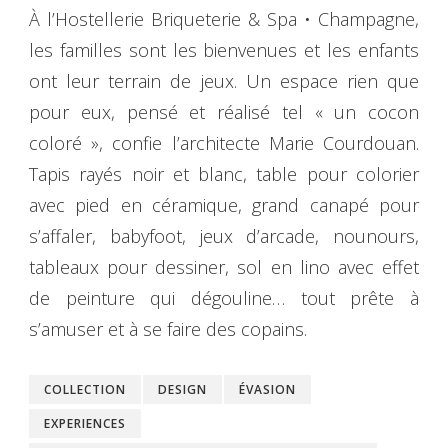
À l’Hostellerie Briqueterie & Spa • Champagne,
les familles sont les bienvenues et les enfants
ont leur terrain de jeux. Un espace rien que
pour eux, pensé et réalisé tel « un cocon
coloré », confie l’architecte Marie Courdouan.
Tapis rayés noir et blanc, table pour colorier
avec pied en céramique, grand canapé pour
s’affaler, babyfoot, jeux d’arcade, nounours,
tableaux pour dessiner, sol en lino avec effet
de peinture qui dégouline… tout prête à
s’amuser et à se faire des copains.
COLLECTION
DESIGN
ÉVASION
EXPERIENCES