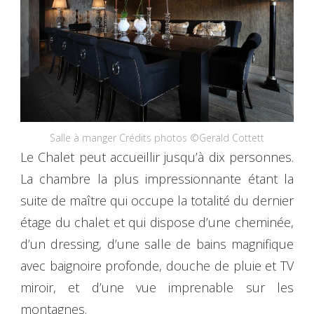
Salle à manger Crédits photos ©Gerald Cottett
Le Chalet peut accueillir jusqu’à dix personnes.
La chambre la plus impressionnante étant la
suite de maître qui occupe la totalité du dernier
étage du chalet et qui dispose d’une cheminée,
d’un dressing, d’une salle de bains magnifique
avec baignoire profonde, douche de pluie et TV
miroir, et d’une vue imprenable sur les
montagnes.