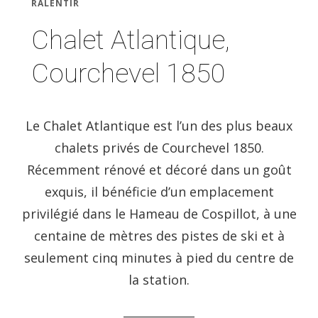
RALENTIR
Chalet Atlantique,
Courchevel 1850
Le Chalet Atlantique est l’un des plus beaux
chalets privés de Courchevel 1850.
Récemment rénové et décoré dans un goût
exquis, il bénéficie d’un emplacement
privilégié dans le Hameau de Cospillot, à une
centaine de mètres des pistes de ski et à
seulement cinq minutes à pied du centre de
la station.