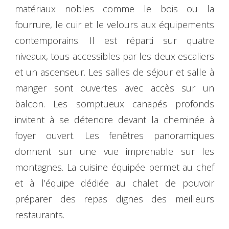
matériaux nobles comme le bois ou la
fourrure, le cuir et le velours aux équipements
contemporains. Il est réparti sur quatre
niveaux, tous accessibles par les deux escaliers
et un ascenseur. Les salles de séjour et salle à
manger sont ouvertes avec accès sur un
balcon. Les somptueux canapés profonds
invitent à se détendre devant la cheminée à
foyer ouvert. Les fenêtres panoramiques
donnent sur une vue imprenable sur les
montagnes. La cuisine équipée permet au chef
et à l’équipe dédiée au chalet de pouvoir
préparer des repas dignes des meilleurs
restaurants.