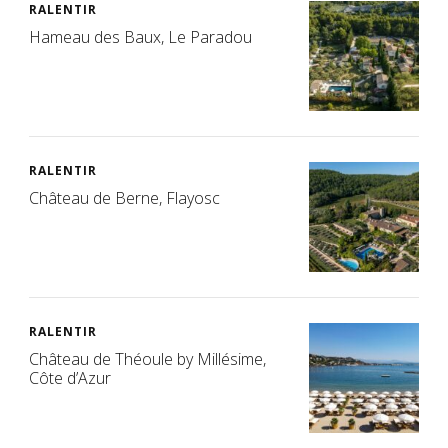
RALENTIR
Hameau des Baux, Le Paradou
RALENTIR
Château de Berne, Flayosc
RALENTIR
Château de Théoule by Millésime,
Côte d’Azur