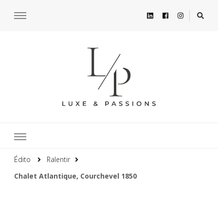
Édito
Ralentir
Chalet Atlantique, Courchevel 1850