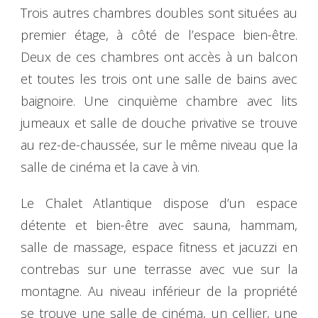
Trois autres chambres doubles sont situées au
premier étage, à côté de l’espace bien-être.
Deux de ces chambres ont accès à un balcon
et toutes les trois ont une salle de bains avec
baignoire. Une cinquième chambre avec lits
jumeaux et salle de douche privative se trouve
au rez-de-chaussée, sur le même niveau que la
salle de cinéma et la cave à vin.
Le Chalet Atlantique dispose d’un espace
détente et bien-être avec sauna, hammam,
salle de massage, espace fitness et jacuzzi en
contrebas sur une terrasse avec vue sur la
montagne. Au niveau inférieur de la propriété
se trouve une salle de cinéma, un cellier, une