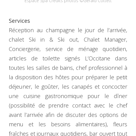
Espace Spa Crédits photos ©Gerald Cottett
Services
Réception au champagne le jour de l’arrivée,
chalet Ski in & Ski out, Chalet Manager,
Conciergerie, service de ménage quotidien,
articles de toilette signés L’Occitane dans
toutes les salles de bains, chef professionnel à
la disposition des hôtes pour préparer le petit
déjeuner, le goûter, les canapés et concocter
une cuisine gastronomique pour le dîner
(possibilité de prendre contact avec le chef
avant l’arrivée afin de discuter des options de
menu et les besoins alimentaires), fleurs
fraîches et journaux quotidiens, bar ouvert tout