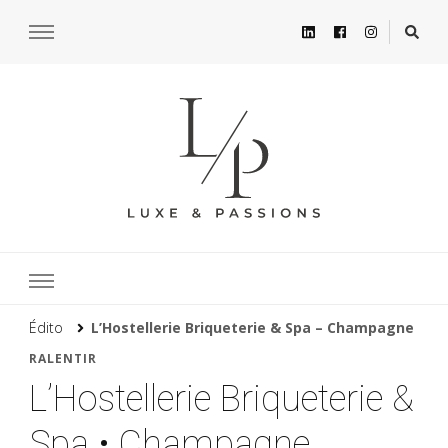
Édito
L’Hostellerie Briqueterie & Spa – Champagne
RALENTIR
L’Hostellerie Briqueterie &
Spa • Champagne,