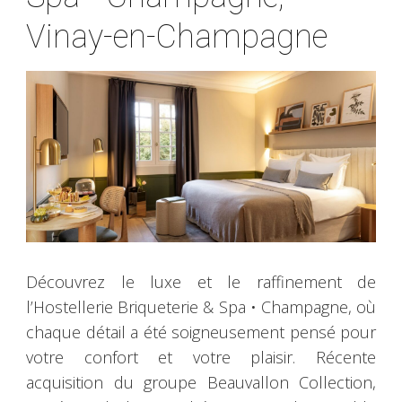
Vinay-en-Champagne
Découvrez le luxe et le raffinement de
l’Hostellerie Briqueterie & Spa • Champagne, où
chaque détail a été soigneusement pensé pour
votre confort et votre plaisir. Récente
acquisition du groupe Beauvallon Collection,