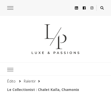
Édito
Ralentir
Le Collectionist : Chalet Kaïla, Chamonix