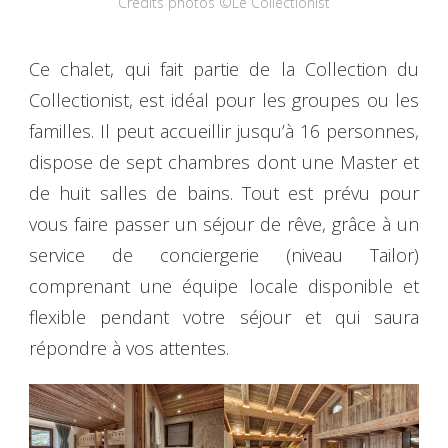
Crédits photos ©Le Collectionist
Ce chalet, qui fait partie de la Collection du
Collectionist, est idéal pour les groupes ou les
familles. Il peut accueillir jusqu’à 16 personnes,
dispose de sept chambres dont une Master et
de huit salles de bains. Tout est prévu pour
vous faire passer un séjour de rêve, grâce à un
service de conciergerie (niveau Tailor)
comprenant une équipe locale disponible et
flexible pendant votre séjour et qui saura
répondre à vos attentes.