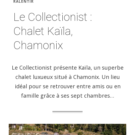
RALENTIR
Le Collectionist :
Chalet Kaïla,
Chamonix
Le Collectionist présente Kaïla, un superbe
chalet luxueux situé à Chamonix. Un lieu
idéal pour se retrouver entre amis ou en
famille grâce à ses sept chambres…