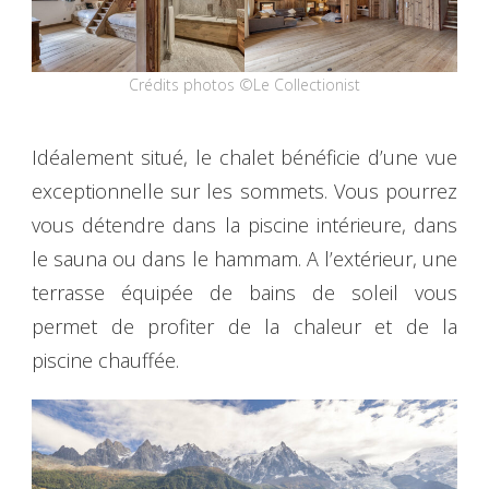
Crédits photos ©Le Collectionist
Idéalement situé, le chalet bénéficie d’une vue
exceptionnelle sur les sommets. Vous pourrez
vous détendre dans la piscine intérieure, dans
le sauna ou dans le hammam. A l’extérieur, une
terrasse équipée de bains de soleil vous
permet de profiter de la chaleur et de la
piscine chauffée.