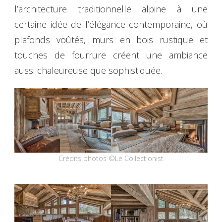
l’architecture traditionnelle alpine à une
certaine idée de l’élégance contemporaine, où
plafonds voûtés, murs en bois rustique et
touches de fourrure créent une ambiance
aussi chaleureuse que sophistiquée.
Crédits photos ©Le Collectionist