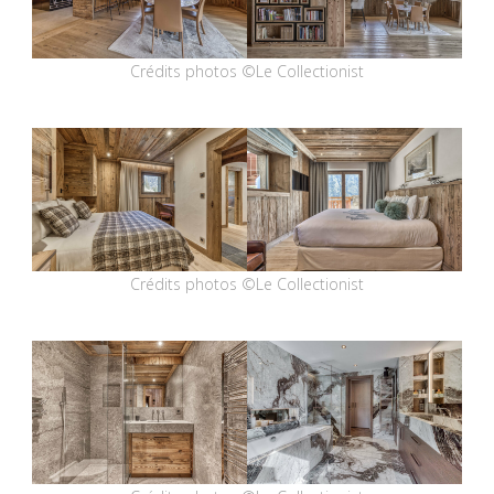
Crédits photos ©Le Collectionist
Crédits photos ©Le Collectionist