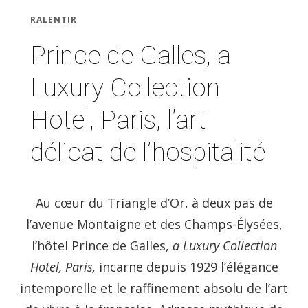
RALENTIR
Prince de Galles, a
Luxury Collection
Hotel, Paris, l’art
délicat de l’hospitalité
Au cœur du Triangle d’Or, à deux pas de
l’avenue Montaigne et des Champs-Élysées,
l’hôtel Prince de Galles,
a Luxury Collection
Hotel, Paris,
incarne depuis 1929 l’élégance
intemporelle et le raffinement absolu de l’art