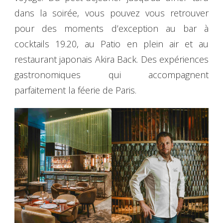
dans la soirée, vous pouvez vous retrouver
pour des moments d’exception au bar à
cocktails 19.20, au Patio en plein air et au
restaurant japonais Akira Back. Des expériences
gastronomiques qui accompagnent
parfaitement la féerie de Paris.