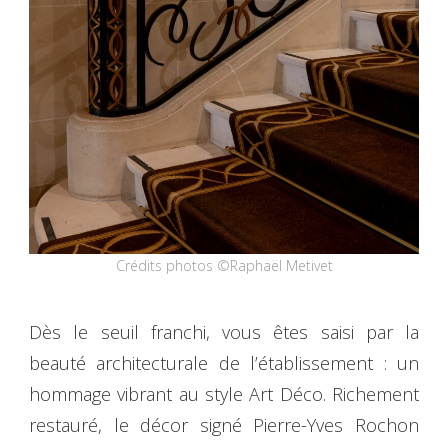
Crédits photos ©Raphaël Metivet
Dès le seuil franchi, vous êtes saisi par la
beauté architecturale de l’établissement : un
hommage vibrant au style Art Déco. Richement
restauré, le décor signé Pierre-Yves Rochon