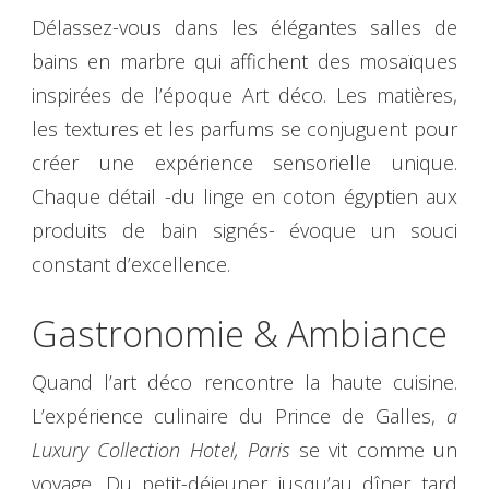
Délassez-vous dans les élégantes salles de
bains en marbre qui affichent des mosaïques
inspirées de l’époque Art déco. Les matières,
les textures et les parfums se conjuguent pour
créer une expérience sensorielle unique.
Chaque détail -du linge en coton égyptien aux
produits de bain signés- évoque un souci
constant d’excellence.
Gastronomie & Ambiance
Quand l’art déco rencontre la haute cuisine.
L’expérience culinaire du Prince de Galles,
a
Luxury Collection Hotel, Paris
se vit comme un
voyage. Du petit-déjeuner jusqu’au dîner tard