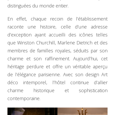
distinguées du monde entier.
En effet, chaque recoin de l’établissement
raconte une histoire, celle d’une adresse
d’exception ayant accueilli des icônes telles
que Winston Churchill, Marlene Dietrich et des
membres de familles royales, séduits par son
charme et son raffinement. Aujourd’hui, cet
héritage perdure et offre un véritable aperçu
de l’élégance parisienne. Avec son design Art
déco intemporel, l’hôtel continue d’allier
charme historique et sophistication
contemporaine.