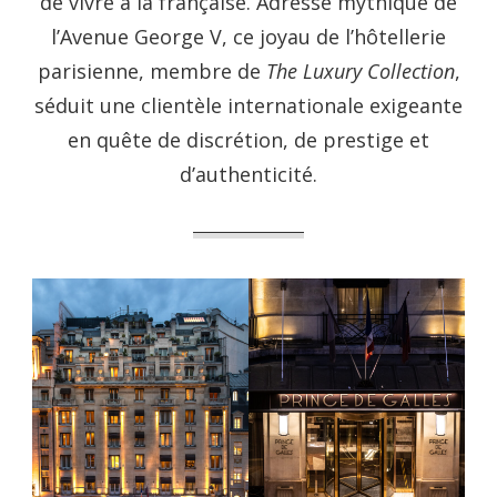
de vivre à la française. Adresse mythique de
l’Avenue George V, ce joyau de l’hôtellerie
parisienne, membre de
The Luxury Collection
,
séduit une clientèle internationale exigeante
en quête de discrétion, de prestige et
d’authenticité.