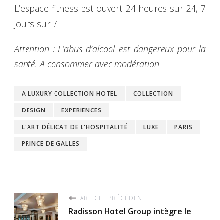
L’espace fitness est ouvert 24 heures sur 24, 7
jours sur 7.
Attention : L’abus d’alcool est dangereux pour la
santé. A consommer avec modération
A LUXURY COLLECTION HOTEL
COLLECTION
DESIGN
EXPERIENCES
L'ART DÉLICAT DE L'HOSPITALITÉ
LUXE
PARIS
PRINCE DE GALLES
ARTICLE PRÉCÉDENT
Radisson Hotel Group intègre le