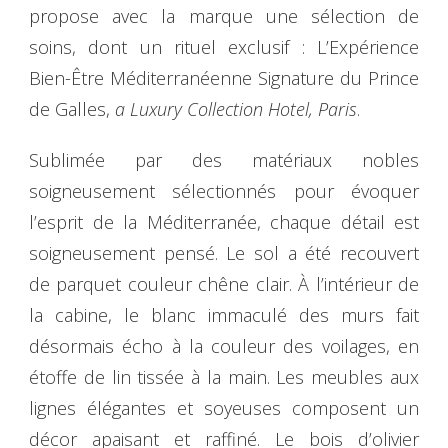
propose avec la marque une sélection de
soins, dont un rituel exclusif : L’Expérience
Bien-Être Méditerranéenne Signature du Prince
de Galles,
a Luxury Collection Hotel, Paris
.
Sublimée par des matériaux nobles
soigneusement sélectionnés pour évoquer
l’esprit de la Méditerranée, chaque détail est
soigneusement pensé. Le sol a été recouvert
de parquet couleur chêne clair. À l’intérieur de
la cabine, le blanc immaculé des murs fait
désormais écho à la couleur des voilages, en
étoffe de lin tissée à la main. Les meubles aux
lignes élégantes et soyeuses composent un
décor apaisant et raffiné. Le bois d’olivier