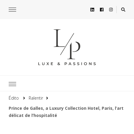
Édito
Ralentir
Prince de Galles, a Luxury Collection Hotel, Paris, l’art
délicat de l’hospitalité