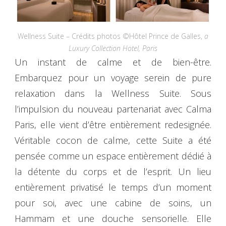
Wellness Suite – Crédits photos ©Hôtel Prince de Galles,
a
Luxury Collection Hotel, Paris
Un instant de calme et de bien-être.
Embarquez pour un voyage serein de pure
relaxation dans la Wellness Suite. Sous
l’impulsion du nouveau partenariat avec Calma
Paris, elle vient d’être entièrement redesignée.
Véritable cocon de calme, cette Suite a été
pensée comme un espace entièrement dédié à
la détente du corps et de l’esprit. Un lieu
entièrement privatisé le temps d’un moment
pour soi, avec une cabine de soins, un
Hammam et une douche sensorielle. Elle