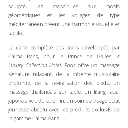
sculpté, les mosaïques aux motifs
géométriques et les voilages de type
méditerranéen créent une harmonie visuelle et
tactile.
La carte complète des soins développée par
Calma Paris, pour le Prince de Galles,
a
Luxury Collection Hotel, Paris
offre un massage
signature relaxant, de la détente musculaire
profonde, de la revitalisation des pieds, un
massage thaïlandais sur table, un lifting facial
japonais kobido et enfin, un soin du visage éclat
jeunesse absolu avec les produits exclusifs de
la gamme Calma Paris.