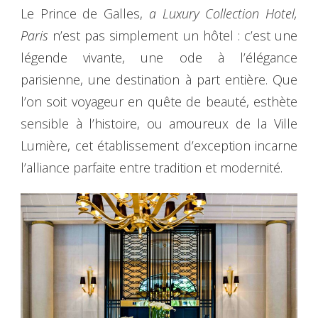
Le Prince de Galles,
a Luxury Collection Hotel,
Paris
n’est pas simplement un hôtel : c’est une
légende vivante, une ode à l’élégance
parisienne, une destination à part entière. Que
l’on soit voyageur en quête de beauté, esthète
sensible à l’histoire, ou amoureux de la Ville
Lumière, cet établissement d’exception incarne
l’alliance parfaite entre tradition et modernité.