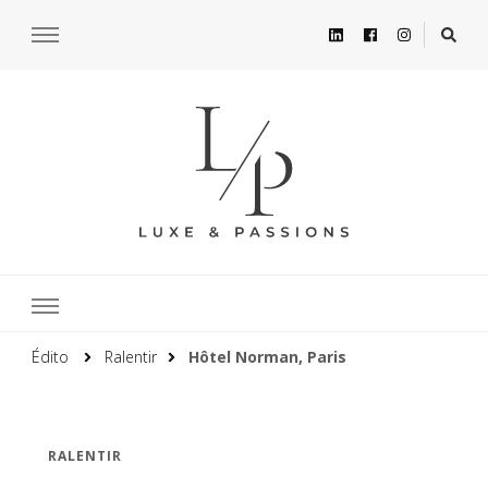
Édito
Ralentir
Hôtel Norman, Paris
RALENTIR