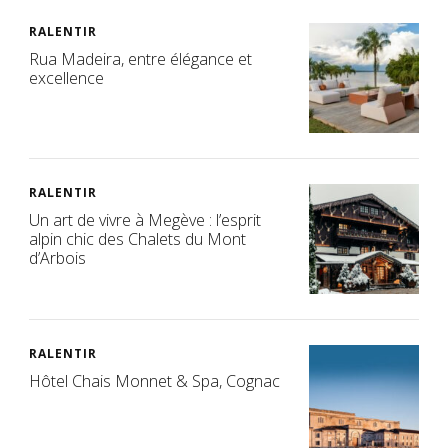
RALENTIR
Rua Madeira, entre élégance et
excellence
RALENTIR
Un art de vivre à Megève : l’esprit
alpin chic des Chalets du Mont
d’Arbois
RALENTIR
Hôtel Chais Monnet & Spa, Cognac