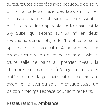
suites, toutes décorées avec beaucoup de soin,
où l’art a toute sa place, des tapis au mobilier
en passant par des tableaux qui se dressent ici
et là. Le bijou incomparable de Norman est la
Sky Suite, qui s’étend sur 57 m² en deux
niveaux au dernier étage de l’hôtel. Cette suite
spacieuse peut accueillir 4 personnes. Elle
dispose d’un salon et d’une chambre twin et
d’une salle de bains au premier niveau, la
chambre principale étant à l’étage supérieure et
dotée d’une large baie vitrée permettant
d’admirer le lever du soleil. A chaque étage, un
balcon prolonge l’espace pour admirer Paris.
Restauration & Ambiance