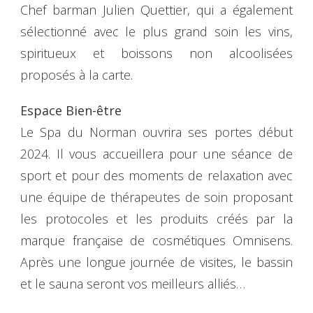
Chef barman Julien Quettier, qui a également
sélectionné avec le plus grand soin les vins,
spiritueux et boissons non alcoolisées
proposés à la carte.
Espace Bien-être
Le Spa du Norman ouvrira ses portes début
2024. Il vous accueillera pour une séance de
sport et pour des moments de relaxation avec
une équipe de thérapeutes de soin proposant
les protocoles et les produits créés par la
marque française de cosmétiques Omnisens.
Après une longue journée de visites, le bassin
et le sauna seront vos meilleurs alliés…