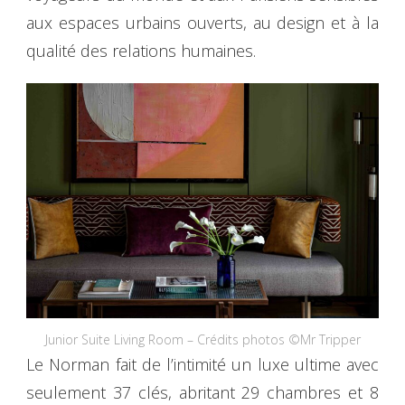
aux espaces urbains ouverts, au design et à la
qualité des relations humaines.
Junior Suite Living Room – Crédits photos ©Mr Tripper
Le Norman fait de l’intimité un luxe ultime avec
seulement 37 clés, abritant 29 chambres et 8