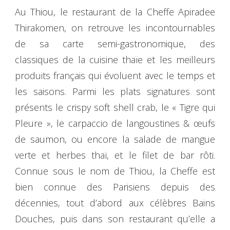
Au Thiou, le restaurant de la Cheffe Apiradee
Thirakomen, on retrouve les incontournables
de sa carte semi-gastronomique, des
classiques de la cuisine thaïe et les meilleurs
produits français qui évoluent avec le temps et
les saisons. Parmi les plats signatures sont
présents le crispy soft shell crab, le « Tigre qui
Pleure », le carpaccio de langoustines & œufs
de saumon, ou encore la salade de mangue
verte et herbes thaï, et le filet de bar rôti.
Connue sous le nom de Thiou, la Cheffe est
bien connue des Parisiens depuis des
décennies, tout d’abord aux célèbres Bains
Douches, puis dans son restaurant qu’elle a