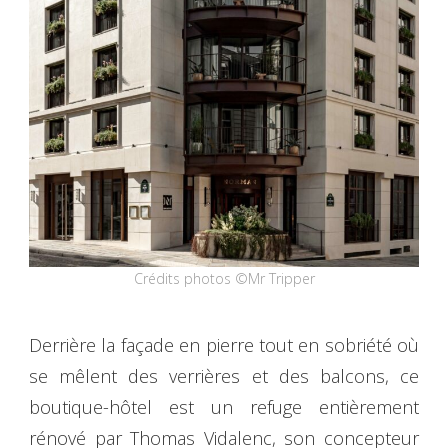
Crédits photos ©Mr Tripper
Derrière la façade en pierre tout en sobriété où
se mêlent des verrières et des balcons, ce
boutique-hôtel est un refuge entièrement
rénové par Thomas Vidalenc, son concepteur