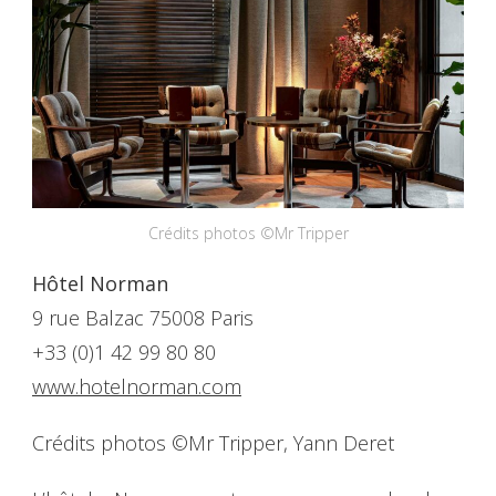
Crédits photos ©Mr Tripper
Hôtel Norman
9 rue Balzac 75008 Paris
+33 (0)1 42 99 80 80
www.hotelnorman.com
Crédits photos ©Mr Tripper, Yann Deret