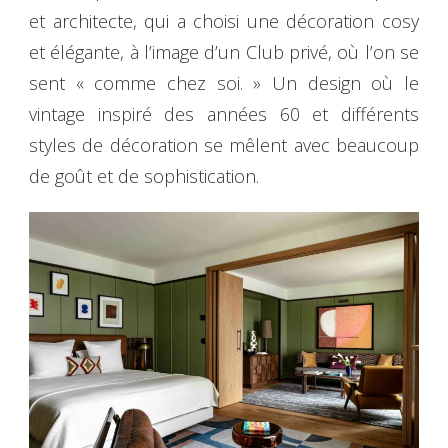
et architecte, qui a choisi une décoration cosy
et élégante, à l’image d’un Club privé, où l’on se
sent « comme chez soi. » Un design où le
vintage inspiré des années 60 et différents
styles de décoration se mêlent avec beaucoup
de goût et de sophistication.