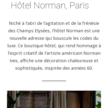
Hôtel Norman, Paris
Niché à l’abri de l’agitation et de la frénésie
des Champs Elysées, l’hôtel Norman est une
nouvelle adresse qui bouscule les codes du
luxe. Ce boutique-hôtel, qui rend hommage à
l’esprit créatif de l’artiste américain Norman
Ives, affiche une décoration chaleureuse et
sophistiquée, inspirée des années 60.