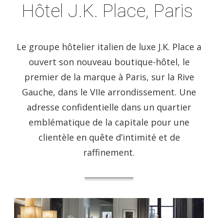
Hôtel J.K. Place, Paris
Le groupe hôtelier italien de luxe J.K. Place a
ouvert son nouveau boutique-hôtel, le
premier de la marque à Paris, sur la Rive
Gauche, dans le VIIe arrondissement. Une
adresse confidentielle dans un quartier
emblématique de la capitale pour une
clientèle en quête d’intimité et de
raffinement.