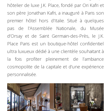
hôtelier de luxe J.K. Place, fondé par Ori Kafri et
son père Jonathan Kafri, a inauguré à Paris son
premier hôtel hors d’Italie. Situé à quelques
pas de l’Assemblée Nationale, du Musée
d’Orsay et de Saint Germain-des-Près, le J.K.
Place Paris est un boutique-hôtel confidentiel
ultra luxueux dédié à une clientèle souhaitant à
la fois profiter pleinement de l’ambiance
cosmopolite de la capitale et d’une expérience
personnalisée.