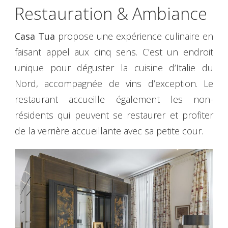
Restauration & Ambiance
Casa Tua
propose une expérience culinaire en
faisant appel aux cinq sens. C’est un endroit
unique pour déguster la cuisine d’Italie du
Nord, accompagnée de vins d’exception. Le
restaurant accueille également les non-
résidents qui peuvent se restaurer et profiter
de la verrière accueillante avec sa petite cour.