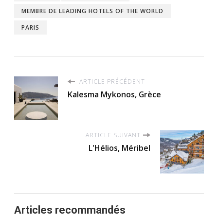
MEMBRE DE LEADING HOTELS OF THE WORLD
PARIS
ARTICLE PRÉCÉDENT
Kalesma Mykonos, Grèce
ARTICLE SUIVANT
L'Hélios, Méribel
Articles recommandés