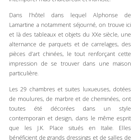
Dans l’hôtel dans lequel Alphonse de
Lamartine a notamment séjourné, on trouve ici
et là des tableaux et objets du XXe siècle, une
alternance de parquets et de carrelages, des
pièces d’art chinées, le tout renforçant cette
impression de se trouver dans une maison
particulière.
Les 29 chambres et suites luxueuses, dotées
de moulures, de marbre et de cheminées, ont
toutes été décorées dans un style
contemporain et design, dans le même esprit
que les J.K. Place situés en Italie. Elles
bénéficient de grands dressings et de salles de