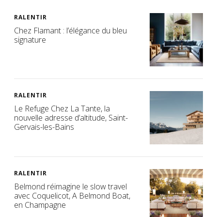
RALENTIR
Chez Flamant : l’élégance du bleu
signature
RALENTIR
Le Refuge Chez La Tante, la
nouvelle adresse d’altitude, Saint-
Gervais-les-Bains
RALENTIR
Belmond réimagine le slow travel
avec Coquelicot, A Belmond Boat,
en Champagne