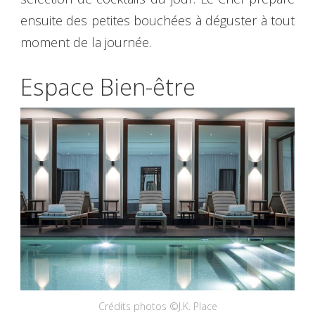
ensuite des petites bouchées à déguster à tout
moment de la journée.
Espace Bien-être
Crédits photos ©J.K. Place