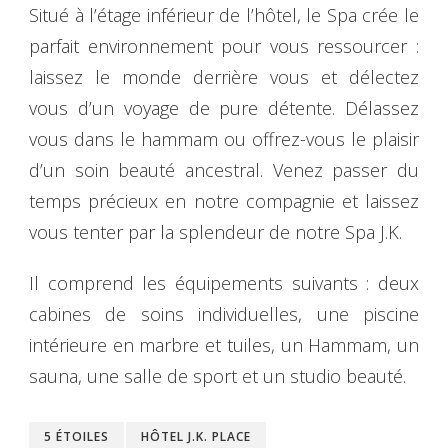
Situé à l’étage inférieur de l’hôtel, le Spa crée le
parfait environnement pour vous ressourcer :
laissez le monde derrière vous et délectez
vous d’un voyage de pure détente. Délassez
vous dans le hammam ou offrez-vous le plaisir
d’un soin beauté ancestral. Venez passer du
temps précieux en notre compagnie et laissez
vous tenter par la splendeur de notre Spa J.K.
Il comprend les équipements suivants : deux
cabines de soins individuelles, une piscine
intérieure en marbre et tuiles, un Hammam, un
sauna, une salle de sport et un studio beauté.
5 ÉTOILES
HÔTEL J.K. PLACE