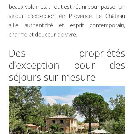
beaux volumes… Tout est réuni pour passer un
séjour d’exception en Provence. Le Château
allie authenticité et esprit contemporain,
charme et douceur de vivre.
Des propriétés
d’exception pour des
séjours sur-mesure