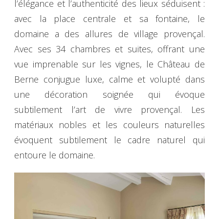
l’élégance et l’authenticité des lieux séduisent :
avec la place centrale et sa fontaine, le
domaine a des allures de village provençal.
Avec ses 34 chambres et suites, offrant une
vue imprenable sur les vignes, le Château de
Berne conjugue luxe, calme et volupté dans
une décoration soignée qui évoque
subtilement l’art de vivre provençal. Les
matériaux nobles et les couleurs naturelles
évoquent subtilement le cadre naturel qui
entoure le domaine.