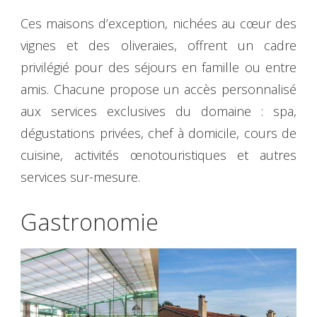
Ces maisons d’exception, nichées au cœur des
vignes et des oliveraies, offrent un cadre
privilégié pour des séjours en famille ou entre
amis. Chacune propose un accès personnalisé
aux services exclusives du domaine : spa,
dégustations privées, chef à domicile, cours de
cuisine, activités œnotouristiques et autres
services sur-mesure.
Gastronomie