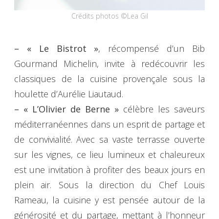
Crédits photos ©Lea Gil
– « Le Bistrot »
, récompensé d’un Bib
Gourmand Michelin, invite à redécouvrir les
classiques de la cuisine provençale sous la
houlette d’Aurélie Liautaud.
– « L’Olivier de Berne »
célèbre les saveurs
méditerranéennes dans un esprit de partage et
de convivialité. Avec sa vaste terrasse ouverte
sur les vignes, ce lieu lumineux et chaleureux
est une invitation à profiter des beaux jours en
plein air. Sous la direction du Chef Louis
Rameau, la cuisine y est pensée autour de la
générosité et du partage, mettant à l’honneur