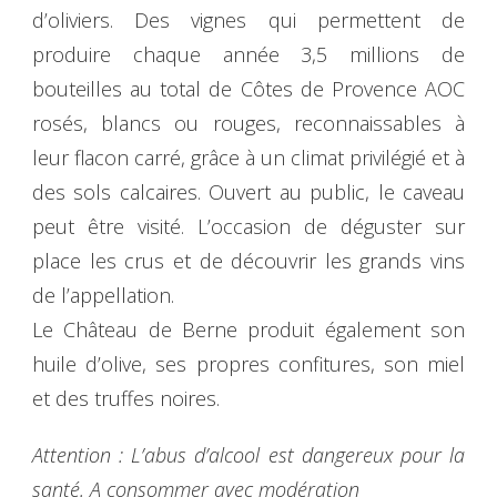
d’oliviers. Des vignes qui permettent de
produire chaque année 3,5 millions de
bouteilles au total de Côtes de Provence AOC
rosés, blancs ou rouges, reconnaissables à
leur flacon carré, grâce à un climat privilégié et à
des sols calcaires. Ouvert au public, le caveau
peut être visité. L’occasion de déguster sur
place les crus et de découvrir les grands vins
de l’appellation.
Le Château de Berne produit également son
huile d’olive, ses propres confitures, son miel
et des truffes noires.
Attention : L’abus d’alcool est dangereux pour la
santé. A consommer avec modération