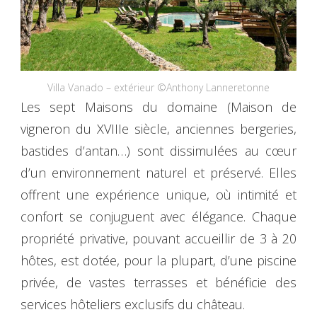
Villa Vanado – extérieur ©Anthony Lanneretonne
Les sept Maisons du domaine (Maison de
vigneron du XVIIIe siècle, anciennes bergeries,
bastides d’antan…) sont dissimulées au cœur
d’un environnement naturel et préservé. Elles
offrent une expérience unique, où intimité et
confort se conjuguent avec élégance. Chaque
propriété privative, pouvant accueillir de 3 à 20
hôtes, est dotée, pour la plupart, d’une piscine
privée, de vastes terrasses et bénéficie des
services hôteliers exclusifs du château.