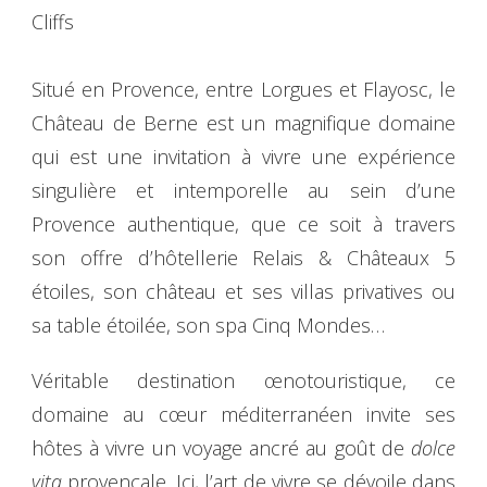
Cliffs
Situé en Provence, entre Lorgues et Flayosc, le
Château de Berne est un magnifique domaine
qui est une invitation à vivre une expérience
singulière et intemporelle au sein d’une
Provence authentique, que ce soit à travers
son offre d’hôtellerie Relais & Châteaux 5
étoiles, son château et ses villas privatives ou
sa table étoilée, son spa Cinq Mondes…
Véritable destination œnotouristique, ce
domaine au cœur méditerranéen invite ses
hôtes à vivre un voyage ancré au goût de
dolce
vita
provençale. Ici, l’art de vivre se dévoile dans