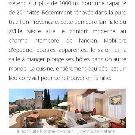
s’étend sur plus de 1000 m² pour une capacité
de 20 invités. Récemment rénovée dans la pure
tradition Provençale, cette demeure familiale du
XVIIIe siècle allie le confort moderne au
charme intemporel de l’ancien. Mobiliers
d’époque, poutres apparentes, le salon et la
salle à manger plonge ses hôtes dans un autre
monde. La cuisine, entièrement équipée, est un
lieu convivial pour se retrouver en famille.
Junior Suite Pomme d’Amour – Junior Suite Platane –