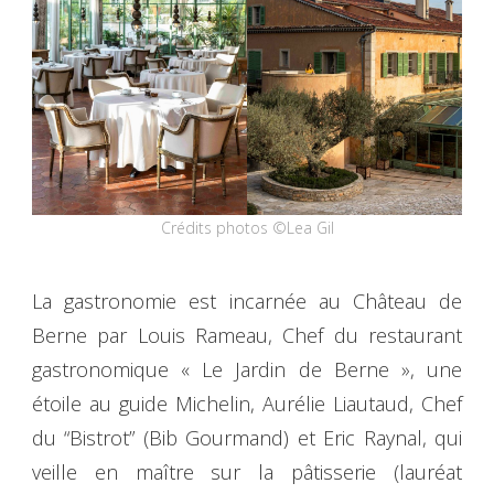
Crédits photos ©Lea Gil
La gastronomie est incarnée au Château de
Berne par Louis Rameau, Chef du restaurant
gastronomique « Le Jardin de Berne », une
étoile au guide Michelin, Aurélie Liautaud, Chef
du “Bistrot” (Bib Gourmand) et Eric Raynal, qui
veille en maître sur la pâtisserie (lauréat