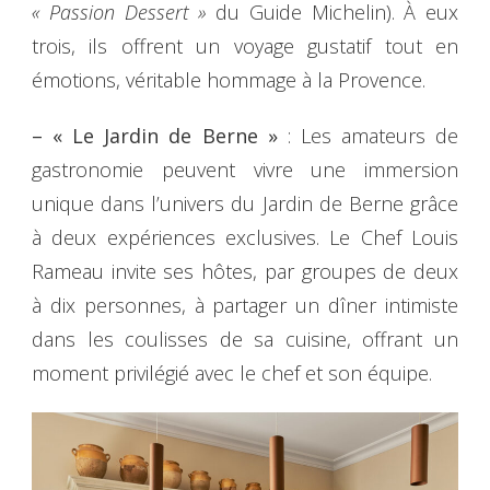
« Passion Dessert »
du Guide Michelin). À eux
trois, ils offrent un voyage gustatif tout en
émotions, véritable hommage à la Provence.
– « Le Jardin de Berne »
: Les amateurs de
gastronomie peuvent vivre une immersion
unique dans l’univers du Jardin de Berne grâce
à deux expériences exclusives. Le Chef Louis
Rameau invite ses hôtes, par groupes de deux
à dix personnes, à partager un dîner intimiste
dans les coulisses de sa cuisine, offrant un
moment privilégié avec le chef et son équipe.