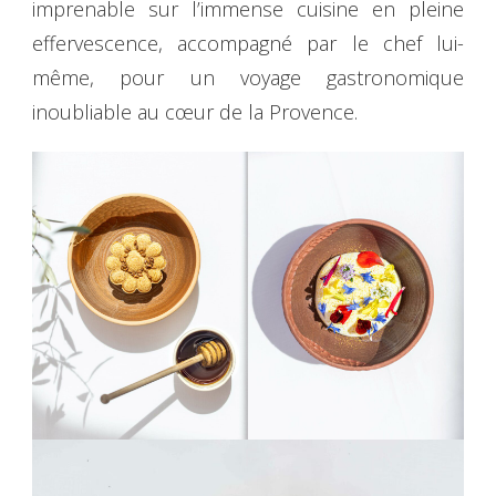
imprenable sur l’immense cuisine en pleine
effervescence, accompagné par le chef lui-
même, pour un voyage gastronomique
inoubliable au cœur de la Provence.