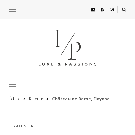
Édito
Ralentir
Château de Berne, Flayosc
RALENTIR