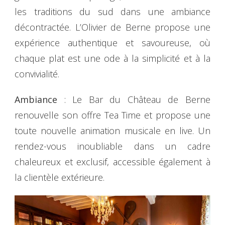
les traditions du sud dans une ambiance
décontractée. L’Olivier de Berne propose une
expérience authentique et savoureuse, où
chaque plat est une ode à la simplicité et à la
convivialité.
Ambiance
: Le Bar du Château de Berne
renouvelle son offre Tea Time et propose une
toute nouvelle animation musicale en live. Un
rendez-vous inoubliable dans un cadre
chaleureux et exclusif, accessible également à
la clientèle extérieure.