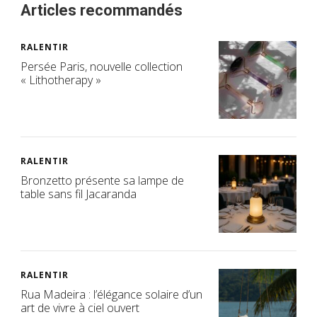
Articles recommandés
RALENTIR
Persée Paris, nouvelle collection
« Lithotherapy »
RALENTIR
Bronzetto présente sa lampe de
table sans fil Jacaranda
RALENTIR
Rua Madeira : l’élégance solaire d’un
art de vivre à ciel ouvert