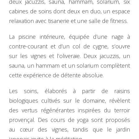
deux jacuzzis, sauna, hammam, solarium, six
cabines de soins dont deux en duo, un espace
relaxation avec tisanerie et une salle de fitness.
La piscine intérieure, équipée d’une nage à
contre-courant et d’un col de cygne, s’ouvre
sur les vignes et l’oliveraie. Deux jacuzzis, un
sauna, un hammam et un solarium complètent
cette expérience de détente absolue.
Les soins, élaborés à partir de raisins
biologiques cultivés sur le domaine, révèlent
des vertus régénérantes inspirées du terroir
provençal. Des cours de yoga sont proposés
au cœur des vignes, tandis que le jardin
japonais invite à la méditation.