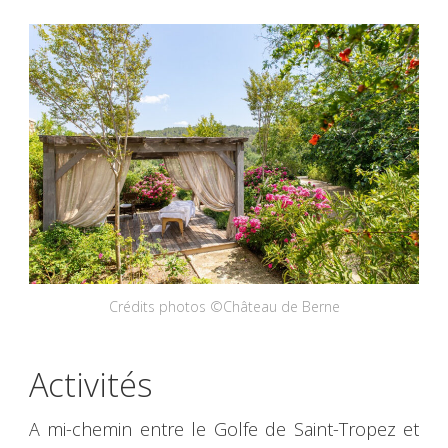
Crédits photos ©Château de Berne
Activités
A mi-chemin entre le Golfe de Saint-Tropez et