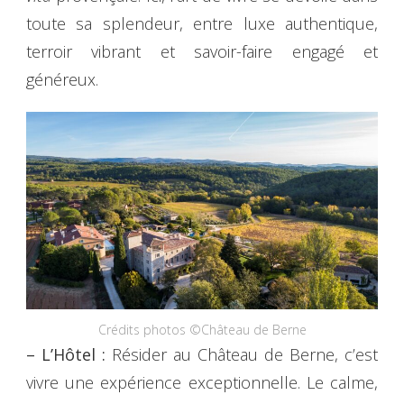
toute sa splendeur, entre luxe authentique,
terroir vibrant et savoir-faire engagé et
généreux.
Crédits photos ©Château de Berne
– L’Hôtel :
Résider au Château de Berne, c’est
vivre une expérience exceptionnelle. Le calme,