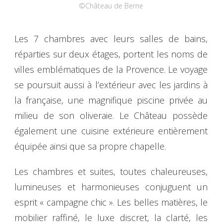
©Château de Berne
Les 7 chambres avec leurs salles de bains,
réparties sur deux étages, portent les noms de
villes emblématiques de la Provence. Le voyage
se poursuit aussi à l’extérieur avec les jardins à
la française, une magnifique piscine privée au
milieu de son oliveraie. Le Château possède
également une cuisine extérieure entièrement
équipée ainsi que sa propre chapelle.
Les chambres et suites, toutes chaleureuses,
lumineuses et harmonieuses conjuguent un
esprit « campagne chic ». Les belles matières, le
mobilier raffiné, le luxe discret, la clarté, les