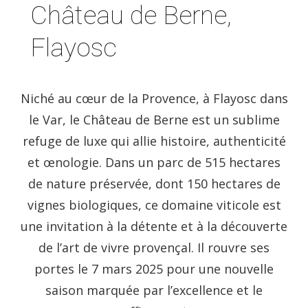
Château de Berne,
Flayosc
Niché au cœur de la Provence, à Flayosc dans
le Var, le Château de Berne est un sublime
refuge de luxe qui allie histoire, authenticité
et œnologie. Dans un parc de 515 hectares
de nature préservée, dont 150 hectares de
vignes biologiques, ce domaine viticole est
une invitation à la détente et à la découverte
de l’art de vivre provençal. Il rouvre ses
portes le 7 mars 2025 pour une nouvelle
saison marquée par l’excellence et le