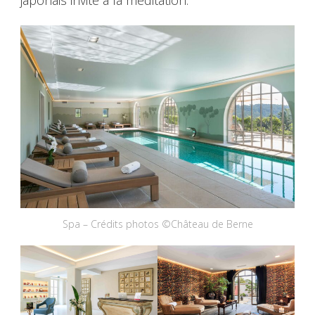
Spa – Crédits photos ©Château de Berne