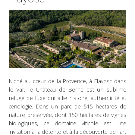
Niché au cœur de la Provence, à Flayosc dans
le Var, le Château de Berne est un sublime
refuge de luxe qui allie histoire, authenticité et
œnologie. Dans un parc de 515 hectares de
nature préservée, dont 150 hectares de vignes
biologiques, ce domaine viticole est une
invitation à la détente et à la découverte de l’art