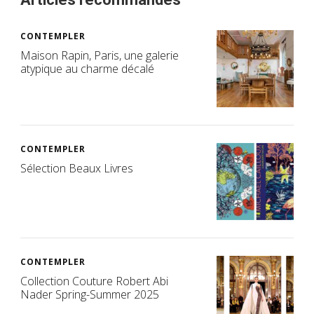
CONTEMPLER
Maison Rapin, Paris, une galerie
atypique au charme décalé
CONTEMPLER
Sélection Beaux Livres
CONTEMPLER
Collection Couture Robert Abi
Nader Spring-Summer 2025