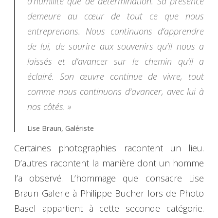
d’humilité que de détermination. Sa présence
demeure au cœur de tout ce que nous
entreprenons. Nous continuons d’apprendre
de lui, de sourire aux souvenirs qu’il nous a
laissés et d’avancer sur le chemin qu’il a
éclairé. Son œuvre continue de vivre, tout
comme nous continuons d’avancer, avec lui à
nos côtés. »
Lise Braun, Galériste
Certaines photographies racontent un lieu.
D’autres racontent la manière dont un homme
l’a observé. L’hommage que consacre Lise
Braun Galerie à Philippe Bucher lors de Photo
Basel appartient à cette seconde catégorie.