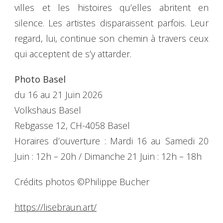
villes et les histoires qu’elles abritent en
silence. Les artistes disparaissent parfois. Leur
regard, lui, continue son chemin à travers ceux
qui acceptent de s’y attarder.
Photo Basel
du 16 au 21 Juin 2026
Volkshaus Basel
Rebgasse 12, CH-4058 Basel
Horaires d’ouverture : Mardi 16 au Samedi 20
Juin : 12h – 20h / Dimanche 21 Juin : 12h – 18h
Crédits photos ©Philippe Bucher
https://lisebraun.art/