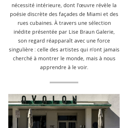
nécessité intérieure, dont l’œuvre révèle la
poésie discrète des façades de Miami et des
rues cubaines. À travers une sélection
inédite présentée par Lise Braun Galerie,
son regard réapparaît avec une force
singulière : celle des artistes qui n’ont jamais
cherché à montrer le monde, mais à nous
apprendre à le voir.