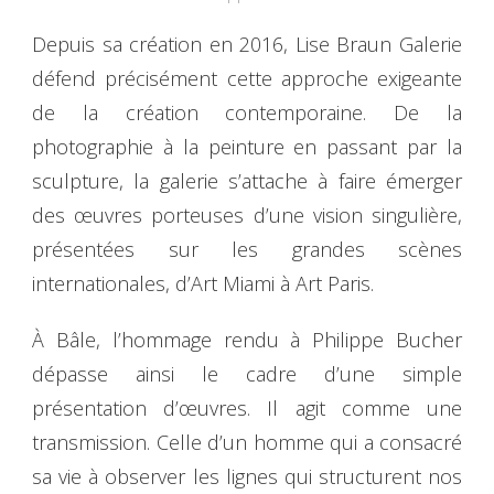
Depuis sa création en 2016, Lise Braun Galerie
défend précisément cette approche exigeante
de la création contemporaine. De la
photographie à la peinture en passant par la
sculpture, la galerie s’attache à faire émerger
des œuvres porteuses d’une vision singulière,
présentées sur les grandes scènes
internationales, d’Art Miami à Art Paris.
À Bâle, l’hommage rendu à Philippe Bucher
dépasse ainsi le cadre d’une simple
présentation d’œuvres. Il agit comme une
transmission. Celle d’un homme qui a consacré
sa vie à observer les lignes qui structurent nos