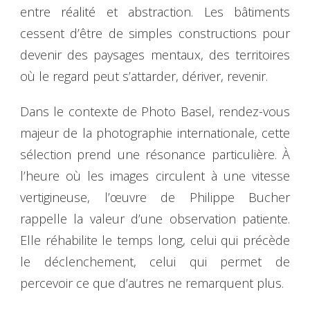
entre réalité et abstraction. Les bâtiments
cessent d’être de simples constructions pour
devenir des paysages mentaux, des territoires
où le regard peut s’attarder, dériver, revenir.
Dans le contexte de Photo Basel, rendez-vous
majeur de la photographie internationale, cette
sélection prend une résonance particulière. À
l’heure où les images circulent à une vitesse
vertigineuse, l’œuvre de Philippe Bucher
rappelle la valeur d’une observation patiente.
Elle réhabilite le temps long, celui qui précède
le déclenchement, celui qui permet de
percevoir ce que d’autres ne remarquent plus.