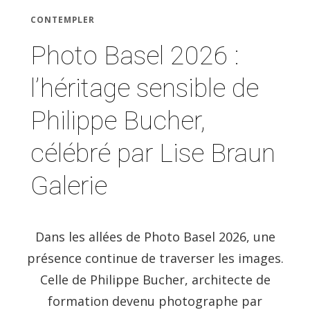
CONTEMPLER
Photo Basel 2026 :
l’héritage sensible de
Philippe Bucher,
célébré par Lise Braun
Galerie
Dans les allées de Photo Basel 2026, une
présence continue de traverser les images.
Celle de Philippe Bucher, architecte de
formation devenu photographe par