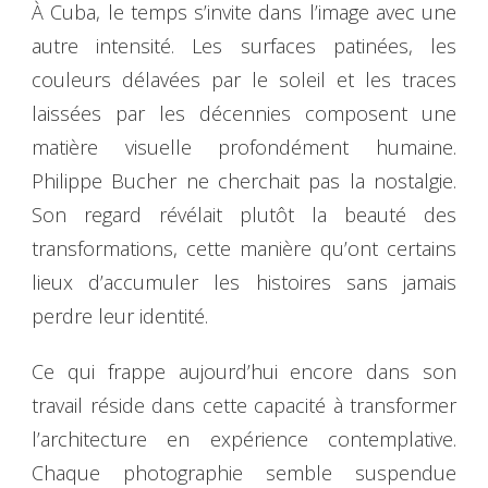
À Cuba, le temps s’invite dans l’image avec une
autre intensité. Les surfaces patinées, les
couleurs délavées par le soleil et les traces
laissées par les décennies composent une
matière visuelle profondément humaine.
Philippe Bucher ne cherchait pas la nostalgie.
Son regard révélait plutôt la beauté des
transformations, cette manière qu’ont certains
lieux d’accumuler les histoires sans jamais
perdre leur identité.
Ce qui frappe aujourd’hui encore dans son
travail réside dans cette capacité à transformer
l’architecture en expérience contemplative.
Chaque photographie semble suspendue