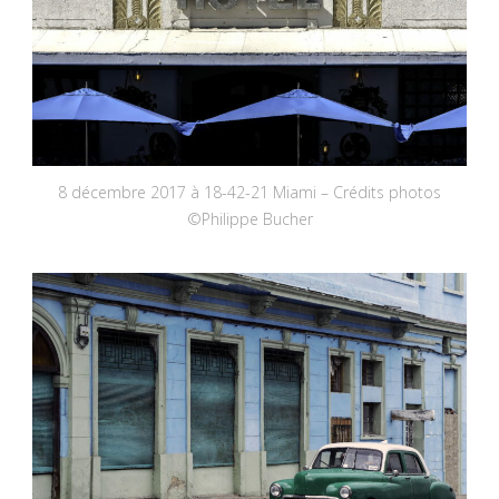
8 décembre 2017 à 18-42-21 Miami – Crédits photos
©Philippe Bucher