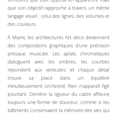
que son objectif rapproche à travers un même
langage visuel : celui des lignes, des volumes et
des couleurs.
À Miami, les architectures Art déco deviennent
des compositions graphiques d’une précision
presque musicale. Les aplats chromatiques
dialoguent avec les ombres, les courbes
répondent aux verticales et chaque détail
trouve sa place dans un équilibre
minutieusement orchestré. Rien n’apparaît figé
pourtant. Derrière la rigueur du cadre affleure
toujours une forme de douceur, comme si les
bâtiments conservaient la mémoire des vies qui