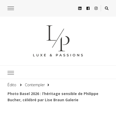
Édito
Contempler
Photo Basel 2026 : l’héritage sensible de Philippe
Bucher, célébré par Lise Braun Galerie