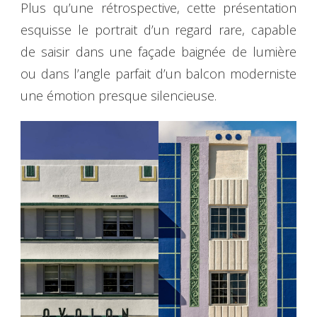
Plus qu’une rétrospective, cette présentation
esquisse le portrait d’un regard rare, capable
de saisir dans une façade baignée de lumière
ou dans l’angle parfait d’un balcon moderniste
une émotion presque silencieuse.