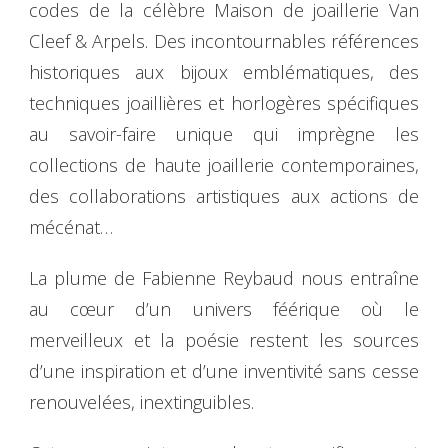
codes de la célèbre Maison de joaillerie Van
Cleef & Arpels. Des incontournables références
historiques aux bijoux emblématiques, des
techniques joaillières et horlogères spécifiques
au savoir-faire unique qui imprègne les
collections de haute joaillerie contemporaines,
des collaborations artistiques aux actions de
mécénat…
La plume de Fabienne Reybaud nous entraîne
au cœur d’un univers féérique où le
merveilleux et la poésie restent les sources
d’une inspiration et d’une inventivité sans cesse
renouvelées, inextinguibles.