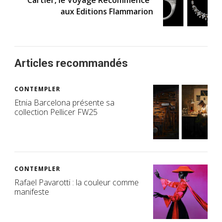
aux Editions Flammarion
Articles recommandés
CONTEMPLER
Etnia Barcelona présente sa
collection Pellicer FW25
CONTEMPLER
Rafael Pavarotti : la couleur comme
manifeste