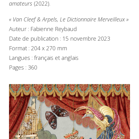
amateurs
(2022).
« Van Cleef & Arpels, Le Dictionnaire Merveilleux »
Auteur : Fabienne Reybaud
Date de publication : 15 novembre 2023
Format : 204 x 270 mm
Langues : français et anglais
Pages : 360