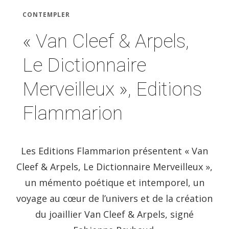
CONTEMPLER
« Van Cleef & Arpels,
Le Dictionnaire
Merveilleux », Editions
Flammarion
Les Editions Flammarion présentent « Van
Cleef & Arpels, Le Dictionnaire Merveilleux »,
un mémento poétique et intemporel, un
voyage au cœur de l’univers et de la création
du joaillier Van Cleef & Arpels, signé