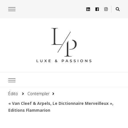
Édito
Contempler
« Van Cleef & Arpels, Le Dictionnaire Merveilleux »,
Editions Flammarion