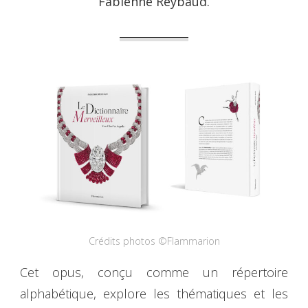
Fabienne Reybaud.
Crédits photos ©Flammarion
Cet opus, conçu comme un répertoire
alphabétique, explore les thématiques et les