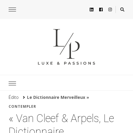
Édito
Le Dictionnaire Merveilleux »
CONTEMPLER
« Van Cleef & Arpels, Le
Dictionnaire