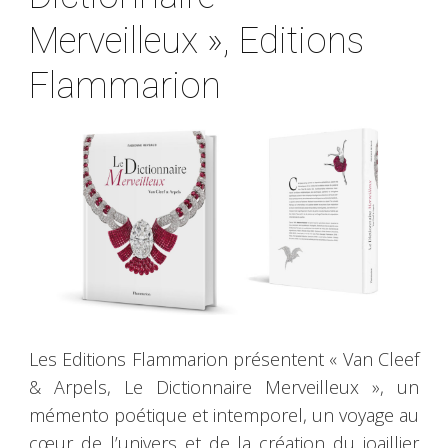
Merveilleux », Editions
Flammarion
Les Editions Flammarion présentent « Van Cleef
& Arpels, Le Dictionnaire Merveilleux », un
mémento poétique et intemporel, un voyage au
cœur de l’univers et de la création du joaillier