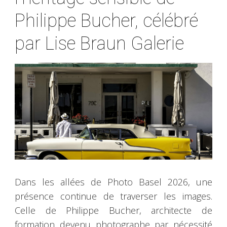
Philippe Bucher, célébré
par Lise Braun Galerie
Dans les allées de Photo Basel 2026, une
présence continue de traverser les images.
Celle de Philippe Bucher, architecte de
formation devenu photographe par nécessité