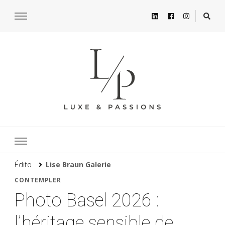
Édito
Lise Braun Galerie
CONTEMPLER
Photo Basel 2026 :
l’héritage sensible de