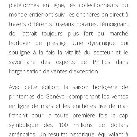
plateformes en ligne, les collectionneurs du
monde entier ont suivi les enchères en direct à
travers différents fuseaux horaires, témoignant
de l’attrait toujours plus fort du marché
horloger de prestige. Une dynamique qui
souligne à la fois la vitalité du secteur et le
savoir-faire des experts de Phillips dans
l’organisation de ventes d’exception.
Avec cette édition, la saison horlogère de
printemps de Genève -comprenant les ventes
en ligne de mars et les enchères live de mai-
franchit pour la toute première fois le cap
symbolique des 100 millions de dollars
américains. Un résultat historique, équivalant à