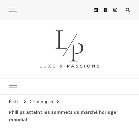
Édito
Contempler
Phillips atteint les sommets du marché horloger
mondial