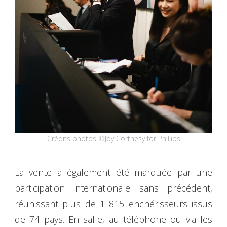
Crédits photos ©Joy Corthesy for Phillips
La vente a également été marquée par une
participation internationale sans précédent,
réunissant plus de 1 815 enchérisseurs issus
de 74 pays. En salle, au téléphone ou via les