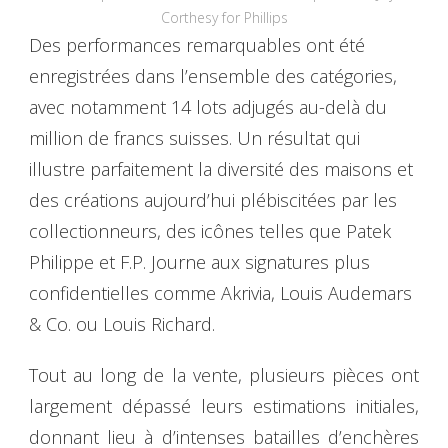
Corthesy for Phillips
Des performances remarquables ont été
enregistrées dans l’ensemble des catégories,
avec notamment 14 lots adjugés au-delà du
million de francs suisses. Un résultat qui
illustre parfaitement la diversité des maisons et
des créations aujourd’hui plébiscitées par les
collectionneurs, des icônes telles que Patek
Philippe et F.P. Journe aux signatures plus
confidentielles comme Akrivia, Louis Audemars
& Co. ou Louis Richard.
Tout au long de la vente, plusieurs pièces ont
largement dépassé leurs estimations initiales,
donnant lieu à d’intenses batailles d’enchères