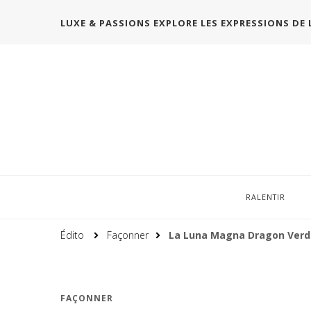
LUXE & PASSIONS EXPLORE LES EXPRESSIONS DE 
RALENTIR
Édito
Façonner
La Luna Magna Dragon Verdi
FAÇONNER