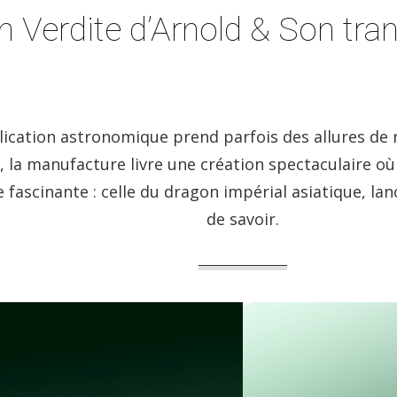
Verdite d’Arnold & Son tran
lication astronomique prend parfois des allures de 
 la manufacture livre une création spectaculaire où 
 fascinante : celle du dragon impérial asiatique, la
de savoir.