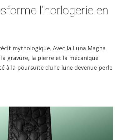
sforme l’horlogerie en
récit mythologique. Avec la Luna Magna
la gravure, la pierre et la mécanique
ncé à la poursuite d’une lune devenue perle