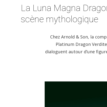
La Luna Magna Dragon 
scène mythologique
Chez Arnold & Son, la comp
Platinum Dragon Verdite,
dialoguent autour d’une figure