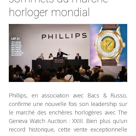
horloger mondial
Phillips, en association avec Bacs & Russo,
confirme une nouvelle fois son leadership sur
le marché des enchères horlogères avec The
Geneva Watch Auction : XXIII. Bien plus qu’un
record historique, cette vente exceptionnelle