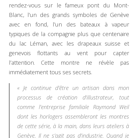
rendez-vous sur le fameux pont du Mont-
Blanc, l’un des grands symboles de Genève
avec en fond, l’un des bateaux à vapeur
typiques de la compagnie plus que centenaire
du lac Léman, avec les drapeaux suisse et
genevois flottants au vent pour capter
l’attention. Cette montre ne révèle pas
immédiatement tous ses secrets.
« Je continue d’être un artisan dans mon
processus de création d’illustrateur, tout
comme l’entreprise familiale Raymond Weil
dont les horlogers assembleront les montres
de cette série, à la main, dans leurs ateliers à
Genève. Il ne s’agit pas d’industrie. Quand je