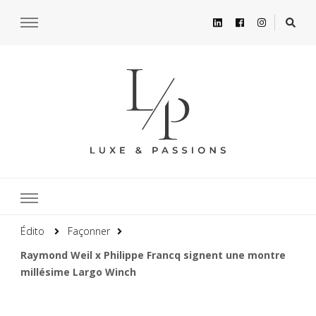
Édito
Façonner
Raymond Weil x Philippe Francq signent une montre
millésime Largo Winch