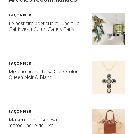
FAÇONNER
Le bestiaire poétique d’Hubert Le
Gall investit Cuturi Gallery Paris
FAÇONNER
Mellerio présente sa Croix Color
Queen Noir & Blanc
FAÇONNER
Maison Lucrin Geneva,
maroquinerie de luxe