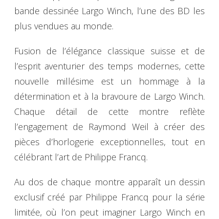
bande dessinée Largo Winch, l’une des BD les
plus vendues au monde.
Fusion de l’élégance classique suisse et de
l’esprit aventurier des temps modernes, cette
nouvelle millésime est un hommage à la
détermination et à la bravoure de Largo Winch.
Chaque détail de cette montre reflète
l’engagement de Raymond Weil à créer des
pièces d’horlogerie exceptionnelles, tout en
célébrant l’art de Philippe Francq.
Au dos de chaque montre apparaît un dessin
exclusif créé par Philippe Francq pour la série
limitée, où l’on peut imaginer Largo Winch en