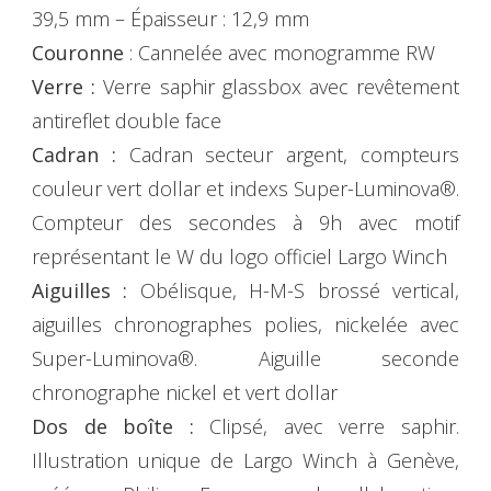
39,5 mm – Épaisseur : 12,9 mm
Couronne
: Cannelée avec monogramme RW
Verre :
Verre saphir glassbox avec revêtement
antireflet double face
Cadran :
Cadran secteur argent, compteurs
couleur vert dollar et indexs Super-Luminova®.
Compteur des secondes à 9h avec motif
représentant le W du logo officiel Largo Winch
Aiguilles :
Obélisque, H-M-S brossé vertical,
aiguilles chronographes polies, nickelée avec
Super-Luminova®. Aiguille seconde
chronographe nickel et vert dollar
Dos de boîte :
Clipsé, avec verre saphir.
Illustration unique de Largo Winch à Genève,