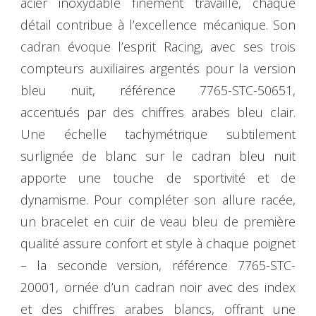
acier inoxydable finement travaillé, chaque
détail contribue à l’excellence mécanique. Son
cadran évoque l’esprit Racing, avec ses trois
compteurs auxiliaires argentés pour la version
bleu nuit, référence 7765-STC-50651,
accentués par des chiffres arabes bleu clair.
Une échelle tachymétrique subtilement
surlignée de blanc sur le cadran bleu nuit
apporte une touche de sportivité et de
dynamisme. Pour compléter son allure racée,
un bracelet en cuir de veau bleu de première
qualité assure confort et style à chaque poignet
– la seconde version, référence 7765-STC-
20001, ornée d’un cadran noir avec des index
et des chiffres arabes blancs, offrant une