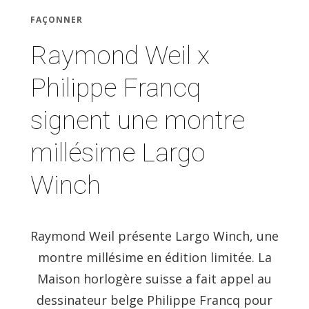
FAÇONNER
Raymond Weil x
Philippe Francq
signent une montre
millésime Largo
Winch
Raymond Weil présente Largo Winch, une
montre millésime en édition limitée. La
Maison horlogère suisse a fait appel au
dessinateur belge Philippe Francq pour