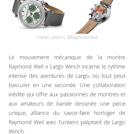
Crédits photos ©Raymond Weil
Le mouvement mécanique de la montre
Raymond Weil x Largo Winch incarne le rythme
intense des aventures de Largo, où tout peut
basculer en une seconde. Une collaboration
inédite qui offre aux passionnés de montres et
aux amateurs de bande dessinée une pièce
unique, alliance du savoir-faire horloger de
Raymond Weil avec l’univers palpitant de Largo
Winch.