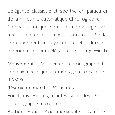
L’élégance classique et sportive en particulier
de la millésime automatique Chronographe Tri-
Compax, ainsi que son look néo-vintage avec
une référence aux cadrans Panda,
correspondent au style de vie et l’allure du
baroudeur toujours élégant qu’est Largo Winch.
Mouvement
: Mouvement chronographe tri-
compax mécanique à remontage automatique –
RW5030
Réserve de marche
: 62 heures
Fonctions
: Heures, minutes, secondes à 9h
Chronographe tri-compax
Boîtier :
Rond – Acier inoxydable – Diamètre :