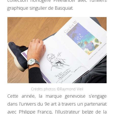
graphique singulier de Basquiat.
Crédits photos ©Raymond Weil
Cette année, la marque genevoise s’engage
dans l’univers du 9e art à travers un partenariat
avec Philippe Francq, l’illustrateur belge de la