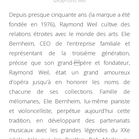
©Raymond Weil
Depuis presque cinquante ans (la marque a été
fondée en 1976), Raymond Weil cultive des
relations étroites avec le monde des arts. Elie
Bernheim, CEO de l’entreprise familiale et
représentant de la troisième génération,
précise que son grand-père et fondateur,
Raymond Weil, était un grand amoureux
d’opéra jusqu’à en honorer les noms de
chacune de ses collections. Famille de
mélomanes, Elie Bernheim, lui-même pianiste
et violoncelliste, perpétue aujourd’hui cette
tradition, en développant des partenariats
musicaux avec les grandes légendes du XXe