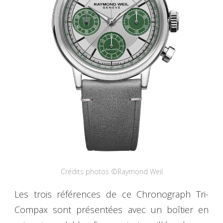
Crédits photos ©Raymond Weil
Les trois références de ce Chronograph Tri-
Compax sont présentées avec un boîtier en