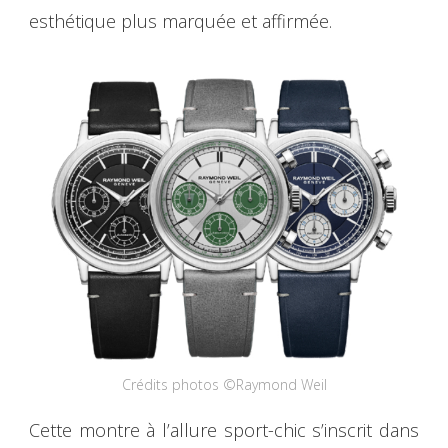
esthétique plus marquée et affirmée.
Crédits photos ©Raymond Weil
Cette montre à l’allure sport-chic s’inscrit dans