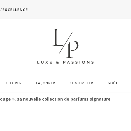
L’EXCELLENCE
EXPLORER
FAÇONNER
CONTEMPLER
GOÛTER
Rouge », sa nouvelle collection de parfums signature