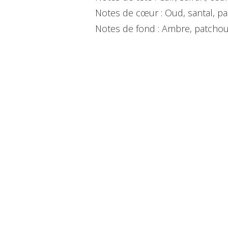
Notes de cœur : Oud, santal, p
Notes de fond : Ambre, patchoul