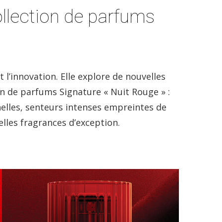
ollection de parfums
 l’innovation. Elle explore de nouvelles
on de parfums Signature « Nuit Rouge » :
elles, senteurs intenses empreintes de
elles fragrances d’exception.