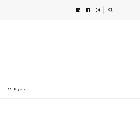
POURQUOI ?