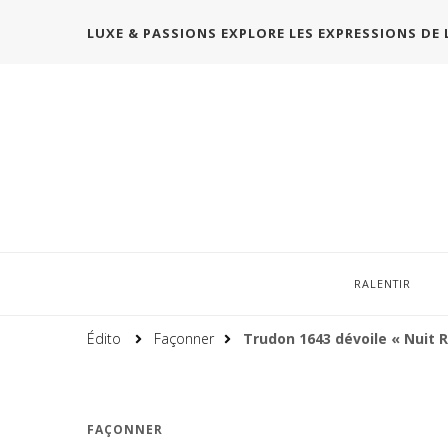
LUXE & PASSIONS EXPLORE LES EXPRESSIONS DE 
RALENTIR
Édito
Façonner
Trudon 1643 dévoile « Nuit 
FAÇONNER