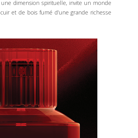
e une dimension spirituelle, invite un monde
 cuir et de bois fumé d’une grande richesse