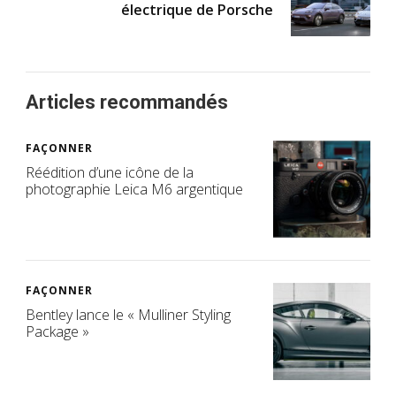
électrique de Porsche
Articles recommandés
FAÇONNER
Réédition d’une icône de la
photographie Leica M6 argentique
FAÇONNER
Bentley lance le « Mulliner Styling
Package »