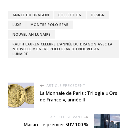
ANNÉE DU DRAGON
COLLECTION
DESIGN
LUXE
MONTRE POLO BEAR
NOUVEL AN LUNAIRE
RALPH LAUREN CÉLÈBRE L'ANNÉE DU DRAGON AVEC LA
NOUVELLE MONTRE POLO BEAR DU NOUVEL AN
LUNAIRE
ARTICLE PRÉCÉDENT
La Monnaie de Paris : Trilogie « Ors
de France », année II
ARTICLE SUIVANT
Macan : le premier SUV 100 %