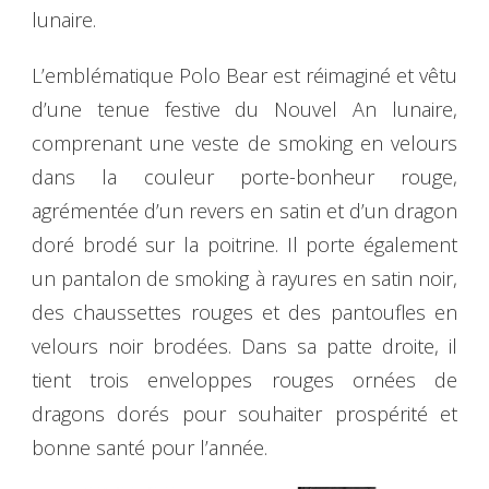
lunaire.
L’emblématique Polo Bear est réimaginé et vêtu
d’une tenue festive du Nouvel An lunaire,
comprenant une veste de smoking en velours
dans la couleur porte-bonheur rouge,
agrémentée d’un revers en satin et d’un dragon
doré brodé sur la poitrine. Il porte également
un pantalon de smoking à rayures en satin noir,
des chaussettes rouges et des pantoufles en
velours noir brodées. Dans sa patte droite, il
tient trois enveloppes rouges ornées de
dragons dorés pour souhaiter prospérité et
bonne santé pour l’année.