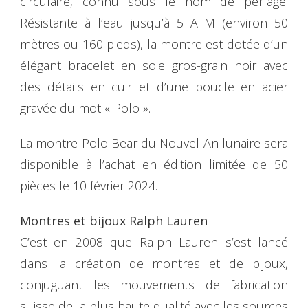
circulaire, connu sous le nom de perlage.
Résistante à l’eau jusqu’à 5 ATM (environ 50
mètres ou 160 pieds), la montre est dotée d’un
élégant bracelet en soie gros-grain noir avec
des détails en cuir et d’une boucle en acier
gravée du mot « Polo ».
La montre Polo Bear du Nouvel An lunaire sera
disponible à l’achat en édition limitée de 50
pièces le 10 février 2024.
Montres et bijoux Ralph Lauren
C’est en 2008 que Ralph Lauren s’est lancé
dans la création de montres et de bijoux,
conjuguant les mouvements de fabrication
suisse de la plus haute qualité avec les sources