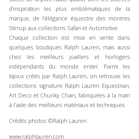
d’inspiration les plus emblématiques de la
marque, de l’élégance équestre des montres
Stirrup aux collections Safari et Automotive.
Chaque collection est mise en vente dans
quelques boutiques Ralph Lauren, mais aussi
chez les meilleurs joaillers et horlogers
indépendants du monde entier. Parmi les
bijoux créés par Ralph Lauren, on retrouve les
collections signature Ralph Lauren Equestrian,
Art Deco et Chunky Chain, fabriquées à la main
à l’aide des meilleurs matériaux et techniques.
Crédits photos ©Ralph Lauren
www.ralphlauren.com