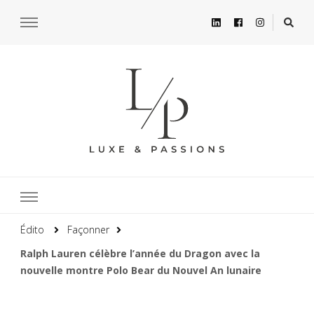
Édito
Façonner
Ralph Lauren célèbre l’année du Dragon avec la
nouvelle montre Polo Bear du Nouvel An lunaire