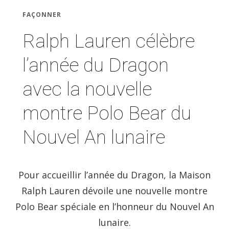
FAÇONNER
Ralph Lauren célèbre
l’année du Dragon
avec la nouvelle
montre Polo Bear du
Nouvel An lunaire
Pour accueillir l’année du Dragon, la Maison
Ralph Lauren dévoile une nouvelle montre
Polo Bear spéciale en l’honneur du Nouvel An
lunaire.