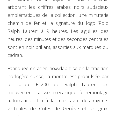
arborant les chiffres arabes noirs audacieux
emblématiques de la collection, une minuterie
chemin de fer et la signature du logo ‘Polo
Ralph Lauren’ à 9 heures. Les aiguilles des
heures, des minutes et des secondes centrales
sont en noir brillant, assorties aux marques du
cadran.
Fabriquée en acier inoxydable selon la tradition
horlogère suisse, la montre est propulsée par
le calibre RL200 de Ralph Lauren, un
mouvement suisse mécanique à remontage
automatique fini à la main avec des rayures
verticales de Côtes de Genève et un grain